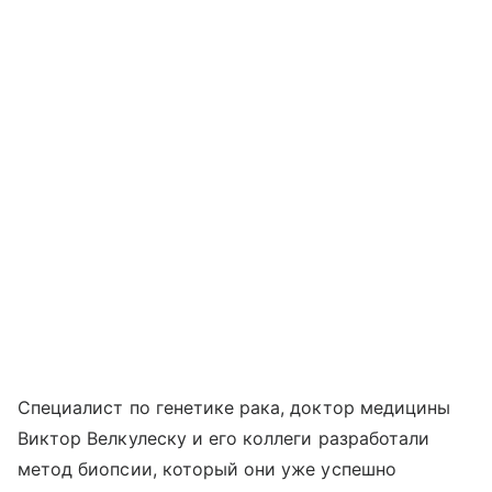
Специалист по генетике рака, доктор медицины
Виктор Велкулеску и его коллеги разработали
метод биопсии, который они уже успешно