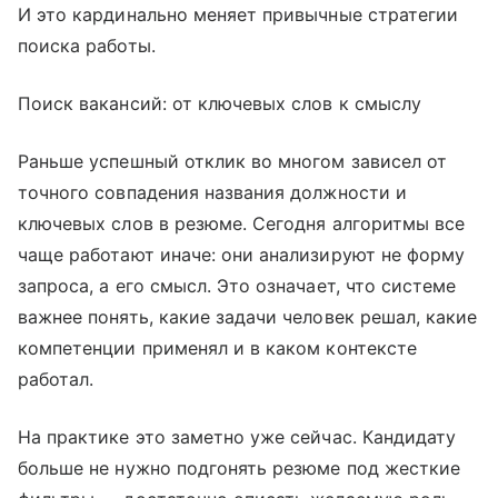
И это кардинально меняет привычные стратегии
поиска работы.
Поиск вакансий: от ключевых слов к смыслу
Раньше успешный отклик во многом зависел от
точного совпадения названия должности и
ключевых слов в резюме. Сегодня алгоритмы все
чаще работают иначе: они анализируют не форму
запроса, а его смысл. Это означает, что системе
важнее понять, какие задачи человек решал, какие
компетенции применял и в каком контексте
работал.
На практике это заметно уже сейчас. Кандидату
больше не нужно подгонять резюме под жесткие