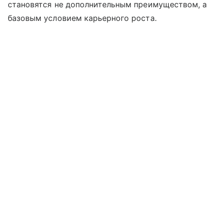
становятся не дополнительным преимуществом, а
базовым условием карьерного роста.