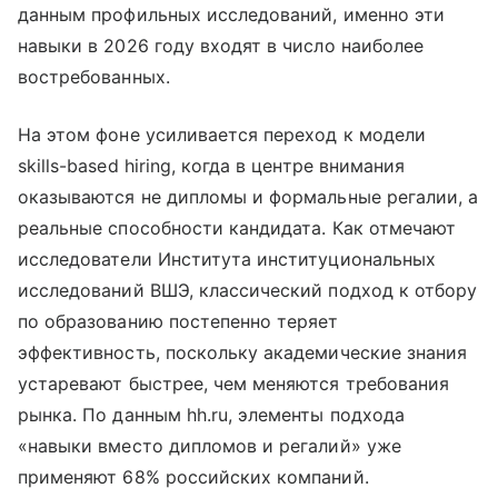
данным профильных исследований, именно эти
навыки в 2026 году входят в число наиболее
востребованных.
На этом фоне усиливается переход к модели
skills-based hiring, когда в центре внимания
оказываются не дипломы и формальные регалии, а
реальные способности кандидата. Как отмечают
исследователи Института институциональных
исследований ВШЭ, классический подход к отбору
по образованию постепенно теряет
эффективность, поскольку академические знания
устаревают быстрее, чем меняются требования
рынка. По данным hh.ru, элементы подхода
«навыки вместо дипломов и регалий» уже
применяют 68% российских компаний.