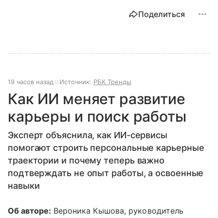
Поделиться
19 часов назад
Источник:
РБК Тренды
Как ИИ меняет развитие
карьеры и поиск работы
Эксперт объяснила, как ИИ-сервисы
помогают строить персональные карьерные
траектории и почему теперь важно
подтверждать не опыт работы, а освоенные
навыки
Об авторе:
Вероника Кышова, руководитель