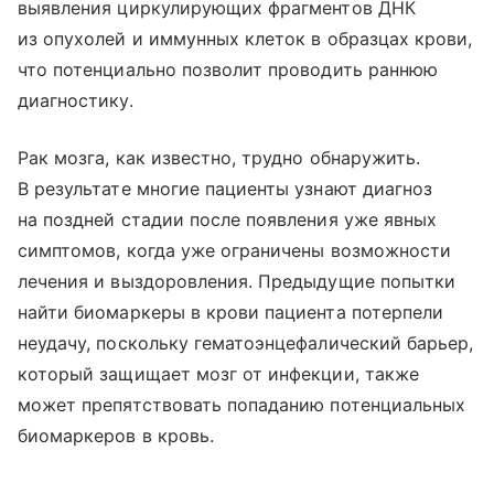
выявления циркулирующих фрагментов ДНК
из опухолей и иммунных клеток в образцах крови,
что потенциально позволит проводить раннюю
диагностику.
Рак мозга, как известно, трудно обнаружить.
В результате многие пациенты узнают диагноз
на поздней стадии после появления уже явных
симптомов, когда уже ограничены возможности
лечения и выздоровления. Предыдущие попытки
найти биомаркеры в крови пациента потерпели
неудачу, поскольку гематоэнцефалический барьер,
который защищает мозг от инфекции, также
может препятствовать попаданию потенциальных
биомаркеров в кровь.