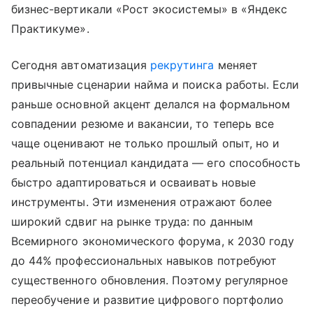
бизнес-вертикали «Рост экосистемы» в «Яндекс
Практикуме».
Сегодня автоматизация
рекрутинга
меняет
привычные сценарии найма и поиска работы. Если
раньше основной акцент делался на формальном
совпадении резюме и вакансии, то теперь все
чаще оценивают не только прошлый опыт, но и
реальный потенциал кандидата — его способность
быстро адаптироваться и осваивать новые
инструменты. Эти изменения отражают более
широкий сдвиг на рынке труда: по данным
Всемирного экономического форума, к 2030 году
до 44% профессиональных навыков потребуют
существенного обновления. Поэтому регулярное
переобучение и развитие цифрового портфолио