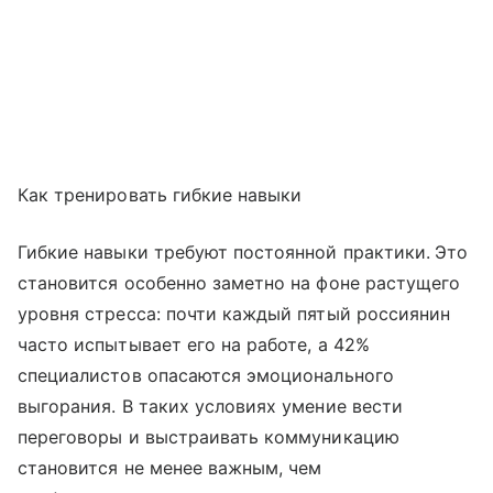
Как тренировать гибкие навыки
Гибкие навыки требуют постоянной практики.
Это
становится особенно заметно на фоне растущего
уровня стресса: почти каждый пятый россиянин
часто испытывает его на работе, а 42%
специалистов опасаются эмоционального
выгорания. В таких условиях умение вести
переговоры и выстраивать коммуникацию
становится не менее важным, чем