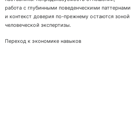
работа с глубинными поведенческими паттернами
и контекст доверия по-прежнему остаются зоной
человеческой экспертизы.
Переход к экономике навыков