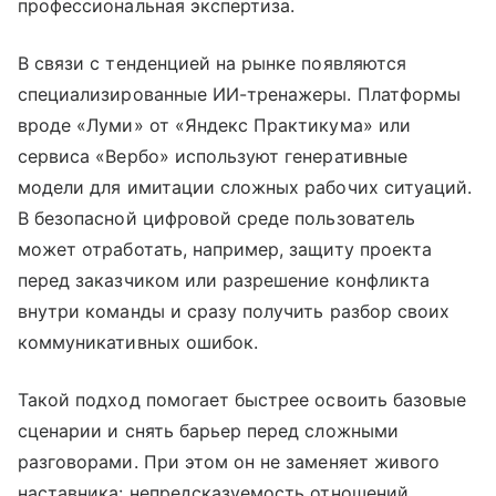
профессиональная экспертиза.
В связи с тенденцией на рынке появляются
специализированные ИИ-тренажеры. Платформы
вроде «Луми» от «Яндекс Практикума» или
сервиса «Вербо» используют генеративные
модели для имитации сложных рабочих ситуаций.
В безопасной цифровой среде пользователь
может отработать, например, защиту проекта
перед заказчиком или разрешение конфликта
внутри команды и сразу получить разбор своих
коммуникативных ошибок.
Такой подход помогает быстрее освоить базовые
сценарии и снять барьер перед сложными
разговорами. При этом он не заменяет живого
наставника: непредсказуемость отношений,