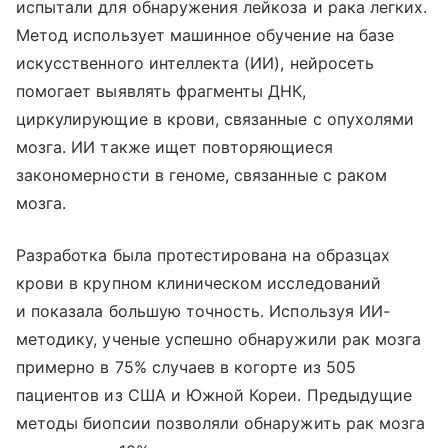
испытали для обнаружения лейкоза и рака легких.
Метод использует машинное обучение на базе
искусственного интеллекта (ИИ), нейросеть
помогает выявлять фрагменты ДНК,
циркулирующие в крови, связанные с опухолями
мозга. ИИ также ищет повторяющиеся
закономерности в геноме, связанные с раком
мозга.
Разработка была протестирована на образцах
крови в крупном клиническом исследований
и показала большую точность. Используя ИИ-
методику, ученые успешно обнаружили рак мозга
примерно в 75% случаев в когорте из 505
пациентов из США и Южной Кореи. Предыдущие
методы биопсии позволяли обнаружить рак мозга