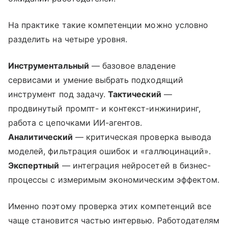
На практике такие компетенции можно условно
разделить на четыре уровня.
Инструментальный
— базовое владение
сервисами и умение выбрать подходящий
инструмент под задачу.
Тактический
—
продвинутый промпт- и контекст-инжиниринг,
работа с цепочками ИИ-агентов.
Аналитический
— критическая проверка вывода
моделей, фильтрация ошибок и «галлюцинаций».
Экспертный
— интеграция нейросетей в бизнес-
процессы с измеримым экономическим эффектом.
Именно поэтому проверка этих компетенций все
чаще становится частью интервью. Работодателям