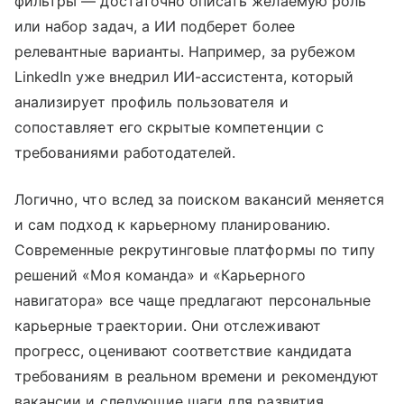
фильтры — достаточно описать желаемую роль
или набор задач, а ИИ подберет более
релевантные варианты. Например, за рубежом
LinkedIn уже внедрил ИИ-ассистента, который
анализирует профиль пользователя и
сопоставляет его скрытые компетенции с
требованиями работодателей.
Логично, что вслед за поиском вакансий меняется
и сам подход к карьерному планированию.
Современные рекрутинговые платформы по типу
решений «Моя команда» и «Карьерного
навигатора» все чаще предлагают персональные
карьерные траектории. Они отслеживают
прогресс, оценивают соответствие кандидата
требованиям в реальном времени и рекомендуют
вакансии и следующие шаги для развития