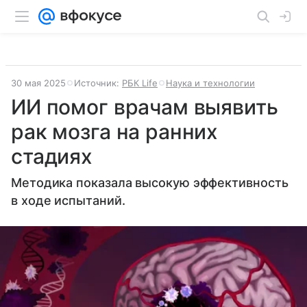
30 мая 2025
Источник:
РБК Life
Наука и технологии
ИИ помог врачам выявить
рак мозга на ранних
стадиях
Методика показала высокую эффективность
в ходе испытаний.