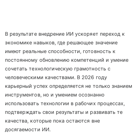
В результате внедрение ИИ ускоряет переход к
экономике навыков, где решающее значение
имеют реальные способности, готовность к
постоянному обновлению компетенций и умение
сочетать технологическую грамотность с
человеческими качествами. В 2026 году
карьерный успех определяется не только знанием
инструментов, но и умением осознанно
использовать технологии в рабочих процессах,
подтверждать свои результаты и развивать те
качества, которые пока остаются вне
досягаемости ИИ.