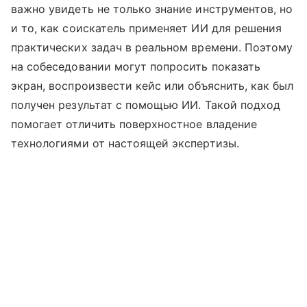
важно увидеть не только знание инструментов, но
и то, как соискатель применяет ИИ для решения
практических задач в реальном времени. Поэтому
на собеседовании могут попросить показать
экран, воспроизвести кейс или объяснить, как был
получен результат с помощью ИИ. Такой подход
помогает отличить поверхностное владение
технологиями от настоящей экспертизы.