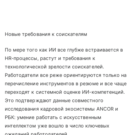
Новые требования к соискателям
По мере того как ИИ все глубже встраивается в
HR-процессы, растут и требования к
технологической зрелости соискателей.
Работодатели все реже ориентируются только на
перечисление инструментов в резюме и все чаще
переходят к системной оценке ИИ-компетенций.
Это подтверждают данные совместного
исследования кадровой экосистемы ANCOR и
РБК: умение работать с искусственным
интеллектом уже вошло в число ключевых
ожиданий работодателей.