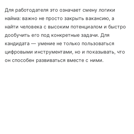
Для работодателя это означает смену логики
найма: важно не просто закрыть вакансию, а
найти человека с высоким потенциалом и быстро
дообучить его под конкретные задачи. Для
кандидата — умение не только пользоваться
цифровыми инструментами, но и показывать, что
он способен развиваться вместе с ними.