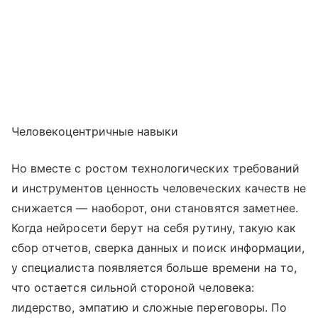
Человекоцентричные навыки
Но вместе с ростом технологических требований
и инструментов ценность человеческих качеств не
снижается — наоборот, они становятся заметнее.
Когда нейросети берут на себя рутину, такую как
сбор отчетов, сверка данных и поиск информации,
у специалиста появляется больше времени на то,
что остается сильной стороной человека:
лидерство, эмпатию и сложные переговоры. По