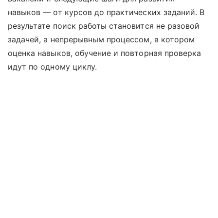
навыков — от курсов до практических заданий. В
результате поиск работы становится не разовой
задачей, а непрерывным процессом, в котором
оценка навыков, обучение и повторная проверка
идут по одному циклу.