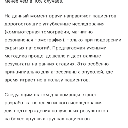
менее чем в 10% случаев.
На данный момент врачи направляют пациентов
дорогостоящие углубленные исследования
(компьютерная томография, магнитно-
резонансная томография), только при подозрении
скрытых патологий. Предлагаемая учеными
методика проще, дешевле и дает важные
результаты на ранних стадиях. Это особенно
принципиально для агрессивных опухолей, где
время играет не в пользу пациентов.
Следующим шагом для команды станет
разработка перспективного исследования
для подтверждения полученных результатов
на более крупных группах пациентов.