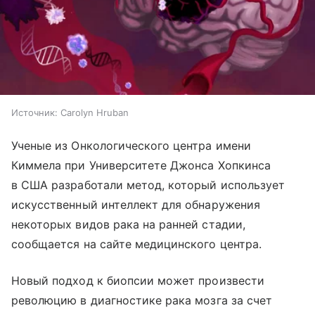
Источник:
Carolyn Hruban
Ученые из Онкологического центра имени
Киммела при Университете Джонса Хопкинса
в США разработали метод, который использует
искусственный интеллект для обнаружения
некоторых видов рака на ранней стадии,
сообщается на сайте медицинского центра.
Новый подход к биопсии может произвести
революцию в диагностике рака мозга за счет