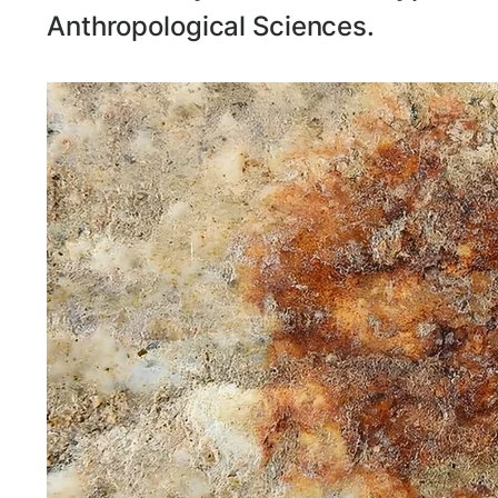
Anthropological Sciences.