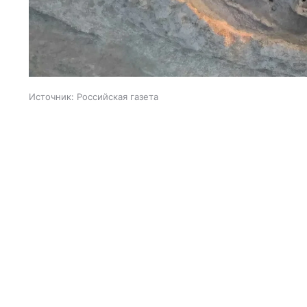
Источник:
Российская газета