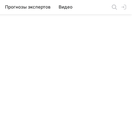
Прогнозы экспертов
Видео