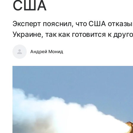
США
Эксперт пояснил, что США отказы
Украине, так как готовится к друг
Андрей Монид