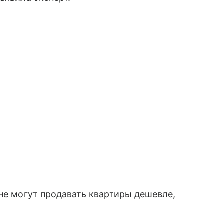
 не могут продавать квартиры дешевле,