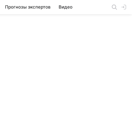
Прогнозы экспертов
Видео