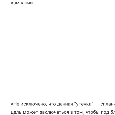
кампании.
«Не исключено, что данная “утечка” — спла
цель может заключаться в том, чтобы под 