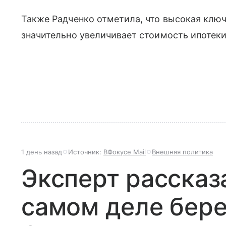
Также Радченко отметила, что высокая ключ
значительно увеличивает стоимость ипотеки
1 день назад
Источник:
ВФокусе Mail
Внешняя политика
Эксперт рассказа
самом деле бере