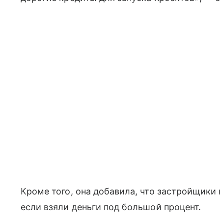
Кроме того, она добавила, что застройщики
если взяли деньги под большой процент.