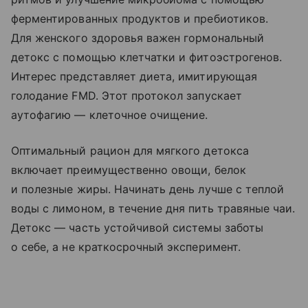
ферментированных продуктов и пребиотиков.
Для женского здоровья важен гормональный
детокс с помощью клетчатки и фитоэстрогенов.
Интерес представляет диета, имитирующая
голодание FMD. Этот протокол запускает
аутофагию — клеточное очищение.
Оптимальный рацион для мягкого детокса
включает преимущественно овощи, белок
и полезные жиры. Начинать день лучше с теплой
воды с лимоном, в течение дня пить травяные чаи.
Детокс — часть устойчивой системы заботы
о себе, а не краткосрочный эксперимент.