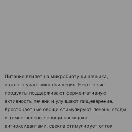
Питание влияет на микробиоту кишечника,
важного участника очищения. Некоторые
продукты поддерживают ферментативную
активность печени и улучшают пищеварение.
Крестоцветные овощи стимулируют печень, ягоды
и темно-зеленые овощи насыщают
антиоксидантами, свекла стимулирует отток