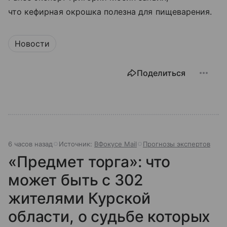
что кефирная окрошка полезна для пищеварения.
Новости
Поделиться
6 часов назад
Источник:
ВФокусе Mail
Прогнозы экспертов
«Предмет торга»: что
может быть с 302
жителями Курской
области, о судьбе которых