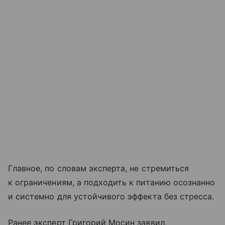
Главное, по словам эксперта, не стремиться
к ограничениям, а подходить к питанию осознанно
и системно для устойчивого эффекта без стресса.
Ранее эксперт Григорий Мосин заявил,