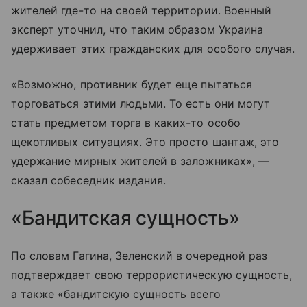
жителей где-то на своей территории. Военный
эксперт уточнил, что таким образом Украина
удерживает этих гражданских для особого случая.
«Возможно, противник будет еще пытаться
торговаться этими людьми. То есть они могут
стать предметом торга в каких-то особо
щекотливых ситуациях. Это просто шантаж, это
удержание мирных жителей в заложниках», —
сказал собеседник издания.
«Бандитская сущность»
По словам Гагина, Зеленский в очередной раз
подтверждает свою террористическую сущность,
а также «бандитскую сущность всего