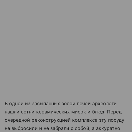
В одной из засыпанных золой печей археологи
нашли сотни керамических мисок и блюд. Перед
очередной реконструкцией комплекса эту посуду
не выбросили и не забрали с собой, а аккуратно