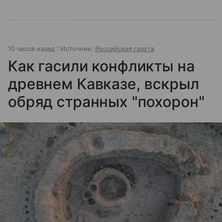
10 часов назад
Источник:
Российская газета
Как гасили конфликты на
древнем Кавказе, вскрыл
обряд странных "похорон"