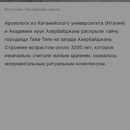
Источник:
Российская газета
Археологи из Катанийского университета (Италия)
и Академии наук Азербайджана раскрыли тайну
городища Тава-Тепе на западе Азербайджана.
Строение возрастом около 3200 лет, которое
изначально считали жилым зданием, оказалось
монументальным ритуальным комплексом.