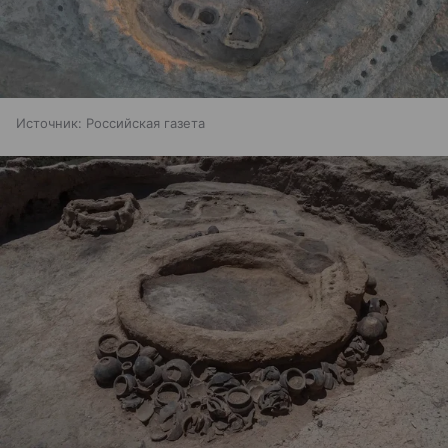
Источник:
Российская газета