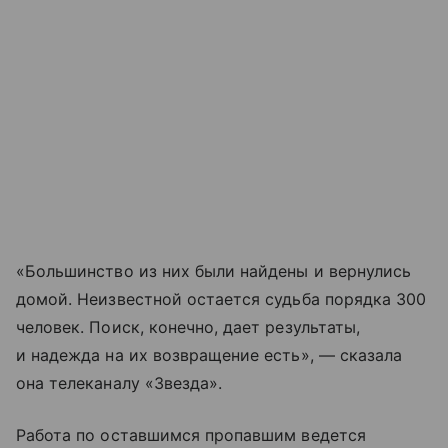
«Большинство из них были найдены и вернулись
домой. Неизвестной остается судьба порядка 300
человек. Поиск, конечно, дает результаты,
и надежда на их возвращение есть», — сказала
она телеканалу «Звезда».
Работа по оставшимся пропавшим ведется