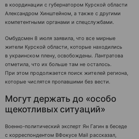
в координации с губернатором Курской области
Александром Хинштейном, а также с другими
компетентными органами и спецслужбами.
Омбудсмен 8 июля заявила, что все мирные
жители Курской области, которые находились
в украинском плену, освобождены. Лантратова
отметила, что их больше там не осталось.
При этом продолжается поиск жителей региона,
которые числятся пропавшими без вести.
Могут держать до «особо
щекотливых ситуаций»
Военно-политический эксперт Ян Гагин в беседе
с корреспондентом ВФокусе Mail рассказал,