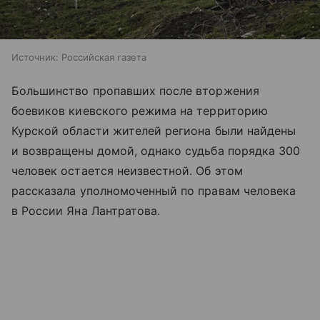
Источник:
Российская газета
Большинство пропавших после вторжения
боевиков киевского режима на территорию
Курской области жителей региона были найдены
и возвращены домой, однако судьба порядка 300
человек остается неизвестной. Об этом
рассказала уполномоченный по правам человека
в России Яна Лантратова.