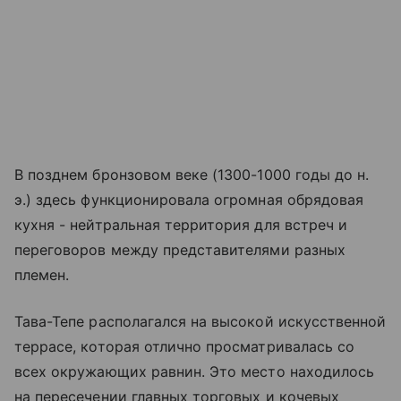
В позднем бронзовом веке (1300-1000 годы до н.
э.) здесь функционировала огромная обрядовая
кухня - нейтральная территория для встреч и
переговоров между представителями разных
племен.
Тава-Тепе располагался на высокой искусственной
террасе, которая отлично просматривалась со
всех окружающих равнин. Это место находилось
на пересечении главных торговых и кочевых