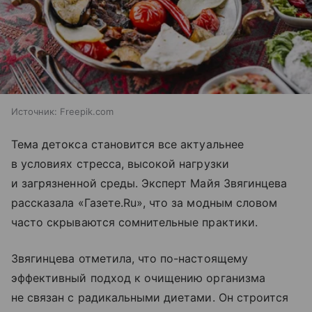
Источник:
Freepik.com
Тема детокса становится все актуальнее
в условиях стресса, высокой нагрузки
и загрязненной среды. Эксперт Майя Звягинцева
рассказала «Газете.Ru», что за модным словом
часто скрываются сомнительные практики.
Звягинцева отметила, что по-настоящему
эффективный подход к очищению организма
не связан с радикальными диетами. Он строится