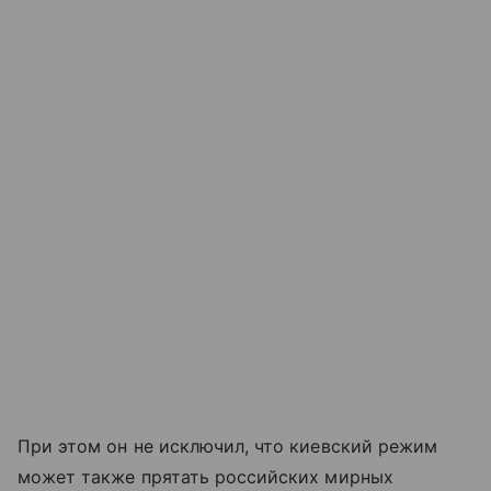
При этом он не исключил, что киевский режим
может также прятать российских мирных