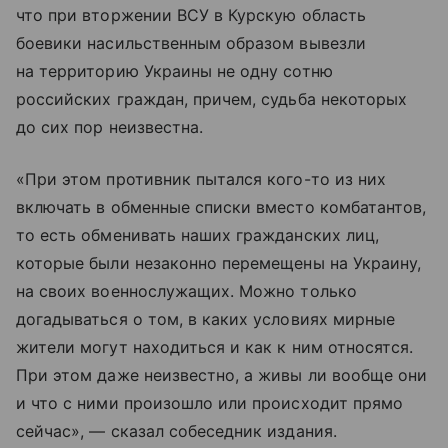
что при вторжении ВСУ в Курскую область
боевики насильственным образом вывезли
на территорию Украины не одну сотню
российских граждан, причем, судьба некоторых
до сих пор неизвестна.
«При этом противник пытался кого-то из них
включать в обменные списки вместо комбатантов,
то есть обменивать наших гражданских лиц,
которые были незаконно перемещены на Украину,
на своих военнослужащих. Можно только
догадываться о том, в каких условиях мирные
жители могут находиться и как к ним относятся.
При этом даже неизвестно, а живы ли вообще они
и что с ними произошло или происходит прямо
сейчас», — сказал собеседник издания.