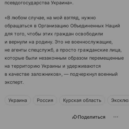
псевдогосударства Украина».
«В любом случае, на мой взгляд, нужно
обращаться в Организацию Объединенных Наций
для того, чтобы этих граждан освободили
и вернули на родину. Это не военнослужащие,
не агенты спецслужб, а просто гражданские лица,
которые были незаконным образом перемещенные
на территорию Украины и удерживаются
в качестве заложников», — подчеркнул военный
эксперт.
Украина
Россия
Курская область
Эксклю
Поделиться