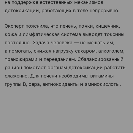
на поддержке естественных механизмов
детоксикации, работающих в теле непрерывно.
Эксперт пояснила, что печень, почки, кишечник,
кожа и лимфатическая система выводят токсины
постоянно. Задача человека — не мешать им,
а помогать, снижая нагрузку сахаром, алкоголем,
трансжирами и перееданием. Сбалансированный
рацион помогает органам детоксикации работать
слаженно. Для печени необходимы витамины
группы B, сера, антиоксиданты и аминокислоты.