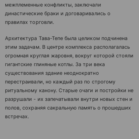
межплеменные конфликты, заключали
династические браки и договаривались о
правилах торговли.
Архитектура Тава-Тепе была целиком подчинена
этим задачам. В центре комплекса располагалась
огромная круглая жаровня, вокруг которой стояли
гигантские глиняные котлы. За три века
существования здание неоднократно
перестраивали, но каждый раз по строгому
ритуальному канону. Старые очаги и постройки не
разрушали - их запечатывали внутри новых стен и
полов, сохраняя сакральную память о прошедших
встречах.