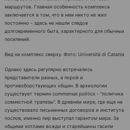
маршрутов. Главная особенность комплекса
заключается в том, что в нем никто не жил
постоянно - здесь не нашли следов
долговременного быта, характерного для обычных
поселений.
Вид на комплекс сверху. Фото: Università di Catania
Однако здесь регулярно встречались
представители разных, а порой и
противоборствующих общин. В археологии
существует термин commensal politics - "политика
совместной трапезы". В древнем мире, где еще не
существовало письменных договоров и института
послов, именно пир выступал гарантом мира. За
общими котлами вожди и старейшины гасили