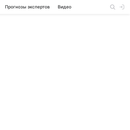
Прогнозы экспертов
Видео