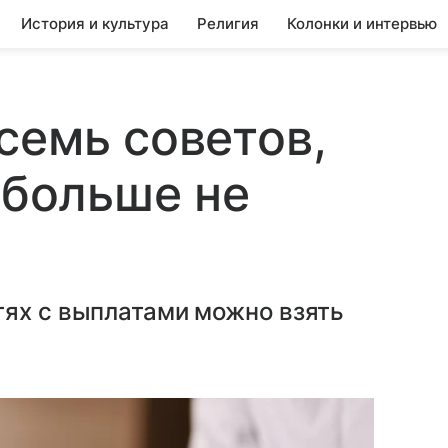
История и культура
Религия
Колонки и интервью
семь советов,
 больше не
тях с выплатами можно взять