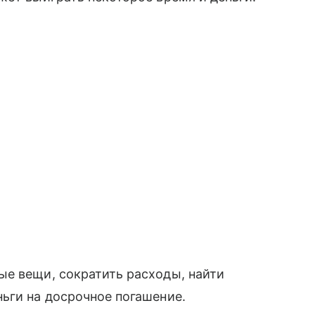
ые вещи, сократить расходы, найти
ьги на досрочное погашение.