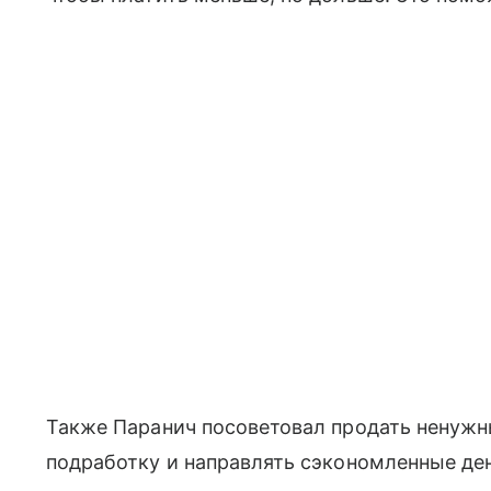
Также Паранич посоветовал продать ненужн
подработку и направлять сэкономленные ден