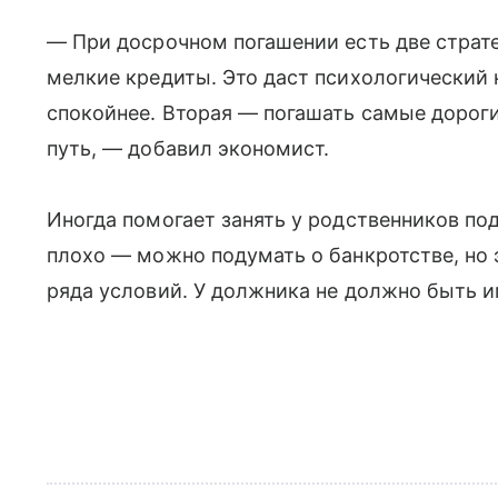
— При досрочном погашении есть две страте
мелкие кредиты. Это даст психологический 
спокойнее. Вторая — погашать самые дорог
путь, — добавил экономист.
Иногда помогает занять у родственников по
плохо — можно подумать о банкротстве, но 
ряда условий. У должника не должно быть 