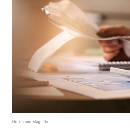
Источник:
Magnific