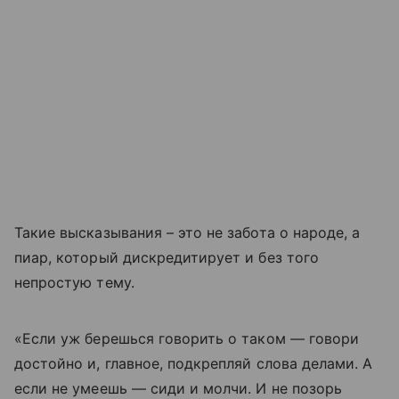
Такие высказывания – это не забота о народе, а
пиар, который дискредитирует и без того
непростую тему.
«Если уж берешься говорить о таком — говори
достойно и, главное, подкрепляй слова делами. А
если не умеешь — сиди и молчи. И не позорь