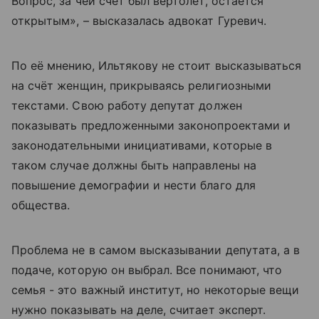
Вопрос, за чей счет был вертолет, остается
открытым», – высказалась адвокат Гуревич.
По её мнению, Ильтякову не стоит высказываться
на счёт женщин, прикрываясь религиозными
текстами. Свою работу депутат должен
показывать предложенными законопроектами и
законодательными инициативами, которые в
таком случае должны быть направлены на
повышение демографии и нести благо для
общества.
Проблема не в самом высказывании депутата, а в
подаче, которую он выбрал. Все понимают, что
семья - это важный институт, но некоторые вещи
нужно показывать на деле, считает эксперт.