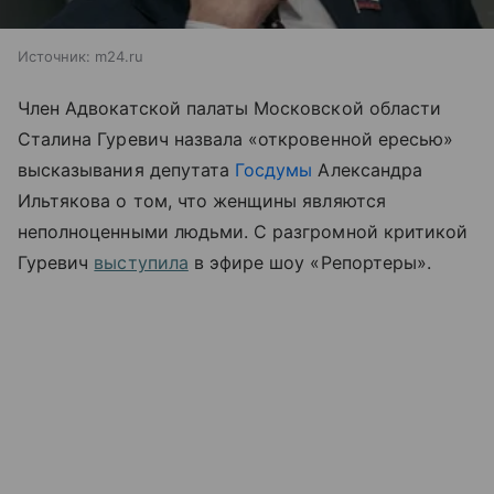
Источник:
m24.ru
Член Адвокатской палаты Московской области
Сталина Гуревич назвала «откровенной ересью»
высказывания депутата
Госдумы
Александра
Ильтякова о том, что женщины являются
неполноценными людьми. С разгромной критикой
Гуревич
выступила
в эфире шоу «Репортеры».