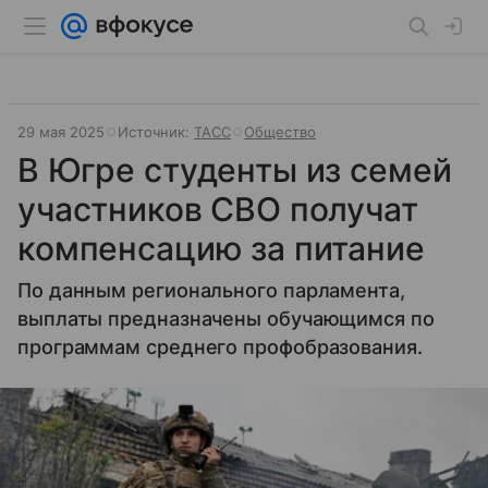
29 мая 2025
Источник:
ТАСС
Общество
В Югре студенты из семей
участников СВО получат
компенсацию за питание
По данным регионального парламента,
выплаты предназначены обучающимся по
программам среднего профобразования.