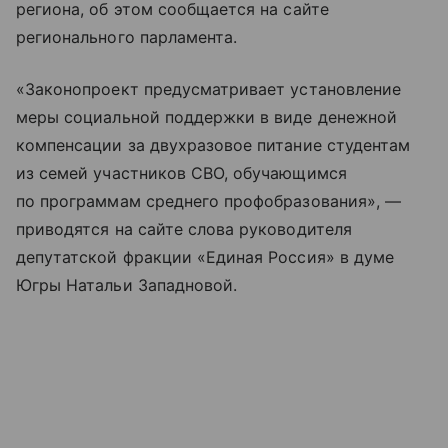
региона, об этом сообщается на сайте
регионального парламента.
«Законопроект предусматривает установление
меры социальной поддержки в виде денежной
компенсации за двухразовое питание студентам
из семей участников СВО, обучающимся
по программам среднего профобразования», —
приводятся на сайте слова руководителя
депутатской фракции «Единая Россия» в думе
Югры Натальи Западновой.