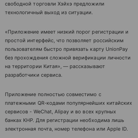
свободной торговли Хэйхэ предложили
технологичный выход из ситуации.
«Приложение имеет низкий порог регистрации и
простой интерфейс, что позволяет российским
пользователям быстро привязать карту UnionPay
без прохождения сложной верификации личности
на территории Китая», — рассказывают
разработчики сервиса.
Приложение полностью совместимо с
платежными QR-кодами популярнейших китайских
сервисов - WeChat, Alipay и во всех крупных
банках КНР. Для регистрации необходима лишь
электронная почта, номер телефона или Apple ID.