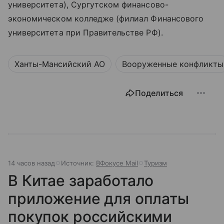
университета), Сургутском финансово-
экономическом колледже (филиал Финансового
университета при Правительстве РФ).
Ханты-Мансийский АО
Вооруженные конфликты
Поделиться
14 часов назад
Источник:
ВФокусе Mail
Туризм
В Китае заработало
приложение для оплаты
покупок российскими