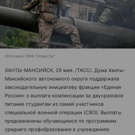
Источник:
РИА "Новости"
ХАНТЫ-МАНСИЙСК, 29 мая. /ТАСС/. Дума Ханты-
Мансийского автономного округа поддержала
законодательную инициативу фракции «Единая
Россия» о выплате компенсации за двухразовое
питание студентам из семей участников
специальной военной операции (СВО). Выплаты
предназначены обучающимся по программам
среднего профобразования в учреждениях