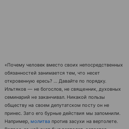
«Почему человек вместо своих непосредственных
обязанностей занимается тем, что несет
откровенную ересь? … Давайте по порядку.
Ильтяков — не богослов, не священник, духовных
семинарий не заканчивал. Никакой пользы
обществу на своем депутатском посту он не
принес. Зато его бурные действия мы запомнили.
Например,
молитва
против засухи на вертолете.