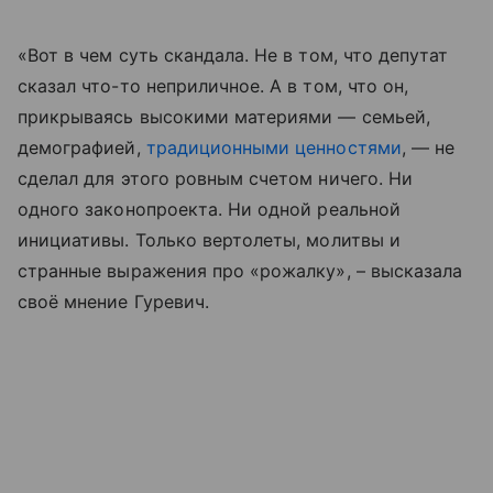
«Вот в чем суть скандала. Не в том, что депутат
сказал что-то неприличное. А в том, что он,
прикрываясь высокими материями — семьей,
демографией,
традиционными ценностями
, — не
сделал для этого ровным счетом ничего. Ни
одного законопроекта. Ни одной реальной
инициативы. Только вертолеты, молитвы и
странные выражения про «рожалку», – высказала
своё мнение Гуревич.