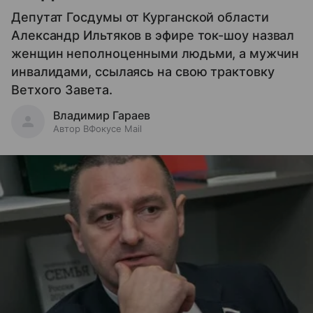
Депутат Госдумы от Курганской области
Александр Ильтяков в эфире ток-шоу назвал
женщин неполноценными людьми, а мужчин
инвалидами, ссылаясь на свою трактовку
Ветхого Завета.
Владимир Гараев
Автор ВФокусе Mail