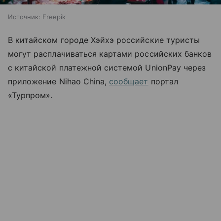
Источник:
Freepik
В китайском городе Хэйхэ российские туристы
могут расплачиваться картами российских банков
с китайской платежной системой UnionPay через
приложение Nihao China,
сообщает
портал
«Турпром».