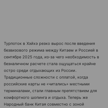
Турпоток в Хэйхэ резко вырос после введения
безвизового режима между Китаем и Россией в
сентябре 2025 года, из-за чего необходимость в
безналичном расчете стала ощущаться крайне
остро среди отдыхающих из России.
Традиционные сложности с оплатой, когда
российские карты не «читались» местными
терминалами, стали главным препятствием для
комфортного шопинга и отдыха. Теперь же
Народный банк Китая совместно с зоной