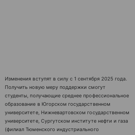
Изменения вступят в силу с 1 сентября 2025 года.
Получить новую меру поддержки смогут
студенты, получающие среднее профессиональное
образование в Югорском государственном
университете, Нижневартовском государственном
университете, Сургутском институте нефти и газа
(филиал Тюменского индустриального