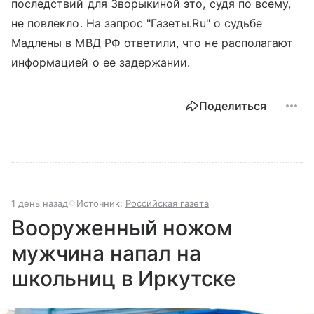
последствий для Зворыкиной это, судя по всему,
не повлекло. На запрос "Газеты.Ru" о судьбе
Мадлены в МВД РФ ответили, что не располагают
информацией о ее задержании.
Поделиться
1 день назад
Источник:
Российская газета
Вооруженный ножом
мужчина напал на
школьниц в Иркутске