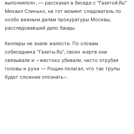
выполнялся», — рассказал в беседе с "Газетой.Ru"
Михаил Слинько, на тот момент следователь по
особо важным делам прокуратуры Москвы,
расследовавший дело банды.
Киллеры не знали жалости. По словам
собеседника "Газеты.Ru", своих жертв они
связывали и ~жестоко убивали, часто отрубая
головы и руки — Рощин полагал, что так трупы
будет сложнее опознать~.