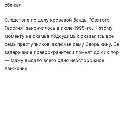
сбежал.
Следствие по делу кровавой банды "Святого
Георгия" закончилось в июле 1995-го. К этому
моменту на скамье подсудимых оказались все
семь преступников, включая саму Зворыкину. Ее
задержание правоохранители помнят до сих пор
— Маму выдало всего одно неосторожное
движение.