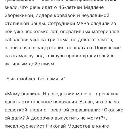
знали, что речь идет о 45-летней Мадлене
Зворыкиной, лидере кровавой и неуловимой
столичной банды. Сотрудники МУРа следили за
ней уже несколько лет, оперативных материалов
набралось уже на три тома, но доказательств,
чтобы начать задержания, не хватало. Покушение
на атаманшу подтолкнуло правоохранителей к
активным действиям.
"Был влюблен без памяти"
«Маму боялись. На следствии мало кто решался
давать откровенные показания. Узнав, что она за
решеткой, люди с тревогой спрашивали: «Сколько
ей дали? А досрочно выпустить не могут?», —
писал журналист Николай Модестов в книге