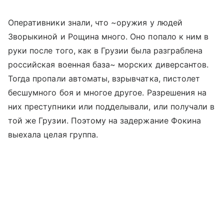
Оперативники знали, что ~оружия у людей
Зворыкиной и Рощина много. Оно попало к ним в
руки после того, как в Грузии была разграблена
российская военная база~ морских диверсантов.
Тогда пропали автоматы, взрывчатка, пистолет
бесшумного боя и многое другое. Разрешения на
них преступники или подделывали, или получали в
той же Грузии. Поэтому на задержание Фокина
выехала целая группа.