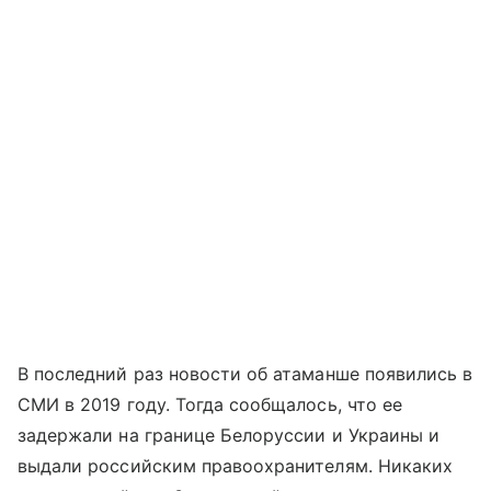
В последний раз новости об атаманше появились в
СМИ в 2019 году. Тогда сообщалось, что ее
задержали на границе Белоруссии и Украины и
выдали российским правоохранителям. Никаких