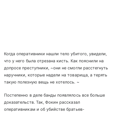
Когда оперативники нашли тело убитого, увидели,
что у него была отрезана кисть. Как пояснили на
допросе преступники, ~они не смогли расстегнуть
наручники, которые надели на товарища, а терять
такую полезную вещь не хотелось. ~
Постепенно в деле банды появлялось все больше
доказательств. Так, Фокин рассказал
оперативникам и об убийстве братьев-