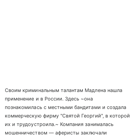
Своим криминальным талантам Мадлена нашла
применение и в России. Здесь ~она
познакомилась с местными бандитами и создала
коммерческую фирму "Святой Георгий", в которой
их и трудоустроила.~ Компания занималась
мошенничеством — аферисты заключали