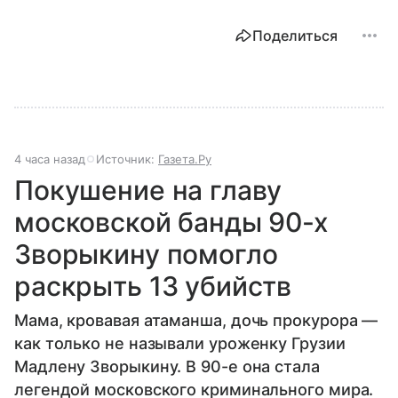
Поделиться
4 часа назад
Источник:
Газета.Ру
Покушение на главу
московской банды 90-х
Зворыкину помогло
раскрыть 13 убийств
Мама, кровавая атаманша, дочь прокурора —
как только не называли уроженку Грузии
Мадлену Зворыкину. В 90-е она стала
легендой московского криминального мира.