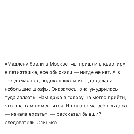
«Мадлену брали в Москве, мы пришли в квартиру
в пятиэтажке, все обыскали — нигде ее нет. А в
тех домах под подоконником иногда делали
небольшие шкафы. Оказалось, она умудрилась
туда залезть. Нам даже в голову не могло прийти,
что она там поместится. Но она сама себя выдала
— начала ерзать», — рассказал бывший
следователь Слинько.