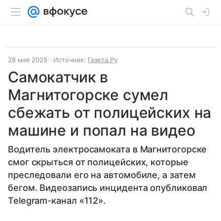
28 мая 2025
Источник:
Газета.Ру
Самокатчик в
Магнитогорске сумел
сбежать от полицейских на
машине и попал на видео
Водитель электросамоката в Магнитогорске
смог скрыться от полицейских, которые
преследовали его на автомобиле, а затем
бегом. Видеозапись инцидента опубликовал
Telegram-канал «112».