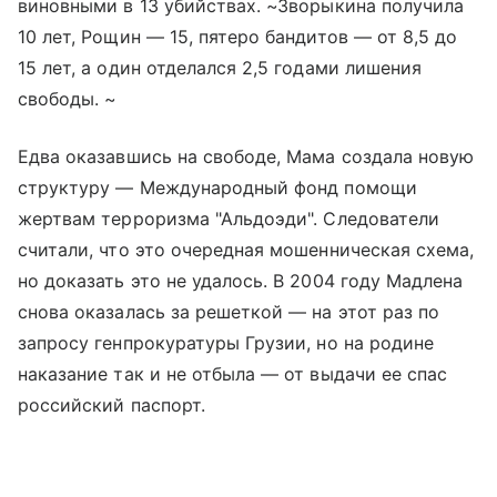
виновными в 13 убийствах. ~Зворыкина получила
10 лет, Рощин — 15, пятеро бандитов — от 8,5 до
15 лет, а один отделался 2,5 годами лишения
свободы. ~
Едва оказавшись на свободе, Мама создала новую
структуру — Международный фонд помощи
жертвам терроризма "Альдоэди". Следователи
считали, что это очередная мошенническая схема,
но доказать это не удалось. В 2004 году Мадлена
снова оказалась за решеткой — на этот раз по
запросу генпрокуратуры Грузии, но на родине
наказание так и не отбыла — от выдачи ее спас
российский паспорт.