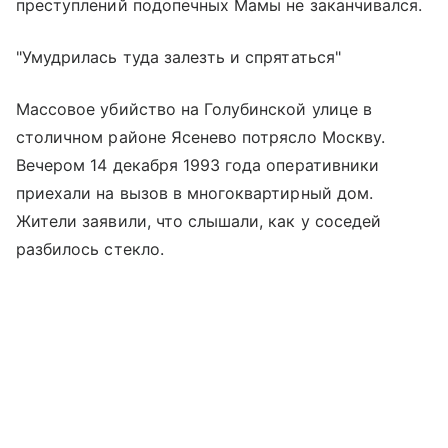
преступлений подопечных Мамы не заканчивался.
"Умудрилась туда залезть и спрятаться"
Массовое убийство на Голубинской улице в
столичном районе Ясенево потрясло Москву.
Вечером 14 декабря 1993 года оперативники
приехали на вызов в многоквартирный дом.
Жители заявили, что слышали, как у соседей
разбилось стекло.