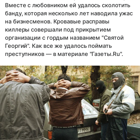
Вместе с любовником ей удалось сколотить
банду, которая несколько лет наводила ужас
на бизнесменов. Кровавые расправы
киллеры совершали под прикрытием
организации с гордым названием "Святой
Георгий". Как все же удалось поймать
преступников — в материале "Газеты.Ru".