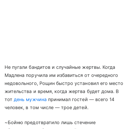
Не пугали бандитов и случайные жертвы. Когда
Мадлена поручила им избавиться от очередного
недовольного, Рощин быстро установил его место
жительства и время, когда жертва будет дома. В
тот
день мужчина
принимал гостей — всего 14
человек, в том числе — трое детей.
~Бойню предотвратило лишь стечение