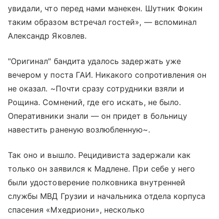
увидали, что перед нами манекен. Шутник Фокин
таким образом встречал гостей», — вспоминал
Александр Яковлев.
"Оригинал" бандита удалось задержать уже
вечером у поста ГАИ. Никакого сопротивления он
не оказал. ~Почти сразу сотрудники взяли и
Рощина. Сомнений, где его искать, не было.
Оперативники знали — он придет в больницу
навестить раненую возлюбленную~.
Так оно и вышло. Рецидивиста задержали как
только он заявился к Мадлене. При себе у него
были удостоверение полковника внутренней
службы МВД Грузии и начальника отдела корпуса
спасения «Мхедриони», несколько