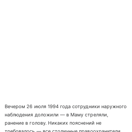
Вечером 26 июля 1994 года сотрудники наружного
наблюдения доложили — в Маму стреляли,
ранение в голову. Никаких пояснений не
требовалось — все столичные правоохранители