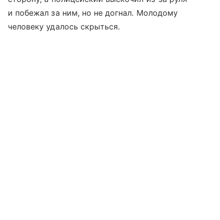
и побежал за ним, но не догнал. Молодому
человеку удалось скрыться.