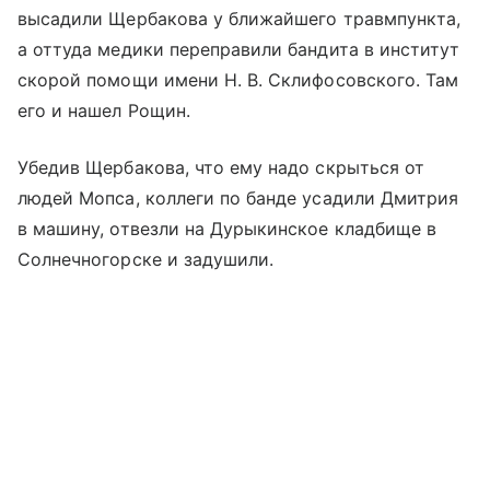
высадили Щербакова у ближайшего травмпункта,
а оттуда медики переправили бандита в институт
скорой помощи имени Н. В. Склифосовского. Там
его и нашел Рощин.
Убедив Щербакова, что ему надо скрыться от
людей Мопса, коллеги по банде усадили Дмитрия
в машину, отвезли на Дурыкинское кладбище в
Солнечногорске и задушили.