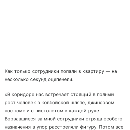
Как только сотрудники попали в квартиру — на
несколько секунд оцепенели.
«В коридоре нас встречает стоящий в полный
рост человек в ковбойской шляпе, джинсовом
костюме и с пистолетом в каждой руке.
Ворвавшиеся за мной сотрудники отряда особого
назначения в упор расстреляли фигуру. Потом все