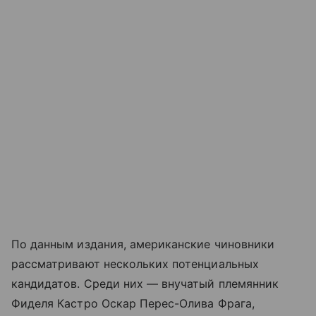
По данным издания, американские чиновники
рассматривают нескольких потенциальных
кандидатов. Среди них — внучатый племянник
Фиделя Кастро Оскар Перес-Олива Фрага,