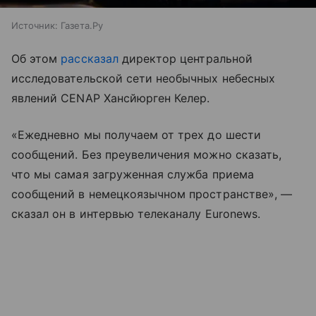
Источник:
Газета.Ру
Об этом
рассказал
директор центральной
исследовательской сети необычных небесных
явлений CENAP Хансйюрген Келер.
«Ежедневно мы получаем от трех до шести
сообщений. Без преувеличения можно сказать,
что мы самая загруженная служба приема
сообщений в немецкоязычном пространстве», —
сказал он в интервью телеканалу Euronews.