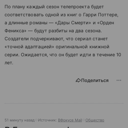
По плану каждый сезон телепроекта будет
соответствовать одной из книг о Гарри Поттере,
а длинные романы — «Дары Смерти» и «Орден
Феникса» — будут разбиты на два сезона.
Создатели подчеркивают, что сериал станет
«точной адаптацией» оригинальной книжной
серии. Ожидается, что он будет идти в течение 10
лет.
Поделиться
51 минуту назад
Источник:
ВФокусе Mail
Общество