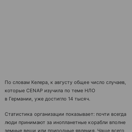
По словам Келера, к августу общее число случаев,
которые CENAP изучила по теме НЛО
в Германии, уже достигло 14 тысяч.
Статистика организации показывает: почти всегда
люди принимают за инопланетные корабли вполне
земные вещи или природные явления. Чаще всего