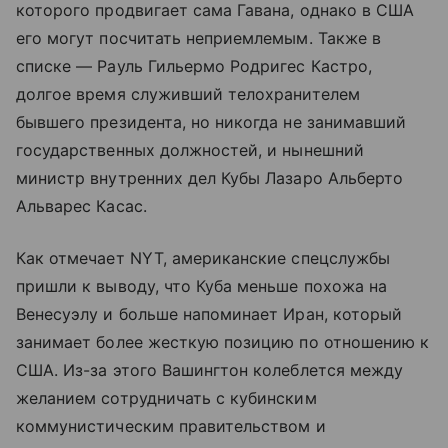
которого продвигает сама Гавана, однако в США
его могут посчитать неприемлемым. Также в
списке — Рауль Гильермо Родригес Кастро,
долгое время служивший телохранителем
бывшего президента, но никогда не занимавший
государственных должностей, и нынешний
министр внутренних дел Кубы Лазаро Альберто
Альварес Касас.
Как отмечает NYT, американские спецслужбы
пришли к выводу, что Куба меньше похожа на
Венесуэлу и больше напоминает Иран, который
занимает более жесткую позицию по отношению к
США. Из-за этого Вашингтон колеблется между
желанием сотрудничать с кубинским
коммунистическим правительством и