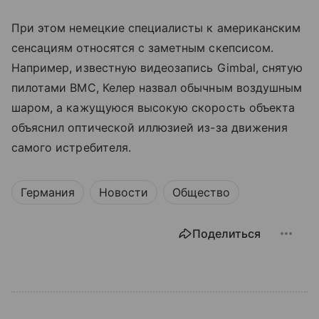
При этом немецкие специалисты к американским
сенсациям относятся с заметным скепсисом.
Например, известную видеозапись Gimbal, снятую
пилотами ВМС, Келер назвал обычным воздушным
шаром, а кажущуюся высокую скорость объекта
объяснил оптической иллюзией из-за движения
самого истребителя.
Германия
Новости
Общество
Поделиться