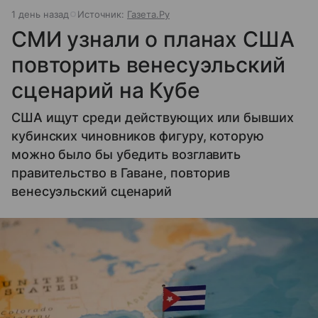
1 день назад
Источник:
Газета.Ру
СМИ узнали о планах США
повторить венесуэльский
сценарий на Кубе
США ищут среди действующих или бывших
кубинских чиновников фигуру, которую
можно было бы убедить возглавить
правительство в Гаване, повторив
венесуэльский сценарий