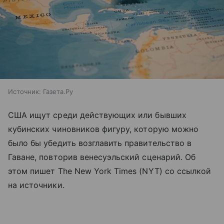
Источник:
Газета.Ру
США ищут среди действующих или бывших
кубинских чиновников фигуру, которую можно
было бы убедить возглавить правительство в
Гаване, повторив венесуэльский сценарий. Об
этом пишет The New York Times (NYT) со ссылкой
на источники.