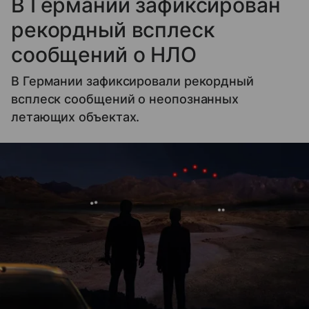
В Германии зафиксирован
рекордный всплеск
сообщений о НЛО
В Германии зафиксировали рекордный
всплеск сообщений о неопознанных
летающих объектах.