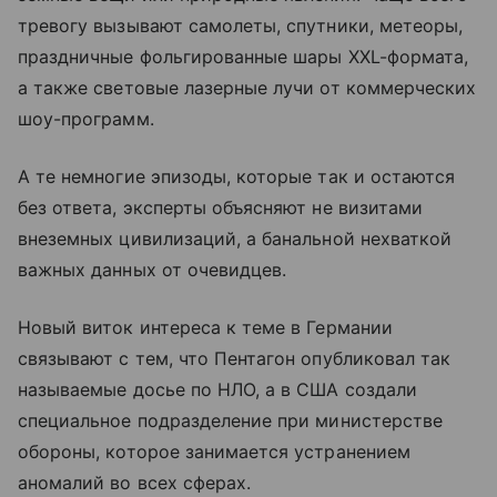
тревогу вызывают самолеты, спутники, метеоры,
праздничные фольгированные шары XXL-формата,
а также световые лазерные лучи от коммерческих
шоу-программ.
А те немногие эпизоды, которые так и остаются
без ответа, эксперты объясняют не визитами
внеземных цивилизаций, а банальной нехваткой
важных данных от очевидцев.
Новый виток интереса к теме в Германии
связывают с тем, что Пентагон опубликовал так
называемые досье по НЛО, а в США создали
специальное подразделение при министерстве
обороны, которое занимается устранением
аномалий во всех сферах.