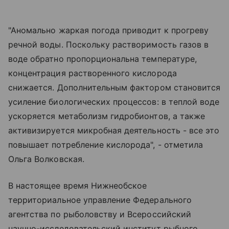
"Аномально жаркая погода приводит к прогреву
речной воды. Поскольку растворимость газов в
воде обратно пропорциональна температуре,
концентрация растворенного кислорода
снижается. Дополнительным фактором становится
усиление биологических процессов: в теплой воде
ускоряется метаболизм гидробионтов, а также
активизируется микробная деятельность - все это
повышает потребление кислорода", - отметила
Ольга Волковская.
В настоящее время Нижнеобское
территориальное управление Федерального
агентства по рыболовству и Всероссийский
научно-исследовательский институт рыбного