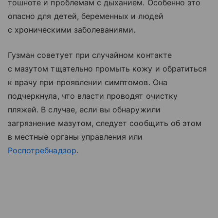
тошноте и проблемам с дыханием. Особенно это
опасно для детей, беременных и людей
с хроническими заболеваниями.
Гузман советует при случайном контакте
с мазутом тщательно промыть кожу и обратиться
к врачу при проявлении симптомов. Она
подчеркнула, что власти проводят очистку
пляжей. В случае, если вы обнаружили
загрязнение мазутом, следует сообщить об этом
в местные органы управления или
Роспотребнадзор
.