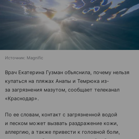
Источник:
Magnific
Врач Екатерина Гузман объяснила, почему нельзя
купаться на
пляжах Анапы
и Темрюка из-
за загрязнения мазутом, сообщает телеканал
«Краснодар».
По ее словам, контакт с загрязненной водой
и песком может вызвать раздражение кожи,
аллергию, а также привести к головной боли,