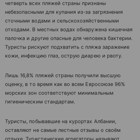
четверть всех пляжей страны признаны
небезопасными для купания из-за загрязнения
сточными водами и сельскохозяйственными
отходами. В местных водах обнаружена кишечная
палочка и другие опасные для человека бактерии.
Туристы рискуют подхватить с пляжа заражение
кожи, инфекцию глаз, острую диарею и рвоту.
Лишь 16,8% пляжей страны получили высшую
оценку, в то время как во всем Евросоюзе 96%
морских зон соответствуют минимальным
гигиеническим стандартам.
Туристы, побывавшие на курортах Албании,
оставляют не самые лестные отзывы о своём
отдыхе. Туристические агрегаторы называют