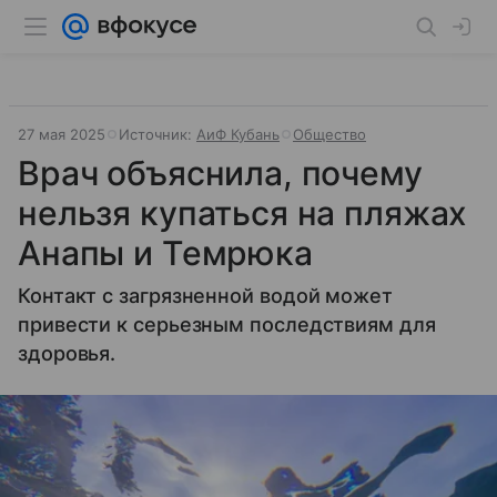
27 мая 2025
Источник:
АиФ Кубань
Общество
Врач объяснила, почему
нельзя купаться на пляжах
Анапы и Темрюка
Контакт с загрязненной водой может
привести к серьезным последствиям для
здоровья.