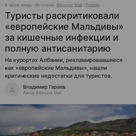
6 часов назад
Источник:
ВФокусе Mail
Туризм
Туристы раскритиковали
«европейские Мальдивы»
за кишечные инфекции и
полную антисанитарию
На курортах Албании, рекламировавшиеся
как «европейские Мальдивы», нашли
критические недостатки для туристов.
Владимир Гараев
Автор ВФокусе Mail