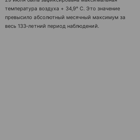
температура воздуха + 34,9° C. Это значение
превысило абсолютный месячный максимум за
весь 133‑летний период наблюдений.