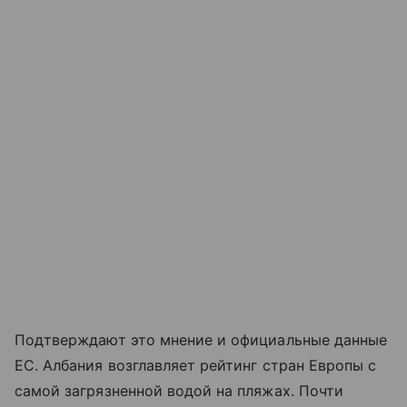
Подтверждают это мнение и официальные данные
ЕС. Албания возглавляет рейтинг стран Европы с
самой загрязненной водой на пляжах. Почти