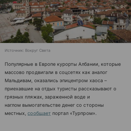
Источник:
Вокруг Света
Популярные в Европе курорты Албании, которые
массово продвигали в соцсетях как аналог
Мальдивам, оказались эпицентром хаоса –
приехавшие на отдых туристы рассказывают о
грязных пляжах, зараженной воде и
наглом вымогательстве денег со стороны
местных,
сообщает
портал «Турпром».