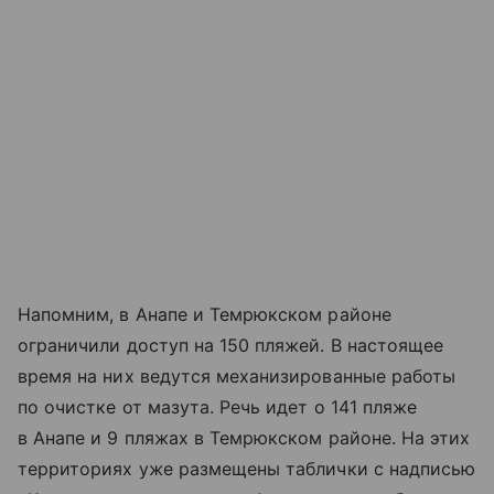
Напомним, в Анапе и Темрюкском районе
ограничили доступ на 150 пляжей. В настоящее
время на них ведутся механизированные работы
по очистке от мазута. Речь идет о 141 пляже
в Анапе и 9 пляжах в Темрюкском районе. На этих
территориях уже размещены таблички с надписью