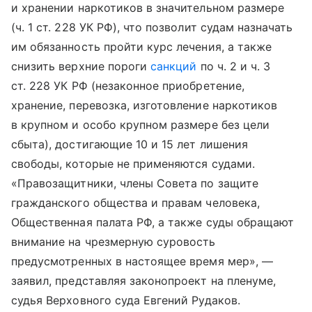
и хранении наркотиков в значительном размере
(ч. 1 ст. 228 УК РФ), что позволит судам назначать
им обязанность пройти курс лечения, а также
снизить верхние пороги
санкций
по ч. 2 и ч. 3
ст. 228 УК РФ (незаконное приобретение,
хранение, перевозка, изготовление наркотиков
в крупном и особо крупном размере без цели
сбыта), достигающие 10 и 15 лет лишения
свободы, которые не применяются судами.
«Правозащитники, члены Совета по защите
гражданского общества и правам человека,
Общественная палата РФ, а также суды обращают
внимание на чрезмерную суровость
предусмотренных в настоящее время мер», —
заявил, представляя законопроект на пленуме,
судья Верховного суда Евгений Рудаков.