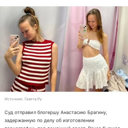
Источник:
Газета.Ру
Суд отправил блогершу Анастасию Брагину,
задержанную по делу об изготовлении