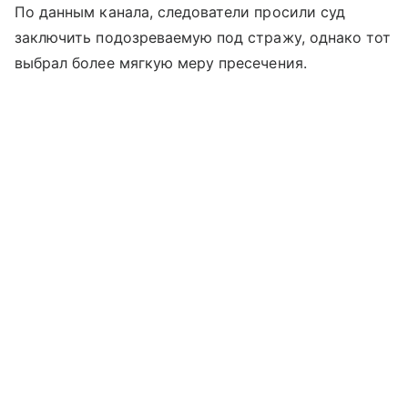
По данным канала, следователи просили суд
заключить подозреваемую под стражу, однако тот
выбрал более мягкую меру пресечения.