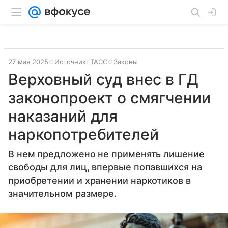
27 мая 2025
Источник:
ТАСС
Законы
Верховный суд внес в ГД
законопроект о смягчении
наказаний для
наркопотребителей
В нем предложено не применять лишение
свободы для лиц, впервые попавшихся на
приобретении и хранении наркотиков в
значительном размере.