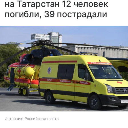
на Татарстан 12 человек
погибли, 39 пострадали
Источник:
Российская газета