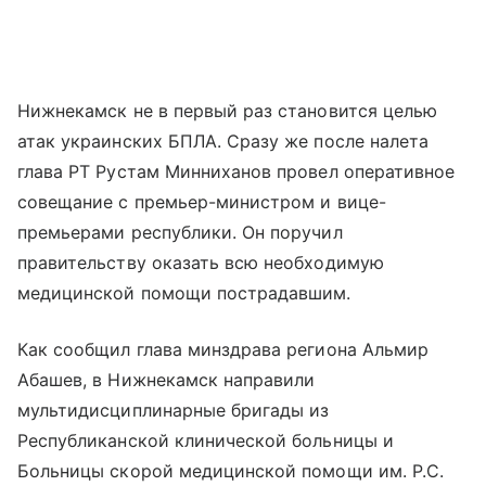
Нижнекамск не в первый раз становится целью
атак украинских БПЛА. Сразу же после налета
глава РТ Рустам Минниханов провел оперативное
совещание с премьер-министром и вице-
премьерами республики. Он поручил
правительству оказать всю необходимую
медицинской помощи пострадавшим.
Как сообщил глава минздрава региона Альмир
Абашев, в Нижнекамск направили
мультидисциплинарные бригады из
Республиканской клинической больницы и
Больницы скорой медицинской помощи им. Р.С.