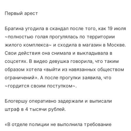
Первый арест
Брагина угодила в скандал после того, как 19 июля
~полностью голая прогулялась по территории
жилого комплекса~ и сходила в магазин в Москве.
Свои действия она снимала и выкладывала в
соцсетях. В видео девушка говорила, что таким
образом хотела «выйти из навязанных обществом
ограничений». А после прогулки заявила, что
~гордится своим поступком~.
Блогершу оперативно задержали и выписали
штраф в 4 тысячи рублей.
«В отделе полиции не выполнила требование