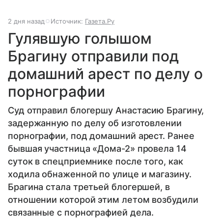
2 дня назад
Источник:
Газета.Ру
Гулявшую голышом
Брагину отправили под
домашний арест по делу о
порнографии
Суд отправил блогершу Анастасию Брагину,
задержанную по делу об изготовлении
порнографии, под домашний арест. Ранее
бывшая участница «Дома-2» провела 14
суток в спецприемнике после того, как
ходила обнаженной по улице и магазину.
Брагина стала третьей блогершей, в
отношении которой этим летом возбудили
связанные с порнографией дела.