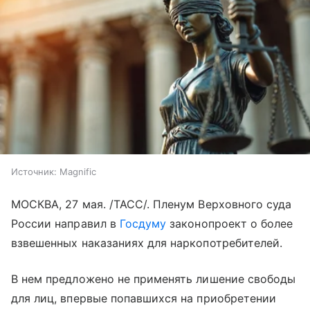
Источник:
Magnific
МОСКВА, 27 мая. /ТАСС/. Пленум Верховного суда
России направил в
Госдуму
законопроект о более
взвешенных наказаниях для наркопотребителей.
В нем предложено не применять лишение свободы
для лиц, впервые попавшихся на приобретении