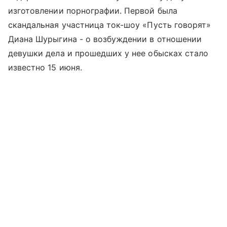
изготовлении порнографии. Первой была
скандальная участница ток-шоу «Пусть говорят»
Диана Шурыгина - о возбуждении в отношении
девушки дела и прошедших у нее обысках стало
известно 15 июня.