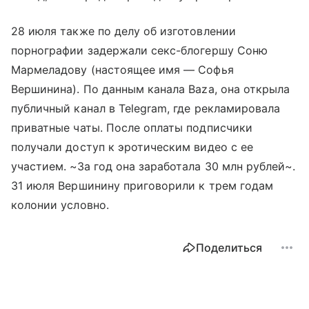
28 июля также по делу об изготовлении
порнографии задержали секс-блогершу Соню
Мармеладову (настоящее имя — Софья
Вершинина). По данным канала Baza, она открыла
публичный канал в Telegram, где рекламировала
приватные чаты. После оплаты подписчики
получали доступ к эротическим видео с ее
участием. ~За год она заработала 30 млн рублей~.
31 июля Вершинину приговорили к трем годам
колонии условно.
Поделиться