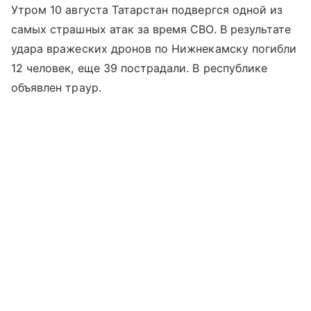
Утром 10 августа Татарстан подвергся одной из
самых страшных атак за время СВО. В результате
удара вражеских дронов по Нижнекамску погибли
12 человек, еще 39 пострадали. В республике
объявлен траур.