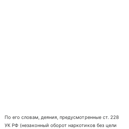
По его словам, деяния, предусмотренные ст. 228
УК РФ (незаконный оборот наркотиков без цели