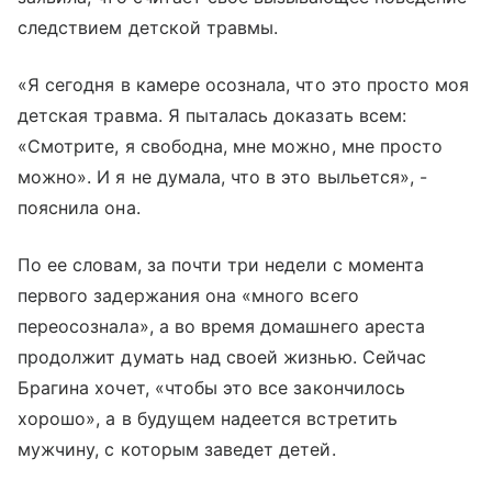
следствием детской травмы.
«Я сегодня в камере осознала, что это просто моя
детская травма. Я пыталась доказать всем:
«Смотрите, я свободна, мне можно, мне просто
можно». И я не думала, что в это выльется», -
пояснила она.
По ее словам, за почти три недели с момента
первого задержания она «много всего
переосознала», а во время домашнего ареста
продолжит думать над своей жизнью. Сейчас
Брагина хочет, «чтобы это все закончилось
хорошо», а в будущем надеется встретить
мужчину, с которым заведет детей.