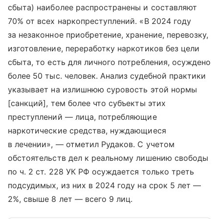
сбыта) наиболее распространены и составляют
70% от всех наркопреступлений. «В 2024 году
за незаконное приобретение, хранение, перевозку,
изготовление, переработку наркотиков без цели
сбыта, то есть для личного потребления, осуждено
более 50 тыс. человек. Анализ судебной практики
указывает на излишнюю суровость этой нормы
[санкций], тем более что субъекты этих
преступлений — лица, потребляющие
наркотические средства, нуждающиеся
в лечении», — отметил Рудаков. С учетом
обстоятельств дел к реальному лишению свободы
по ч. 2 ст. 228 УК РФ осуждается только треть
подсудимых, из них в 2024 году на срок 5 лет —
2%, свыше 8 лет — всего 9 лиц.