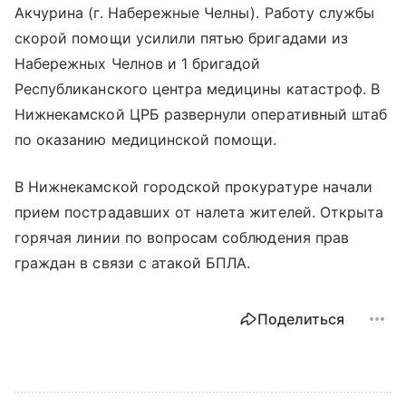
Акчурина (г. Набережные Челны). Работу службы
скорой помощи усилили пятью бригадами из
Набережных Челнов и 1 бригадой
Республиканского центра медицины катастроф. В
Нижнекамской ЦРБ развернули оперативный штаб
по оказанию медицинской помощи.
В Нижнекамской городской прокуратуре начали
прием пострадавших от налета жителей. Открыта
горячая линии по вопросам соблюдения прав
граждан в связи с атакой БПЛА.
Поделиться