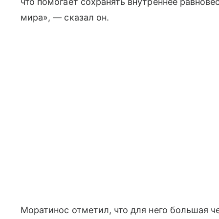
что помогает сохранять внутреннее равнове
мира», — сказал он.
Моратинос отметил, что для него большая 