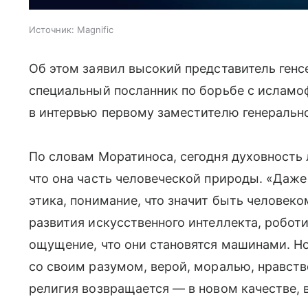
Источник:
Magnific
Об этом заявил высокий представитель генс
специальный посланник по борьбе с исламо
в интервью первому заместителю генеральн
По словам Моратиноса, сегодня духовность
что она часть человеческой природы. «Даже 
этика, понимание, что значит быть человеко
развития искусственного интеллекта, робот
ощущение, что они становятся машинами. Но
со своим разумом, верой, моралью, нравст
религия возвращается — в новом качестве, 