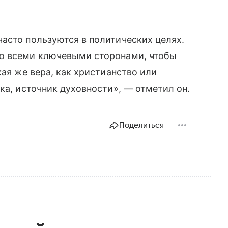
асто пользуются в политических целях.
со всеми ключевыми сторонами, чтобы
кая же вера, как христианство или
ка, источник духовности», — отметил он.
Поделиться