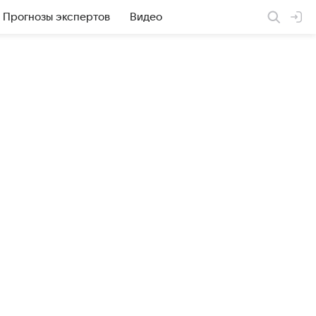
Прогнозы экспертов
Видео