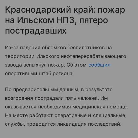
Краснодарский край: пожар
на Ильском НПЗ, пятеро
пострадавших
Из-за падения обломков беспилотников на
территории Ильского нефтеперерабатывающего
завода вспыхнул пожар. Об этом
сообщил
оперативный штаб региона.
По предварительным данным, в результате
возгорания пострадали пять человек. Им
оказывается необходимая медицинская помощь.
На месте работают оперативные и специальные
службы, проводится ликвидация последствий.