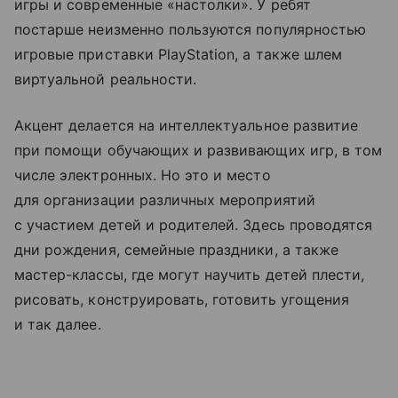
игры и современные «настолки». У ребят
постарше неизменно пользуются популярностью
игровые приставки PlayStation, а также шлем
виртуальной реальности.
Акцент делается на интеллектуальное развитие
при помощи обучающих и развивающих игр, в том
числе электронных. Но это и место
для организации различных мероприятий
с участием детей и родителей. Здесь проводятся
дни рождения, семейные праздники, а также
мастер-классы, где могут научить детей плести,
рисовать, конструировать, готовить угощения
и так далее.