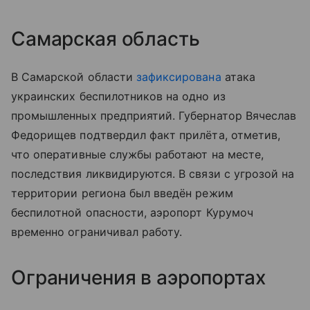
Самарская область
В Самарской области
зафиксирована
атака
украинских беспилотников на одно из
промышленных предприятий. Губернатор Вячеслав
Федорищев подтвердил факт прилёта, отметив,
что оперативные службы работают на месте,
последствия ликвидируются. В связи с угрозой на
территории региона был введён режим
беспилотной опасности, аэропорт Курумоч
временно ограничивал работу.
Ограничения в аэропортах