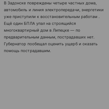
В Задонске повреждены четыре частных дома,
автомобиль и линия электропередачи, энергетики
уже приступили к восстановительным работам .
Ещё один БПЛА упал на строящийся
многоквартирный дом в Липецке — по
предварительным данным, пострадавших нет.
Губернатор пообещал оценить ущерб и оказать
помощь пострадавшим.