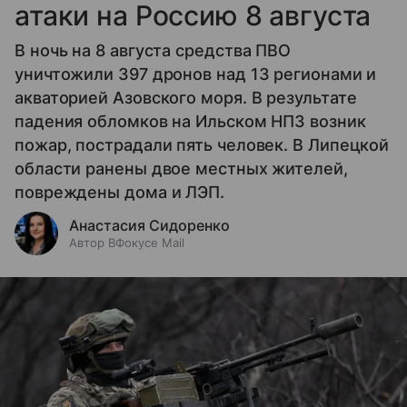
атаки на Россию 8 августа
В ночь на 8 августа средства ПВО
уничтожили 397 дронов над 13 регионами и
акваторией Азовского моря. В результате
падения обломков на Ильском НПЗ возник
пожар, пострадали пять человек. В Липецкой
области ранены двое местных жителей,
повреждены дома и ЛЭП.
Анастасия Сидоренко
Автор ВФокусе Mail