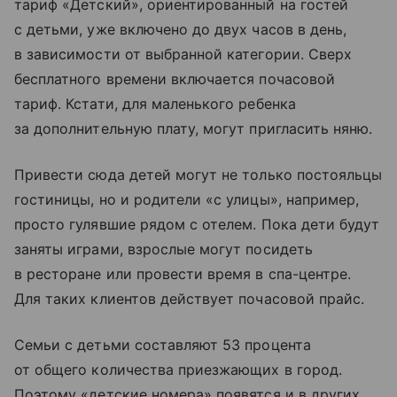
тариф «Детский», ориентированный на гостей
с детьми, уже включено до двух часов в день,
в зависимости от выбранной категории. Сверх
бесплатного времени включается почасовой
тариф. Кстати, для маленького ребенка
за дополнительную плату, могут пригласить няню.
Привести сюда детей могут не только постояльцы
гостиницы, но и родители «с улицы», например,
просто гулявшие рядом с отелем. Пока дети будут
заняты играми, взрослые могут посидеть
в ресторане или провести время в спа-центре.
Для таких клиентов действует почасовой прайс.
Семьи с детьми составляют 53 процента
от общего количества приезжающих в город.
Поэтому «детские номера» появятся и в других