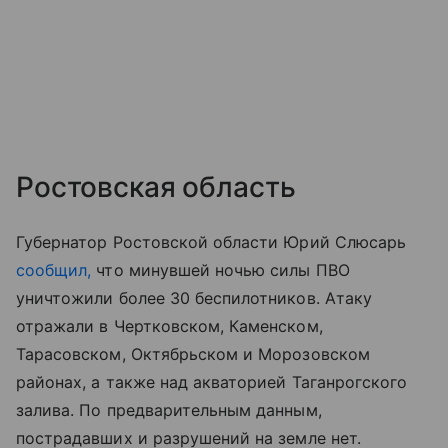
Ростовская область
Губернатор Ростовской области Юрий Слюсарь
сообщил,
что минувшей ночью силы ПВО
уничтожили более 30 беспилотников. Атаку
отражали в Чертковском, Каменском,
Тарасовском, Октябрьском и Морозовском
районах, а также над акваторией Таганрогского
залива. По предварительным данным,
пострадавших и разрушений на земле нет.