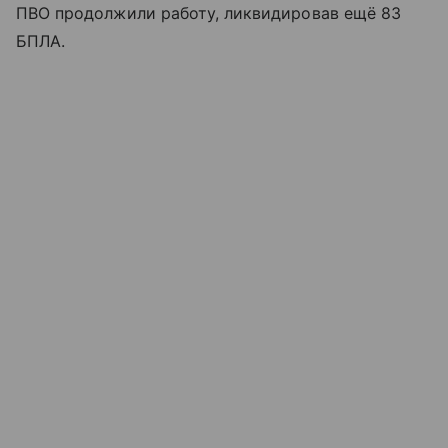
ПВО продолжили работу, ликвидировав ещё 83
БПЛА.