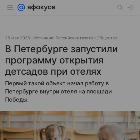
25 мая 2025
Источник:
Российская газета
Общество
В Петербурге запустили
программу открытия
детсадов при отелях
Первый такой объект начал работу в
Петербурге внутри отеля на площади
Победы.