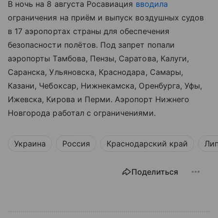
В ночь на 8 августа Росавиация
вводила
ограничения на приём и выпуск воздушных судов
в 17 аэропортах страны для обеспечения
безопасности полётов. Под запрет попали
аэропорты Тамбова, Пензы, Саратова, Калуги,
Саранска, Ульяновска, Краснодара, Самары,
Казани, Чебоксар, Нижнекамска, Оренбурга, Уфы,
Ижевска, Кирова и Перми. Аэропорт Нижнего
Новгорода работал с ограничениями.
Украина
Россия
Краснодарский край
Лип
Поделиться