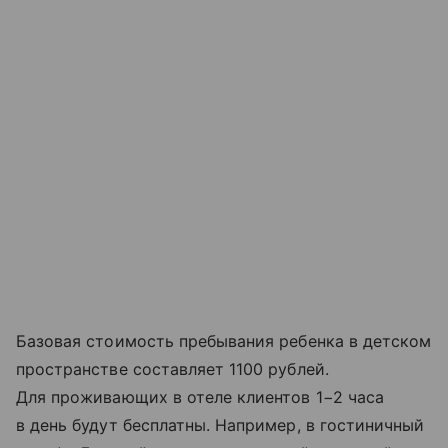
Базовая стоимость пребывания ребенка в детском
пространстве составляет 1100 рублей.
Для проживающих в отеле клиентов 1−2 часа
в день будут бесплатны. Например, в гостиничный