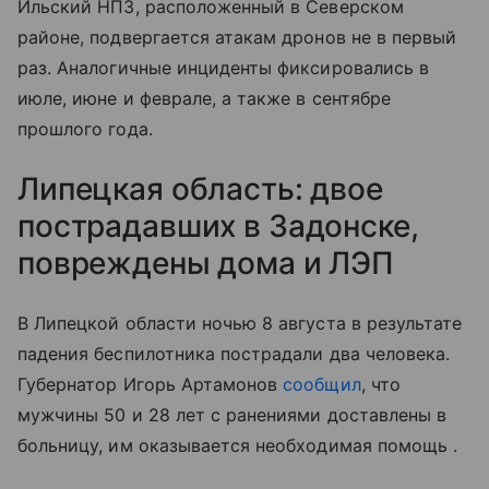
Ильский НПЗ, расположенный в Северском
районе, подвергается атакам дронов не в первый
раз. Аналогичные инциденты фиксировались в
июле, июне и феврале, а также в сентябре
прошлого года.
Липецкая область: двое
пострадавших в Задонске,
повреждены дома и ЛЭП
В Липецкой области ночью 8 августа в результате
падения беспилотника пострадали два человека.
Губернатор Игорь Артамонов
сообщил
, что
мужчины 50 и 28 лет с ранениями доставлены в
больницу, им оказывается необходимая помощь .