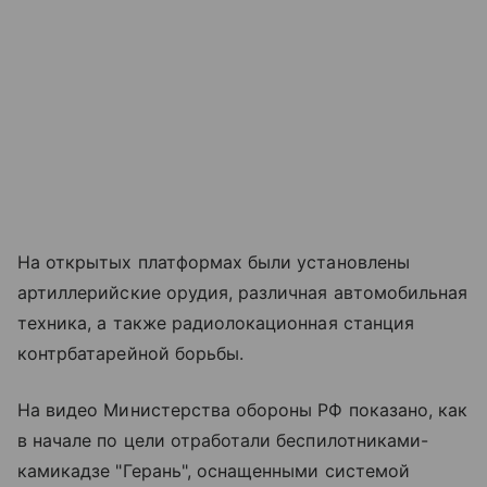
На открытых платформах были установлены
артиллерийские орудия, различная автомобильная
техника, а также радиолокационная станция
контрбатарейной борьбы.
На видео Министерства обороны РФ показано, как
в начале по цели отработали беспилотниками-
камикадзе "Герань", оснащенными системой