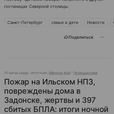
гостиницах Северной столицы.
Санкт-Петербург
семья и дети
Новости
Поделиться
10 часов назад
Источник:
ВФокусе Mail
Происшествия
Пожар на Ильском НПЗ,
повреждены дома в
Задонске, жертвы и 397
сбитых БПЛА: итоги ночной