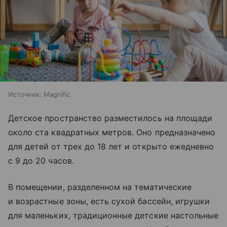
Источник:
Magnific
Детское пространство разместилось на площади
около ста квадратных метров. Оно предназначено
для детей от трех до 18 лет и открыто ежедневно
с 9 до 20 часов.
В помещении, разделенном на тематические
и возрастные зоны, есть сухой бассейн, игрушки
для маленьких, традиционные детские настольные