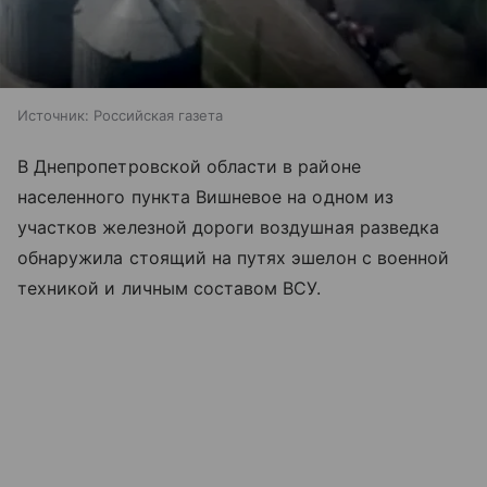
Источник:
Российская газета
В Днепропетровской области в районе
населенного пункта Вишневое на одном из
участков железной дороги воздушная разведка
обнаружила стоящий на путях эшелон с военной
техникой и личным составом ВСУ.