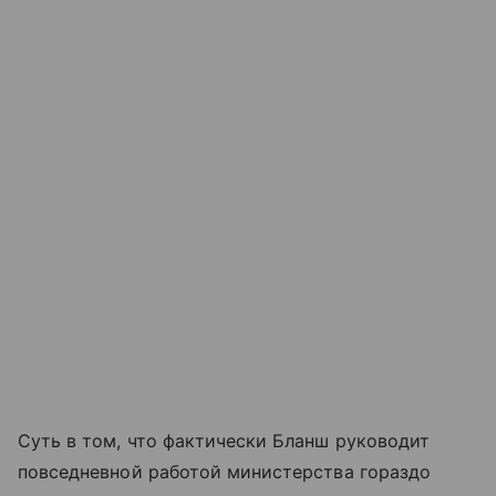
Суть в том, что фактически Бланш руководит
повседневной работой министерства гораздо