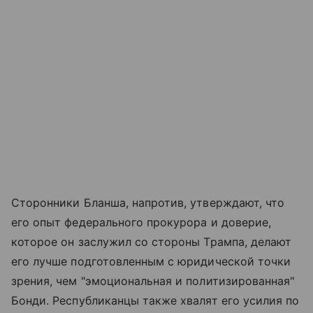
Сторонники Бланша, напротив, утверждают, что
его опыт федерального прокурора и доверие,
которое он заслужил со стороны Трампа, делают
его лучше подготовленным с юридической точки
зрения, чем "эмоциональная и политизированная"
Бонди. Республиканцы также хвалят его усилия по