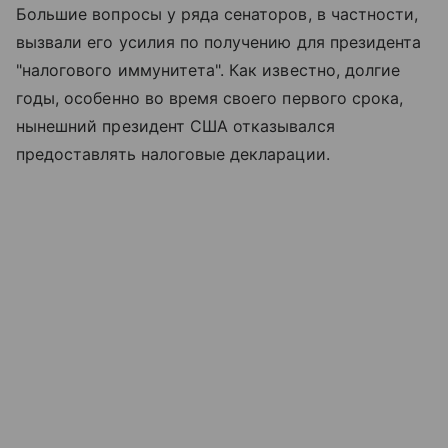
Большие вопросы у ряда сенаторов, в частности,
вызвали его усилия по получению для президента
"налогового иммунитета". Как известно, долгие
годы, особенно во время своего первого срока,
нынешний президент США отказывался
предоставлять налоговые декларации.