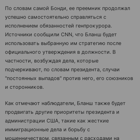
По словам самой Бонди, ее преемник продолжал
успешно самостоятельно справляться с
исполнением обязанностей генпрокурора.
Источники сообщили CNN, что Бланш будет
использовать выбранную им стратегию после
официального утверждения в должности. В
частности, возбуждая дела, которые
подчеркивают, по словам президента, случаи
"постоянных выпадов" против него, его союзников
и сторонников.
Как отмечают наблюдатели, Бланш также будет
продвигать другие приоритеты президента и
администрации США, такие как жесткие
иммиграционные дела и борьбу с
мошенничеством, связанным с расходами на