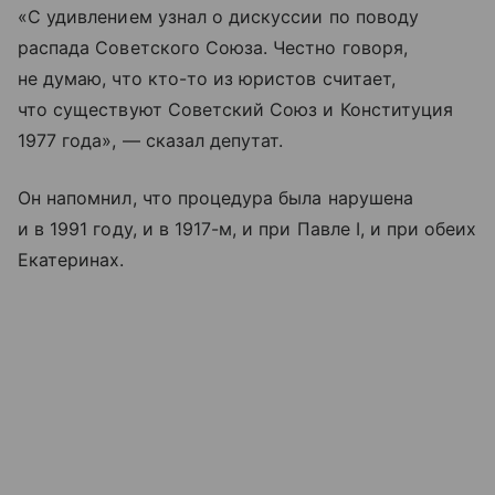
«С удивлением узнал о дискуссии по поводу
распада Советского Союза. Честно говоря,
не думаю, что кто-то из юристов считает,
что существуют Советский Союз и Конституция
1977 года», — сказал депутат.
Он напомнил, что процедура была нарушена
и в 1991 году, и в 1917-м, и при Павле I, и при обеих
Екатеринах.