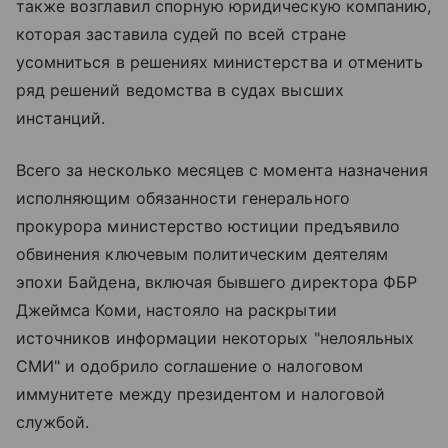
также возглавил спорную юридическую компанию,
которая заставила судей по всей стране
усомниться в решениях министерства и отменить
ряд решений ведомства в судах высших
инстанций.
Всего за несколько месяцев с момента назначения
исполняющим обязанности генерального
прокурора министерство юстиции предъявило
обвинения ключевым политическим деятелям
эпохи Байдена, включая бывшего директора ФБР
Джеймса Коми, настояло на раскрытии
источников информации некоторых "нелояльных
СМИ" и одобрило соглашение о налоговом
иммунитете между президентом и налоговой
службой.