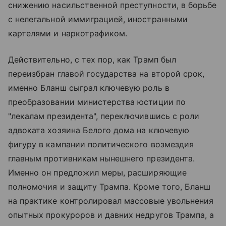
снижению насильственной преступности, в борьбе
с нелегальной иммиграцией, иностранными
картелями и наркотрафиком.
Действительно, с тех пор, как Трамп был
переизбран главой государства на второй срок,
именно Бланш сыграл ключевую роль в
преобразовании министерства юстиции по
"лекалам президента", переключившись с роли
адвоката хозяина Белого дома на ключевую
фигуру в кампании политического возмездия
главным противникам нынешнего президента.
Именно он предложил меры, расширяющие
полномочия и защиту Трампа. Кроме того, Бланш
на практике контролировал массовые увольнения
опытных прокуроров и давних недругов Трампа, а