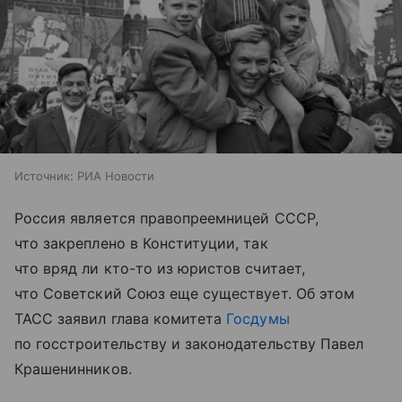
Источник:
РИА Новости
Россия является правопреемницей СССР,
что закреплено в Конституции, так
что вряд ли кто-то из юристов считает,
что Советский Союз еще существует. Об этом
ТАСС заявил глава комитета
Госдумы
по госстроительству и законодательству Павел
Крашенинников.