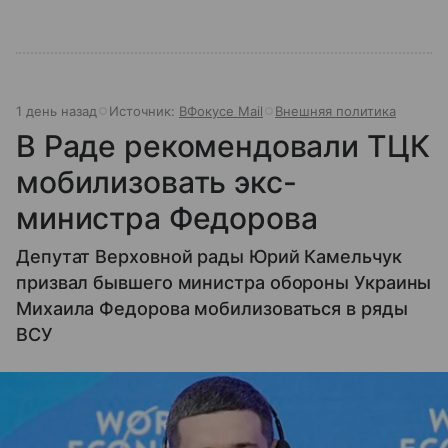
1 день назад
Источник:
ВФокусе Mail
Внешняя политика
В Раде рекомендовали ТЦК
мобилизовать экс-
министра Федорова
Депутат Верховной рады Юрий Камельчук
призвал бывшего министра обороны Украины
Михаила Федорова мобилизоваться в ряды
ВСУ