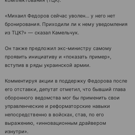
комплектования (ТЦК).
«Михаил Федоров сейчас уволен… у него нет
бронирования. Приходили ли к нему уведомления
из ТЦК?» — сказал Камельчук.
Он также предложил экс-министру самому
проявить инициативу и «показать пример»,
вступив в ряды украинской армии.
Комментируя акции в поддержку Федорова после
его отставки, депутат отметил, что бывший глава
оборонного ведомства мог бы применить свои
управленческие и реформаторские навыки
непосредственно в войсках, став, по его
выражению, «инновационным драйвером
изнутри».