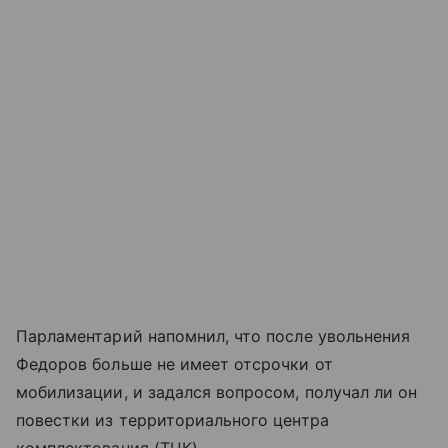
Парламентарий напомнил, что после увольнения
Федоров больше не имеет отсрочки от
мобилизации, и задался вопросом, получал ли он
повестки из территориального центра