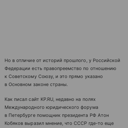
Но в отличие от историй прошлого, у Российской
Федерации есть правопреемство по отношению
к Советскому Союзу, и это прямо указано
в Основном законе страны.
Как писал сайт KP.RU, недавно на полях
Международного юридического форума
в Петербурге помощник президента РФ Атон
Кобяков выразил мнение, что СССР где-то еще