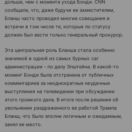
дольше, чем с момента ухода Бонди. CNN
сообщала, что, даже будучи ее заместителем,
Бланш часто проводил многие совещания и
встречи в том числе те, которые по статусу
должен был вести только генеральный прокурор.
Эта центральная роль Бланша стала особенно
значимой в одной из самых бурных саг
администрации - по делу Эпштейна. В какой-то
момент Бонди была отстранена от публичных
комментариев за неоднократные неудачные
выступления на телевидении при обсуждении
этого громкого дела. В итоге после решения об
увольнении раздраженного ее работой Трампа
Бланш, что было вполне логичным и ожидаемым,
занял ее место.