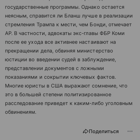
государственные программы. Однако остается
неясным, справится ли Бланш лучше в реализации
стремления Трампа к мести, чем Бонди, отмечает
AP. В частности, адвокаты экс-главы ФБР Коми
после ее ухода все активнее настаивают на
прекращении дела, обвиняя министерство
юстиции во введении судей в заблуждение,
представлении документов с ложными
показаниями и сокрытии ключевых фактов.
Многие юристы в США выражают сомнение, что
это в большей степени политизированное
расследование приведет к каким-либо уголовным
обвинениям.
Поделиться