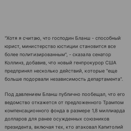
"Хотя я считаю, что господин Бланш - способный
юрист, министерство юстиции становится все
более политизированным", - сказала сенатор
Коллинз, добавив, что новый генпрокурор США
предпринял несколько действий, которые "еще
больше подорвали независимость департамента".
Под давлением Бланш публично пообещал, что его
ведомство откажется от предложенного Трампом
компенсационного фонда в размере 1,8 миллиарда
долларов для ранее осужденных союзников
президента, включая тех, кто атаковал Капитолий