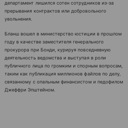
департамент лишился сотен сотрудников из-за
прерывания контрактов или добровольного
увольнения.
Бланш вошел в министерство юстиции в прошлом
году в качестве заместителя генерального
прокурора при Бонди, курируя повседневную
деятельность ведомства и выступая в роли
публичного лица по громким и спорным вопросам,
таким как публикация миллионов файлов по делу,
связанному с опальным финансистом и педофилом
Джеффри Эпштейном.