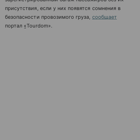
присутствия, если у них появятся сомнения в
безопасности провозимого груза,
сообщает
портал «̱Tourdom».