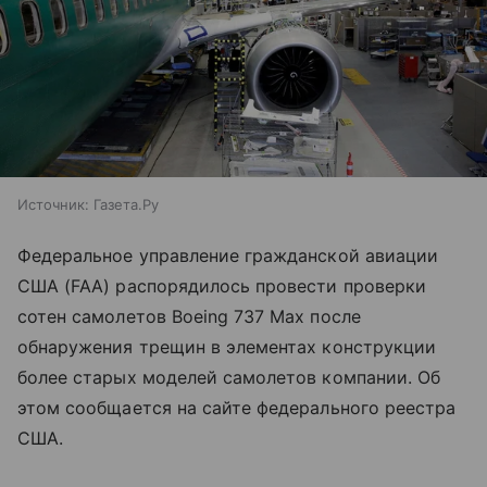
Источник:
Газета.Ру
Федеральное управление гражданской авиации
США (FAA) распорядилось провести проверки
сотен самолетов Boeing 737 Max после
обнаружения трещин в элементах конструкции
более старых моделей самолетов компании. Об
этом сообщается на сайте федерального реестра
США.