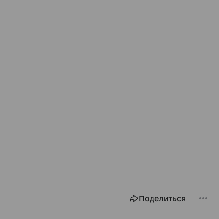
Поделиться