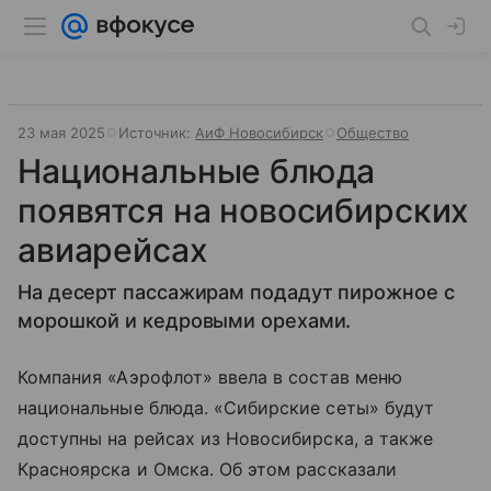
23 мая 2025
Источник:
АиФ Новосибирск
Общество
Национальные блюда
появятся на новосибирских
авиарейсах
На десерт пассажирам подадут пирожное с
морошкой и кедровыми орехами.
Компания «Аэрофлот» ввела в состав меню
национальные блюда. «Сибирские сеты» будут
доступны на рейсах из Новосибирска, а также
Красноярска и Омска. Об этом рассказали