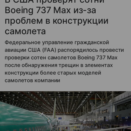
Boeing 737 Max из-за
проблем в конструкции
самолета
Федеральное управление гражданской
авиации США (FAA) распорядилось провести
проверки сотен самолетов Boeing 737 Max
после обнаружения трещин в элементах
конструкции более старых моделей
самолетов компании