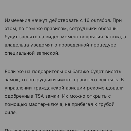
Изменения начнут действовать с 16 октября. При
этом, по тем же правилам, сотрудники обязаны
будут заснять на видео момент вскрытия багажа, а
владельца уведомят о проведенной процедуре
специальной запиской.
Если же на подозрительном багаже будет висеть
замок, то сотрудники имеют право его вскрыть. В
управлении гражданской авиации рекомендовали
одобренные TSA замки. Их можно открыть с
помощью мастер-ключа, не прибегая к грубой
силе.
Путешественникам стоит иметь в виду, что в