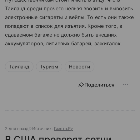
Таиланд среди прочего нельзя ввозить и вывозить
электронные сигареты и вейпы. То есть они также
попадают в список для изъятия. Кроме того, в
сдаваемом багаже не должно быть внешних
аккумуляторов, литиевых батарей, зажигалок.
Таиланд
Туризм
Новости
Поделиться
2 дня назад
Источник:
Газета.Ру
В США проверят сотни