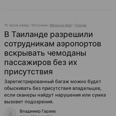
15 часов назад
Источник:
ВФокусе Mail
Туризм
В Таиланде разрешили
сотрудникам аэропортов
вскрывать чемоданы
пассажиров без их
присутствия
Зарегистрированный багаж можно будет
обыскивать без присутствия владельцев,
если сканеры найдут нарушения или сумка
вызовет подозрения.
Владимир Гараев