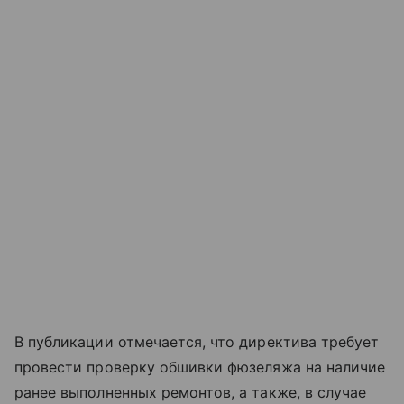
В публикации отмечается, что директива требует
провести проверку обшивки фюзеляжа на наличие
ранее выполненных ремонтов, а также, в случае