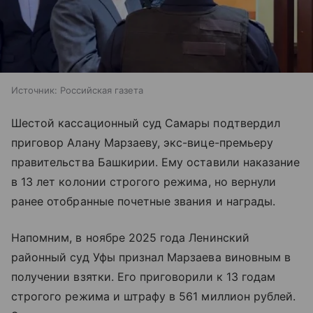
Источник:
Российская газета
Шестой кассационный суд Самары подтвердил
приговор Алану Марзаеву, экс-вице-премьеру
правительства Башкирии. Ему оставили наказание
в 13 лет колонии строгого режима, но вернули
ранее отобранные почетные звания и награды.
Напомним, в ноябре 2025 года Ленинский
районный суд Уфы признал Марзаева виновным в
получении взятки. Его приговорили к 13 годам
строгого режима и штрафу в 561 миллион рублей.