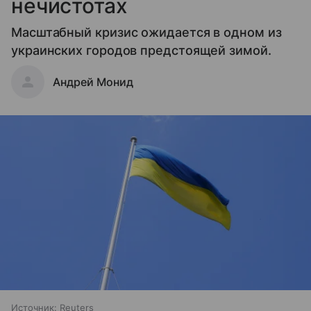
нечистотах
Масштабный кризис ожидается в одном из
украинских городов предстоящей зимой.
Андрей Монид
Источник:
Reuters