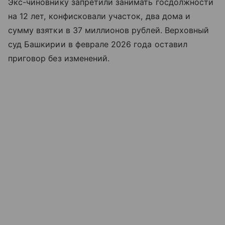
Экс-чиновнику запретили занимать госдолжности
на 12 лет, конфисковали участок, два дома и
сумму взятки в 37 миллионов рублей. Верховный
суд Башкирии в феврале 2026 года оставил
приговор без изменений.