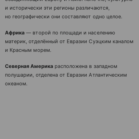
и исторически эти регионы различаются,
но географически они составляют одно целое.
Африка
— второй по площади и населению
материк, отделённый от Евразии Суэцким каналом
и Красным морем.
Северная Америка
расположена в западном
полушарии, отделена от Евразии Атлантическим
океаном.