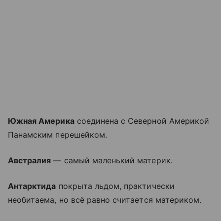
Южная Америка
соединена с Северной Америкой
Панамским перешейком.
Австралия
— самый маленький материк.
Антарктида
покрыта льдом, практически
необитаема, но всё равно считается материком.