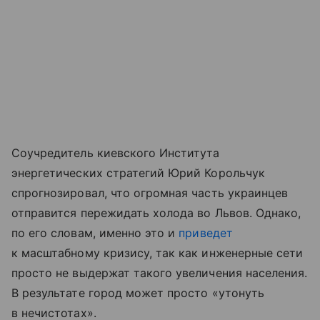
Соучредитель киевского Института
энергетических стратегий Юрий Корольчук
спрогнозировал, что огромная часть украинцев
отправится пережидать холода во Львов. Однако,
по его словам, именно это и
приведет
к масштабному кризису, так как инженерные сети
просто не выдержат такого увеличения населения.
В результате город может просто «утонуть
в нечистотах».