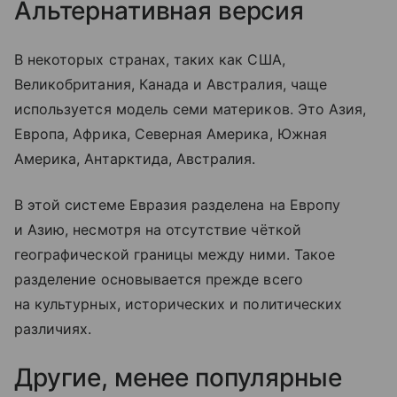
Альтернативная версия
В некоторых странах, таких как США,
Великобритания, Канада и Австралия, чаще
используется модель семи материков. Это Азия,
Европа, Африка, Северная Америка, Южная
Америка, Антарктида, Австралия.
В этой системе Евразия разделена на Европу
и Азию, несмотря на отсутствие чёткой
географической границы между ними. Такое
разделение основывается прежде всего
на культурных, исторических и политических
различиях.
Другие, менее популярные