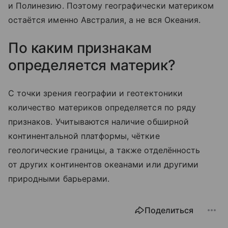
и Полинезию. Поэтому географически материком
остаётся именно Австралия, а не вся Океания.
По каким признакам
определяется материк?
С точки зрения географии и геотектоники
количество материков определяется по ряду
признаков. Учитываются наличие обширной
континентальной платформы, чёткие
геологические границы, а также отделённость
от других континентов океанами или другими
природными барьерами.
Поделиться