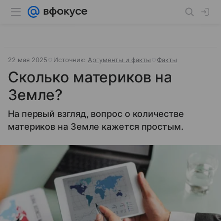
22 мая 2025
Источник:
Аргументы и факты
Факты
Сколько материков на
Земле?
На первый взгляд, вопрос о количестве
материков на Земле кажется простым.