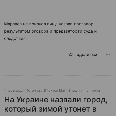
Марзаев не признал вину, назвав приговор
результатом оговора и предвзятости суда и
следствия.
Поделиться
1 час назад
Источник:
ВФокусе Mail
Внешняя политика
На Украине назвали город,
который зимой утонет в