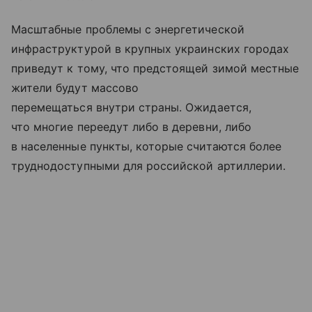
Масштабные проблемы с энергетической
инфраструктурой в крупных украинских городах
приведут к тому, что предстоящей зимой местные
жители будут массово
перемещаться внутри страны. Ожидается,
что многие переедут либо в деревни, либо
в населенные пункты, которые считаются более
труднодоступными для российской артиллерии.