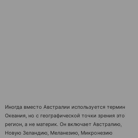
Иногда вместо Австралии используется термин
Океания, но с географической точки зрения это
регион, а не материк. Он включает Австралию,
Новую Зеландию, Меланезию, Микронезию