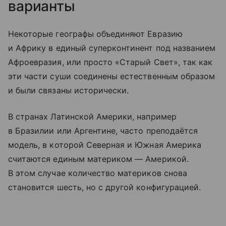
варианты
Некоторые географы объединяют Евразию
и Африку в единый суперконтинент под названием
Афроевразия, или просто «Старый Свет», так как
эти части суши соединены естественным образом
и были связаны исторически.
В странах Латинской Америки, например
в Бразилии или Аргентине, часто преподаётся
модель, в которой Северная и Южная Америка
считаются единым материком — Америкой.
В этом случае количество материков снова
становится шесть, но с другой конфигурацией.