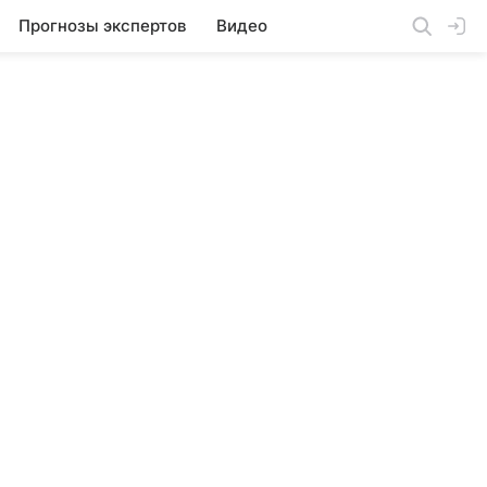
Прогнозы экспертов
Видео