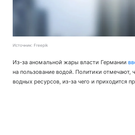
Источник:
Freepik
Из-за аномальной жары власти Германии
вв
на пользование водой. Политики отмечают, 
водных ресурсов, из-за чего и приходится п