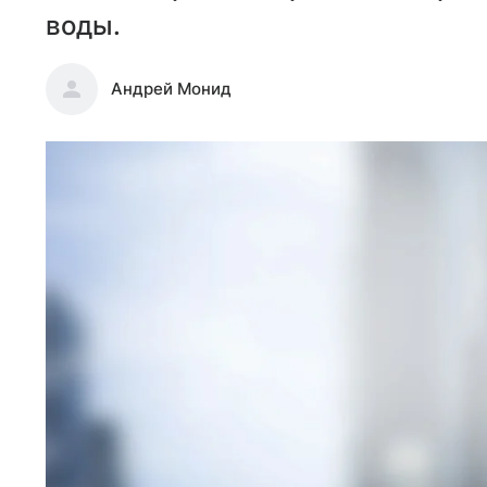
воды.
Андрей Монид