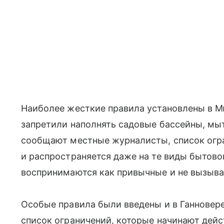
Наиболее жесткие правила установлены в М
запретили наполнять садовые бассейны, мыт
сообщают местные журналисты, список огра
и распространяется даже на те виды бытово
воспринимаются как привычные и не вызыва
Особые правила были введены и в Ганновер
список ограничений, которые начинают дейс