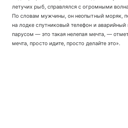
летучих рыб, справлялся с огромными волн
По словам мужчины, он неопытный моряк, 
на лодке спутниковый телефон и аварийный 
парусом — это такая нелепая мечта, — отме
мечта, просто идите, просто делайте это».