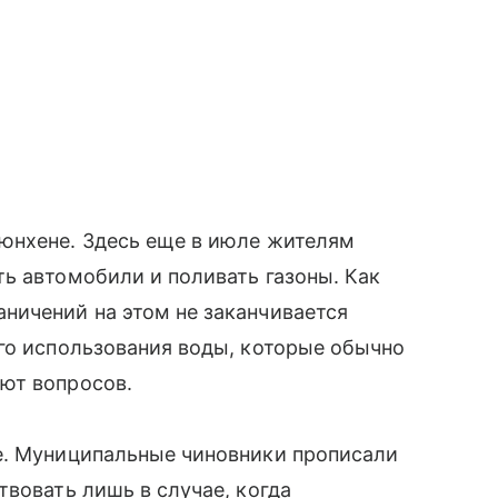
юнхене. Здесь еще в июле жителям
ь автомобили и поливать газоны. Как
ничений на этом не заканчивается
го использования воды, которые обычно
ют вопросов.
е. Муниципальные чиновники прописали
твовать лишь в случае, когда