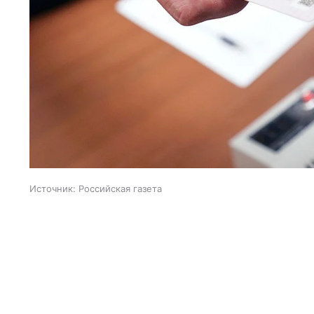
Источник:
Российская газета