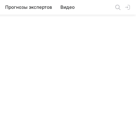
Прогнозы экспертов
Видео