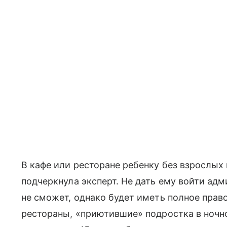
В кафе или ресторане ребенку без взрослых
подчеркнула эксперт. Не дать ему войти адм
не сможет, однако будет иметь полное прав
рестораны, «приютившие» подростка в ночн