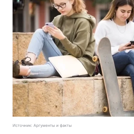
Источник:
Аргументы и факты