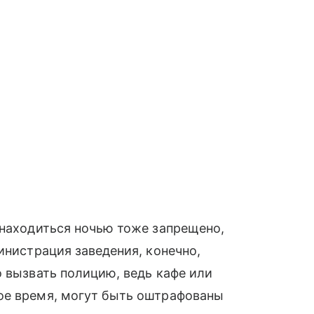
 находиться ночью тоже запрещено,
инистрация заведения, конечно,
о вызвать полицию, ведь кафе или
ое время, могут быть оштрафованы