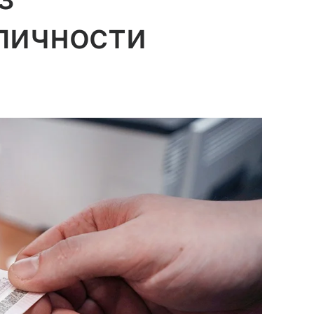
личности