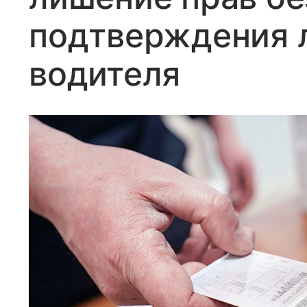
подтверждения 
водителя