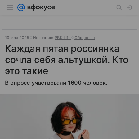
19 мая 2025
Источник:
РБК Life
Общество
Каждая пятая россиянка
сочла себя альтушкой. Кто
это такие
В опросе участвовали 1600 человек.