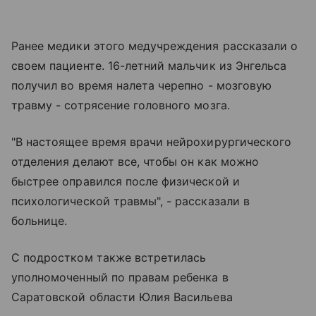
Ранее медики этого медучреждения рассказали о
своем пациенте. 16-летний мальчик из Энгельса
получил во время налета черепно - мозговую
травму - сотрясение головного мозга.
"В настоящее время врачи нейрохирургического
отделения делают все, чтобы он как можно
быстрее оправился после физической и
психологической травмы", - рассказали в
больнице.
С подростком также встретилась
уполномоченный по правам ребенка в
Саратовской области Юлия Васильева