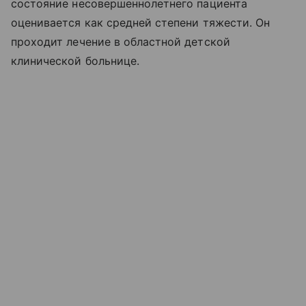
состояние несовершеннолетнего пациента
оценивается как средней степени тяжести. Он
проходит лечение в областной детской
клинической больнице.