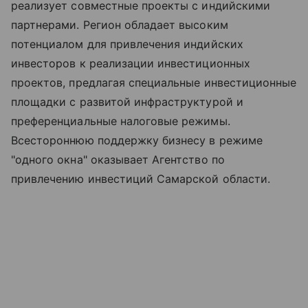
реализует совместные проекты с индийскими
партнерами. Регион обладает высоким
потенциалом для привлечения индийских
инвесторов к реализации инвестиционных
проектов, предлагая специальные инвестиционные
площадки с развитой инфраструктурой и
преференциальные налоговые режимы.
Всестороннюю поддержку бизнесу в режиме
"одного окна" оказывает Агентство по
привлечению инвестиций Самарской области.