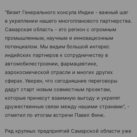
"Визит Генерального консула Индии - важный шаг
в укреплении нашего многопланового партнерства.
Самарская область - это регион с огромным
промышленным, научным и инновационным
потенциалом. Мы видим большой интерес
индийских партнеров к сотрудничеству в
автомобилестроении, фармацевтике,
аэрокосмической отрасли и многих других
сферах. Уверен, что сегодняшние переговоры
дадут старт новым совместным проектам,
которые принесут взаимную выгоду и укрепят
дружественные связи между нашими странами", -
отметил по итогам встречи Павел Финк.
Ряд крупных предприятий Самарской области уже