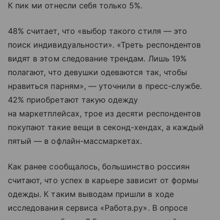
К пик ми отнесли себя только 5%.
48% считает, что «выбор такого стиля — это
поиск индивидуальности». «Треть респондентов
видят в этом следование трендам. Лишь 19%
полагают, что девушки одеваются так, чтобы
нравиться парням», — уточнили в пресс-службе.
42% приобретают такую одежду
на маркетплейсах, трое из десяти респондентов
покупают такие вещи в секонд-хендах, а каждый
пятый — в офлайн-массмаркетах.
Как ранее сообщалось, большинство россиян
считают, что успех в карьере зависит от формы
одежды. К таким выводам пришли в ходе
исследования сервиса «Работа.ру». В опросе