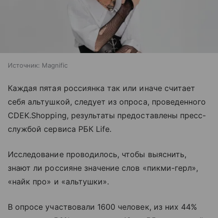
Источник:
Magnific
Каждая пятая россиянка так или иначе считает
себя альтушкой, следует из опроса, проведенного
CDEK.Shopping, результаты предоставлены пресс-
службой сервиса РБК Life.
Исследование проводилось, чтобы выяснить,
знают ли россияне значение слов «пикми-герл»,
«найк про» и «альтушки».
В опросе участвовали 1600 человек, из них 44%