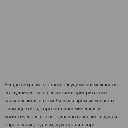
В ходе встречи стороны обсудили возможности
сотрудничества в нескольких приоритетных
направлениях: автомобильная промышленность,
фармацевтика, торгово-экономическая и
логистическая сферы, здравоохранение, наука и
образование, туризм, культура и спорт.