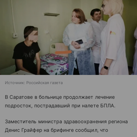
Источник:
Российская газета
В Саратове в больнице продолжает лечение
подросток, пострадавший при налете БПЛА.
Заместитель министра здравоохранения региона
Денис Грайфер на брифинге сообщил, что