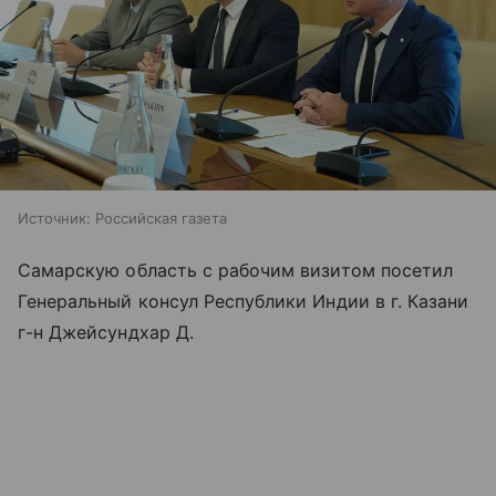
Источник:
Российская газета
Самарскую область с рабочим визитом посетил
Генеральный консул Республики Индии в г. Казани
г-н Джейсундхар Д.