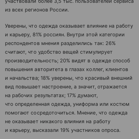
участвовали более 3,5 тыс. пользователей сервиса
из всех регионов России.
Уверены, что одежда оказывает влияние на работу
и карьеру, 81% россиян. Внутри этой категории
респондентов мнения разделились так: 26%
считают, что удобство вещей стимулирует
производительность; 20% видят в одежде способ
повышения авторитета в глазах коллег, клиентов
и начальства; 18% уверены, что красивый внешний
вид повышает настроение, а значит, отражается
на рабочих результатах; 17% думают,
что определенная одежда, униформа или костюм
помогают сосредоточиться. Мнение, что одежда
не оказывает никакого влияния на работу
и карьеру, высказали 19% участников опроса.