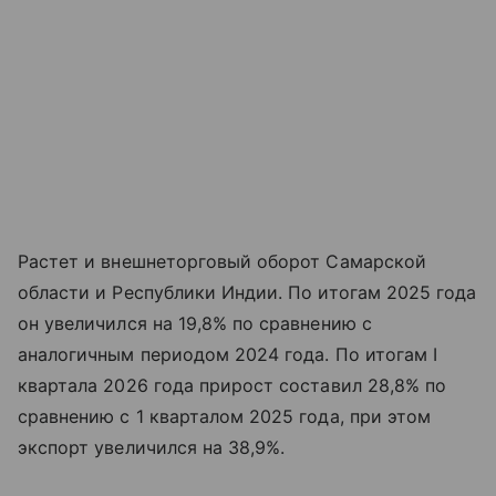
Растет и внешнеторговый оборот Самарской
области и Республики Индии. По итогам 2025 года
он увеличился на 19,8% по сравнению с
аналогичным периодом 2024 года. По итогам I
квартала 2026 года прирост составил 28,8% по
сравнению с 1 кварталом 2025 года, при этом
экспорт увеличился на 38,9%.