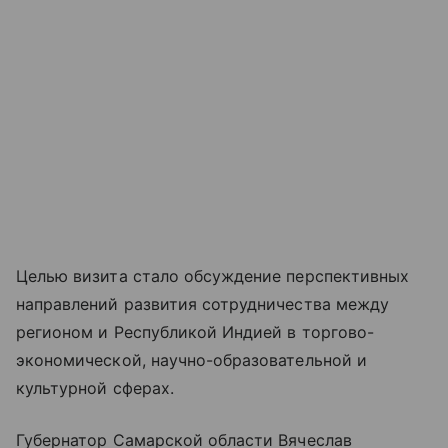
Целью визита стало обсуждение перспективных
направлений развития сотрудничества между
регионом и Республикой Индией в торгово-
экономической, научно-образовательной и
культурной сферах.
Губернатор Самарской области Вячеслав