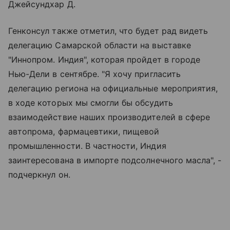
Джейсундхар Д.
Генконсул также отметил, что будет рад видеть
делегацию Самарской области на выставке
"Иннопром. Индия", которая пройдет в городе
Нью-Дели в сентябре. "Я хочу пригласить
делегацию региона на официальные мероприятия,
в ходе которых мы смогли бы обсудить
взаимодействие наших производителей в сфере
автопрома, фармацевтики, пищевой
промышленности. В частности, Индия
заинтересована в импорте подсолнечного масла", -
подчеркнул он.