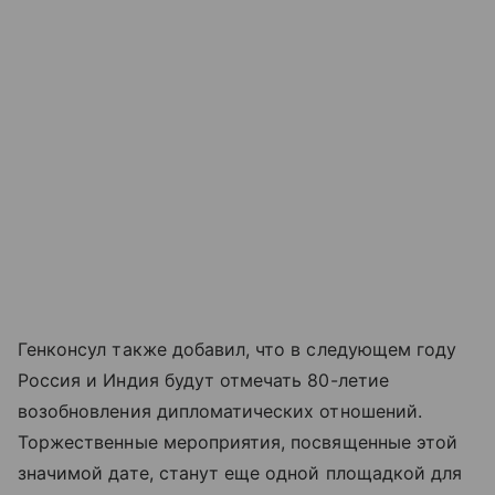
Генконсул также добавил, что в следующем году
Россия и Индия будут отмечать 80-летие
возобновления дипломатических отношений.
Торжественные мероприятия, посвященные этой
значимой дате, станут еще одной площадкой для