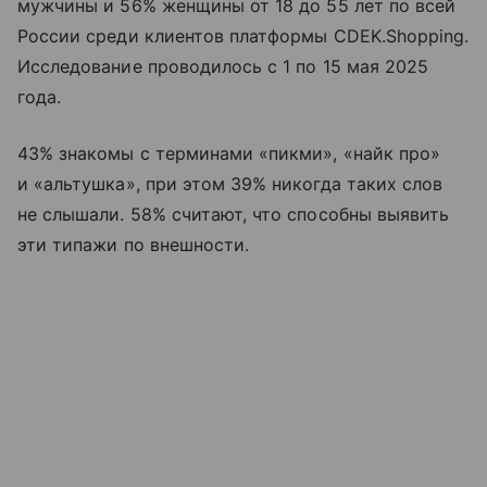
мужчины и 56% женщины от 18 до 55 лет по всей
России среди клиентов платформы CDEK.Shopping.
Исследование проводилось с 1 по 15 мая 2025
года.
43% знакомы с терминами «пикми», «найк про»
и «альтушка», при этом 39% никогда таких слов
не слышали. 58% считают, что способны выявить
эти типажи по внешности.