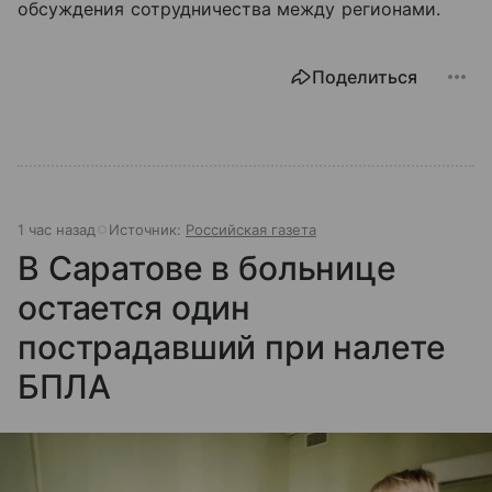
обсуждения сотрудничества между регионами.
Поделиться
1 час назад
Источник:
Российская газета
В Саратове в больнице
остается один
пострадавший при налете
БПЛА