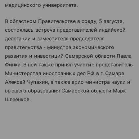
медицинского университета.
В областном Правительстве в среду, 5 августа,
состоялась встреча представителей индийской
делегации и заместителя председателя
правительства - министра экономического
развития и инвестиций Самарской области Павла
Финка. В ней также принял участие представитель
Министерства иностранных дел РФ в г. Самаре
Алексей Чупахин, а также врио министра науки и
высшего образования Самарской области Марк
Шлеенков.