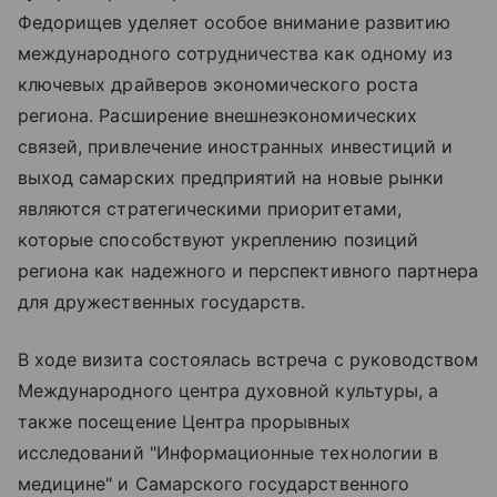
Федорищев уделяет особое внимание развитию
международного сотрудничества как одному из
ключевых драйверов экономического роста
региона. Расширение внешнеэкономических
связей, привлечение иностранных инвестиций и
выход самарских предприятий на новые рынки
являются стратегическими приоритетами,
которые способствуют укреплению позиций
региона как надежного и перспективного партнера
для дружественных государств.
В ходе визита состоялась встреча с руководством
Международного центра духовной культуры, а
также посещение Центра прорывных
исследований "Информационные технологии в
медицине" и Самарского государственного