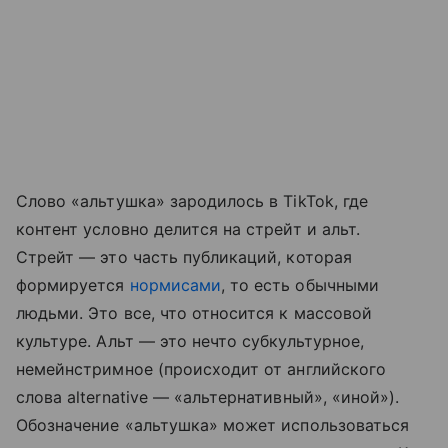
Слово «альтушка» зародилось в TikTok, где
контент условно делится на стрейт и альт.
Стрейт — это часть публикаций, которая
формируется
нормисами
, то есть обычными
людьми. Это все, что относится к массовой
культуре. Альт — это нечто субкультурное,
немейнстримное (происходит от английского
слова alternative — «альтернативный», «иной»).
Обозначение «альтушка» может использоваться