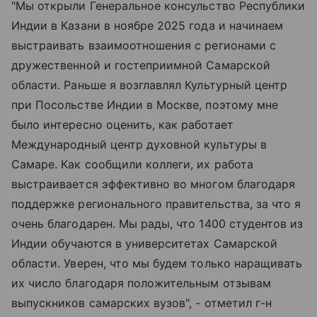
"Мы открыли Генеральное консульство Республики
Индии в Казани в ноябре 2025 года и начинаем
выстраивать взаимоотношения с регионами с
дружественной и гостеприимной Самарской
области. Раньше я возглавлял Культурный центр
при Посольстве Индии в Москве, поэтому мне
было интересно оценить, как работает
Международный центр духовной культуры в
Самаре. Как сообщили коллеги, их работа
выстраивается эффективно во многом благодаря
поддержке регионального правительства, за что я
очень благодарен. Мы рады, что 1400 студентов из
Индии обучаются в университетах Самарской
области. Уверен, что мы будем только наращивать
их число благодаря положительным отзывам
выпускников самарских вузов", - отметил г-н