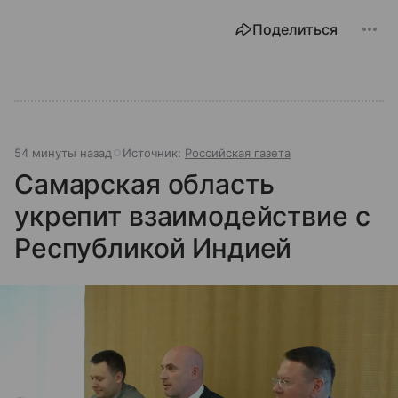
Поделиться
54 минуты назад
Источник:
Российская газета
Самарская область
укрепит взаимодействие с
Республикой Индией