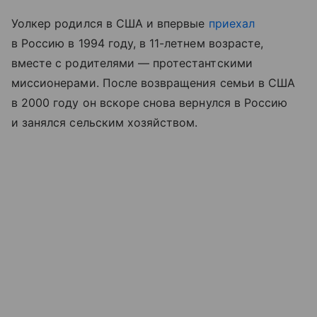
Уолкер родился в США и впервые
приехал
в Россию в 1994 году, в 11-летнем возрасте,
вместе с родителями — протестантскими
миссионерами. После возвращения семьи в США
в 2000 году он вскоре снова вернулся в Россию
и занялся сельским хозяйством.