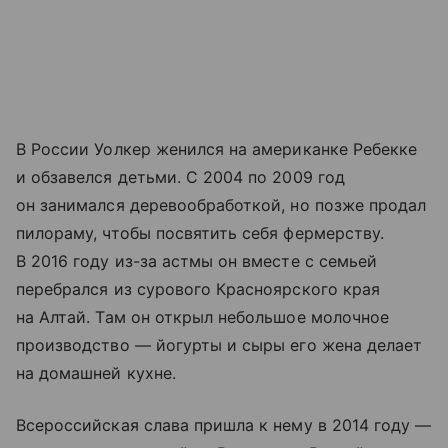
В России Уолкер женился на американке Ребекке
и обзавелся детьми. С 2004 по 2009 год
он занимался деревообработкой, но позже продал
пилораму, чтобы посвятить себя фермерству.
В 2016 году из-за астмы он вместе с семьей
перебрался из сурового Красноярского края
на Алтай. Там он открыл небольшое молочное
производство — йогурты и сыры его жена делает
на домашней кухне.
Всероссийская слава пришла к нему в 2014 году —