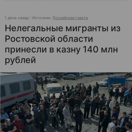
1 день назад
Источник:
Российская газета
Нелегальные мигранты из
Ростовской области
принесли в казну 140 млн
рублей