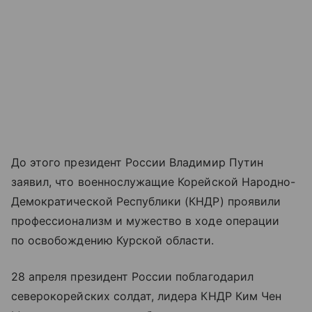
До этого президент России Владимир Путин
заявил, что военнослужащие Корейской Народно-
Демократической Республики (КНДР) проявили
профессионализм и мужество в ходе операции
по освобождению Курской области.
28 апреля президент России поблагодарил
северокорейских солдат, лидера КНДР Ким Чен