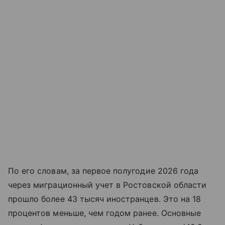
По его словам, за первое полугодие 2026 года
через миграционный учет в Ростовской области
прошло более 43 тысяч иностранцев. Это на 18
процентов меньше, чем годом ранее. Основные