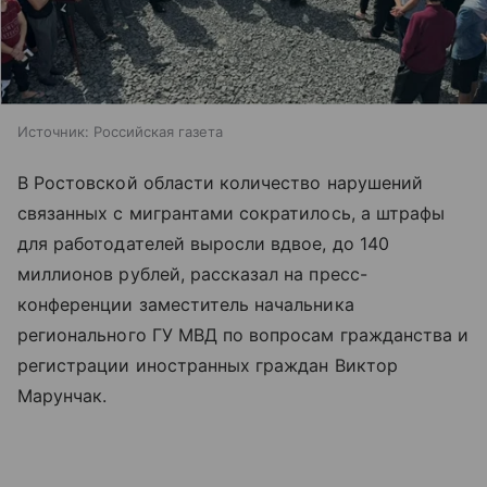
Источник:
Российская газета
В Ростовской области количество нарушений
связанных с мигрантами сократилось, а штрафы
для работодателей выросли вдвое, до 140
миллионов рублей, рассказал на пресс-
конференции заместитель начальника
регионального ГУ МВД по вопросам гражданства и
регистрации иностранных граждан Виктор
Марунчак.