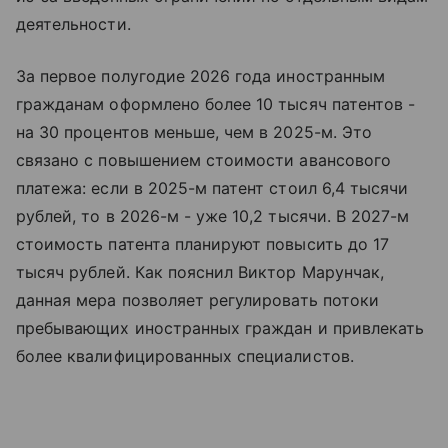
деятельности.
За первое полугодие 2026 года иностранным
гражданам оформлено более 10 тысяч патентов -
на 30 процентов меньше, чем в 2025-м. Это
связано с повышением стоимости авансового
платежа: если в 2025-м патент стоил 6,4 тысячи
рублей, то в 2026-м - уже 10,2 тысячи. В 2027-м
стоимость патента планируют повысить до 17
тысяч рублей. Как пояснил Виктор Марунчак,
данная мера позволяет регулировать потоки
пребывающих иностранных граждан и привлекать
более квалифицированных специалистов.