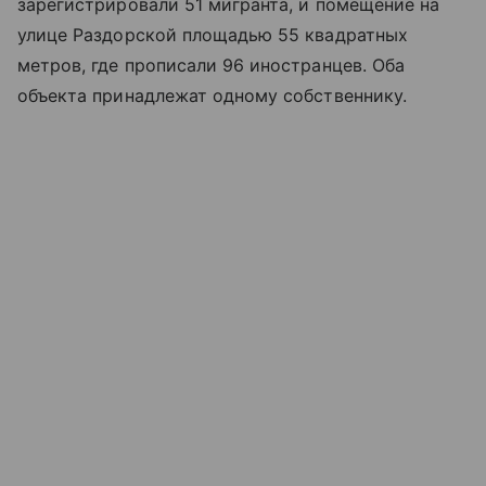
зарегистрировали 51 мигранта, и помещение на
улице Раздорской площадью 55 квадратных
метров, где прописали 96 иностранцев. Оба
объекта принадлежат одному собственнику.