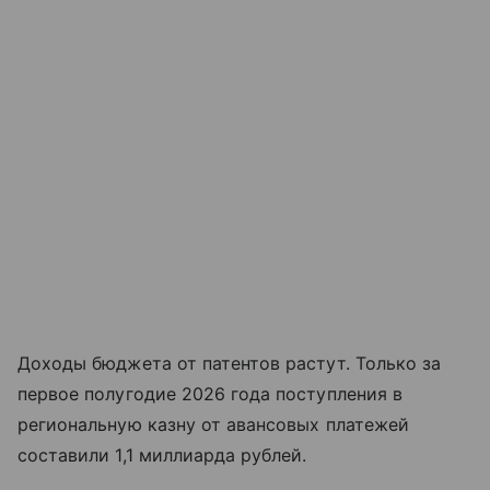
Доходы бюджета от патентов растут. Только за
первое полугодие 2026 года поступления в
региональную казну от авансовых платежей
составили 1,1 миллиарда рублей.