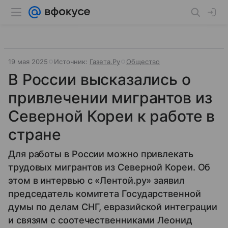
19 мая 2025
Источник:
Газета.Ру
Общество
В России высказались о
привлечении мигрантов из
Северной Кореи к работе в
стране
Для работы в России можно привлекать
трудовых мигрантов из Северной Кореи. Об
этом в интервью с «Лентой.ру» заявил
председатель комитета Государственной
думы по делам СНГ, евразийской интеграции
и связям с соотечественниками Леонид