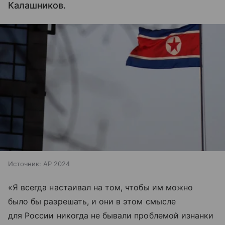
Калашников.
Источник:
AP 2024
«Я всегда настаивал на том, чтобы им можно
было бы разрешать, и они в этом смысле
для России никогда не бывали проблемой изнанки