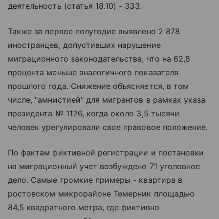
деятельность (статья 18.10) - 333.
Также за первое полугодие выявлено 2 878
иностранцев, допустивших нарушение
миграционного законодательства, что на 62,8
процента меньше аналогичного показателя
прошлого года. Снижение объясняется, в том
числе, "амнистией" для мигрантов в рамках указа
президента № 1126, когда около 3,5 тысячи
человек урегулировали свое правовое положение.
По фактам фиктивной регистрации и постановки
на миграционный учет возбуждено 71 уголовное
дело. Самые громкие примеры - квартира в
ростовском микрорайоне Темерник площадью
84,5 квадратного метра, где фиктивно