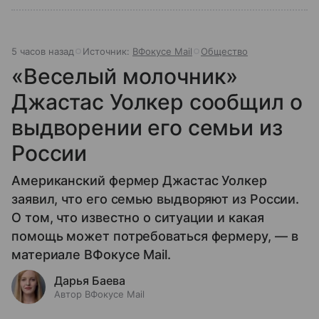
5 часов назад
Источник:
ВФокусе Mail
Общество
«Веселый молочник»
Джастас Уолкер сообщил о
выдворении его семьи из
России
Американский фермер Джастас Уолкер
заявил, что его семью выдворяют из России.
О том, что известно о ситуации и какая
помощь может потребоваться фермеру, — в
материале ВФокусе Mail.
Дарья Баева
Автор ВФокусе Mail