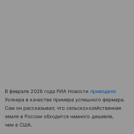
В феврале 2026 года РИА Новости
приводило
Уолкера в качестве примера успешного фермера.
Сам он рассказывал, что сельскохозяйственная
земля в России обходится намного дешевле,
чем в США.