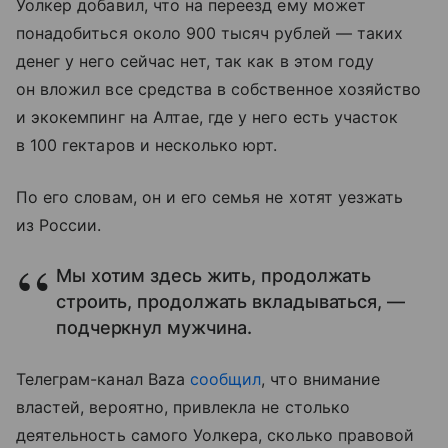
Уолкер добавил, что на переезд ему может
понадобиться около 900 тысяч рублей — таких
денег у него сейчас нет, так как в этом году
он вложил все средства в собственное хозяйство
и экокемпинг на Алтае, где у него есть участок
в 100 гектаров и несколько юрт.
По его словам, он и его семья не хотят уезжать
из России.
Мы хотим здесь жить, продолжать
строить, продолжать вкладываться, —
подчеркнул мужчина.
Телеграм-канал Baza
сообщил
, что внимание
властей, вероятно, привлекла не столько
деятельность самого Уолкера, сколько правовой