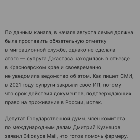
По данным канала, в начале августа семья должна
была проставить обязательную отметку
в миграционной службе, однако не сделала
этого — супруга Джастаса находилась в отъезде
в Красноярском крае и своевременно
не уведомила ведомство об этом. Как пишет СМИ,
в 2021 году супруги закрыли свое ИП, потому
что срок действия документов, подтверждающих
право на проживание в России, истек.
Депутат Государственной думы, член комитета
по международным делам Дмитрий Кузнецов
заявил ВФокусе Mail, что готов помочь фермеру.