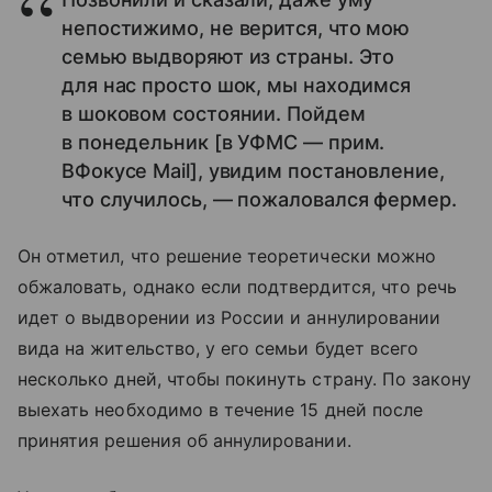
непостижимо, не верится, что мою
семью выдворяют из страны. Это
для нас просто шок, мы находимся
в шоковом состоянии. Пойдем
в понедельник [в УФМС — прим.
ВФокусе Mail], увидим постановление,
что случилось, — пожаловался фермер.
Он отметил, что решение теоретически можно
обжаловать, однако если подтвердится, что речь
идет о выдворении из России и аннулировании
вида на жительство, у его семьи будет всего
несколько дней, чтобы покинуть страну. По закону
выехать необходимо в течение 15 дней после
принятия решения об аннулировании.