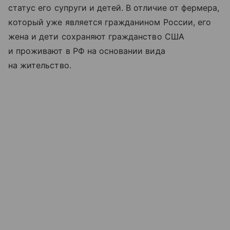
статус его супруги и детей. В отличие от фермера,
который уже является гражданином России, его
жена и дети сохраняют гражданство США
и проживают в РФ на основании вида
на жительство.