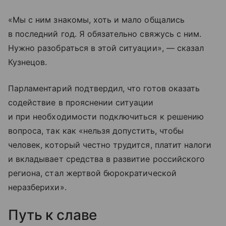
«Мы с ним знакомы, хоть и мало общались
в последний год. Я обязательно свяжусь с ним.
Нужно разобраться в этой ситуации», — сказал
Кузнецов.
Парламентарий подтвердил, что готов оказать
содействие в прояснении ситуации
и при необходимости подключиться к решению
вопроса, так как «нельзя допустить, чтобы
человек, который честно трудится, платит налоги
и вкладывает средства в развитие российского
региона, стал жертвой бюрократической
неразберихи».
Путь к славе