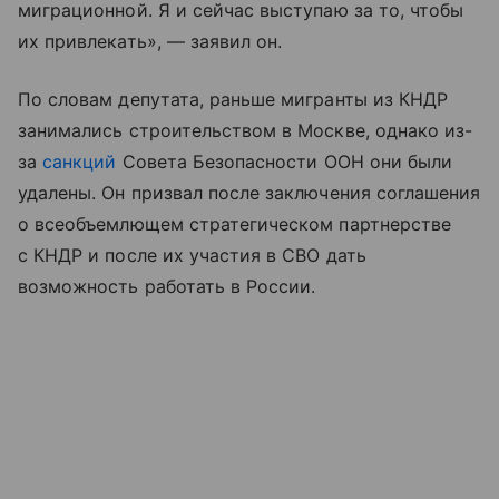
миграционной. Я и сейчас выступаю за то, чтобы
их привлекать», — заявил он.
По словам депутата, раньше мигранты из КНДР
занимались строительством в Москве, однако из-
за
санкций
Совета Безопасности ООН они были
удалены. Он призвал после заключения соглашения
о всеобъемлющем стратегическом партнерстве
с КНДР и после их участия в СВО дать
возможность работать в России.