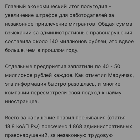
Главный экономический итог полугодия -
увеличение штрафов для работодателей за
незаконное привлечение мигрантов. Общая сумма
взысканий за административные правонарушения
составила около 140 миллионов рублей, это вдвое
больше, чем в прошлом году.
Отдельные предприятия заплатили по 40 - 50
миллионов рублей каждое. Как отметил Марунчак,
эта информация быстро разошлась, и многие
компании пересмотрели свой подход к найму
иностранцев.
Всего за нарушение правил пребывания (статья
18.8 КоАП РФ) пресечено 1 868 административных
правонарушений, за незаконную трудовую