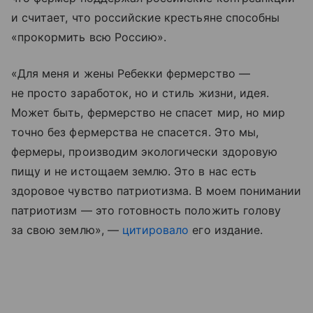
и считает, что российские крестьяне способны
«прокормить всю Россию».
«Для меня и жены Ребекки фермерство —
не просто заработок, но и стиль жизни, идея.
Может быть, фермерство не спасет мир, но мир
точно без фермерства не спасется. Это мы,
фермеры, производим экологически здоровую
пищу и не истощаем землю. Это в нас есть
здоровое чувство патриотизма. В моем понимании
патриотизм — это готовность положить голову
за свою землю», —
цитировало
его издание.