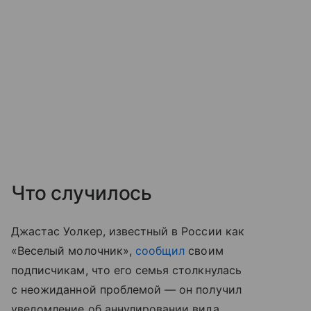
Что случилось
Джастас Уолкер, известный в России как
«Веселый молочник»,
сообщил
своим
подписчикам, что его семья столкнулась
с неожиданной проблемой — он получил
уведомление об аннулировании вида