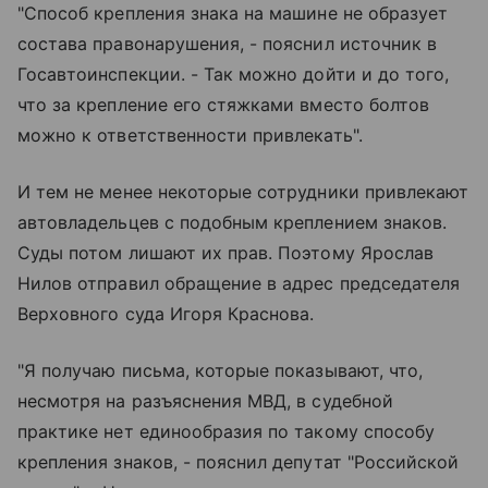
"Способ крепления знака на машине не образует
состава правонарушения, - пояснил источник в
Госавтоинспекции. - Так можно дойти и до того,
что за крепление его стяжками вместо болтов
можно к ответственности привлекать".
И тем не менее некоторые сотрудники привлекают
автовладельцев с подобным креплением знаков.
Суды потом лишают их прав. Поэтому Ярослав
Нилов отправил обращение в адрес председателя
Верховного суда Игоря Краснова.
"Я получаю письма, которые показывают, что,
несмотря на разъяснения МВД, в судебной
практике нет единообразия по такому способу
крепления знаков, - пояснил депутат "Российской