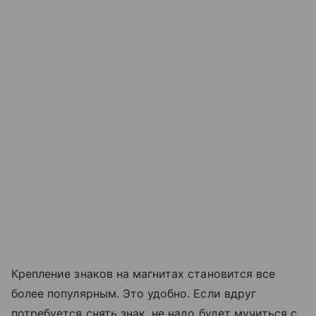
Крепление знаков на магнитах становится все
более популярным. Это удобно. Если вдруг
потребуется снять знак, не надо будет мучиться с