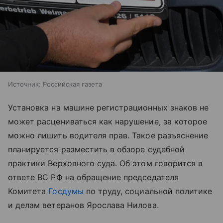
Источник:
Российская газета
Установка на машине регистрационных знаков не
может расцениваться как нарушение, за которое
можно лишить водителя прав. Такое разъяснение
планируется разместить в обзоре судебной
практики Верховного суда. Об этом говорится в
ответе ВС РФ на обращение председателя
Комитета
Госдумы
по труду, социальной политике
и делам ветеранов Ярослава Нилова.