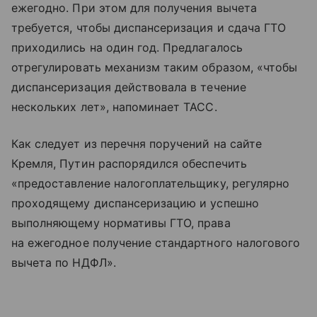
ежегодно. При этом для получения вычета
требуется, чтобы диспансеризация и сдача ГТО
приходились на один год. Предлагалось
отрегулировать механизм таким образом, «чтобы
диспансеризация действовала в течение
нескольких лет», напоминает ТАСС.
Как следует из перечня поручений на сайте
Кремля, Путин распорядился обеспечить
«предоставление налогоплательщику, регулярно
проходящему диспансеризацию и успешно
выполняющему нормативы ГТО, права
на ежегодное получение cтандартного налогового
вычета по НДФЛ».