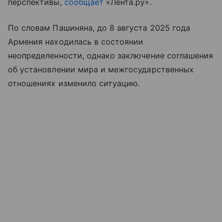
перспективы,
сообщает
«Лента.ру».
По словам Пашиняна, до 8 августа 2025 года
Армения находилась в состоянии
неопределенности, однако заключение соглашения
об установлении мира и межгосударственных
отношениях изменило ситуацию.