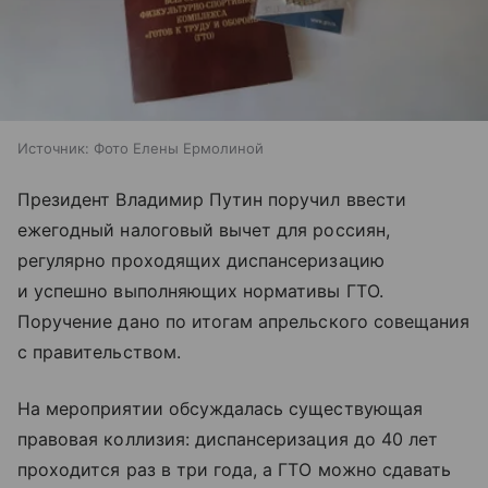
Источник:
Фото Елены Ермолиной
Президент Владимир Путин поручил ввести
ежегодный налоговый вычет для россиян,
регулярно проходящих диспансеризацию
и успешно выполняющих нормативы ГТО.
Поручение дано по итогам апрельского совещания
с правительством.
На мероприятии обсуждалась существующая
правовая коллизия: диспансеризация до 40 лет
проходится раз в три года, а ГТО можно сдавать