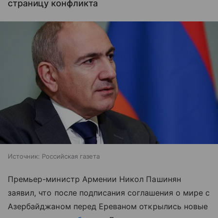
страницу конфликта
Источник:
Российская газета
Премьер-министр Армении Никол Пашинян
заявил, что после подписания соглашения о мире с
Азербайджаном перед Ереваном открылись новые