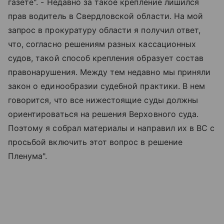
газете". - Недавно за такое крепление лишился
прав водитель в Свердловской области. На мой
запрос в прокуратуру области я получил ответ,
что, согласно решениям разных кассационных
судов, такой способ крепления образует состав
правонарушения. Между тем недавно мы приняли
закон о единообразии судебной практики. В нем
говорится, что все нижестоящие суды должны
ориентироваться на решения Верховного суда.
Поэтому я собрал материалы и направил их в ВС с
просьбой включить этот вопрос в решение
Пленума".