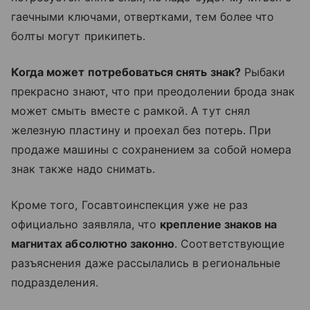
гаечными ключами, отвертками, тем более что
болты могут прикипеть.
Когда может потребоваться снять знак?
Рыбаки
прекрасно знают, что при преодолении брода знак
может смыть вместе с рамкой. А тут снял
железную пластину и проехал без потерь. При
продаже машины с сохранением за собой номера
знак также надо снимать.
Кроме того, Госавтоинспекция уже не раз
официально заявляла, что
крепление знаков на
магнитах абсолютно законно
. Соответствующие
разъяснения даже рассылались в региональные
подразделения.