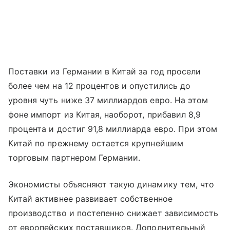
Поставки из Германии в Китай за год просели
более чем на 12 процентов и опустились до
уровня чуть ниже 37 миллиардов евро. На этом
фоне импорт из Китая, наоборот, прибавил 8,9
процента и достиг 91,8 миллиарда евро. При этом
Китай по прежнему остается крупнейшим
торговым партнером Германии.
Экономисты объясняют такую динамику тем, что
Китай активнее развивает собственное
производство и постепенно снижает зависимость
от европейских поставщиков. Дополнительный