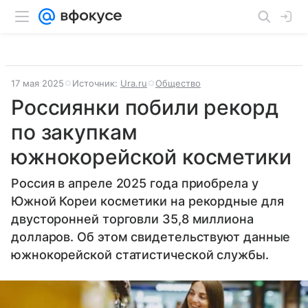
17 мая 2025
Источник:
Ura.ru
Общество
Россиянки побили рекорд
по закупкам
южнокорейской косметики
Россия в апреле 2025 года приобрела у
Южной Кореи косметики на рекордные для
двусторонней торговли 35,8 миллиона
долларов. Об этом свидетельствуют данные
южнокорейской статистической службы.