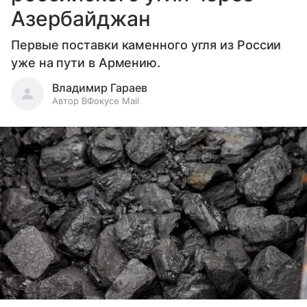
Азербайджан
Первые поставки каменного угля из России
уже на пути в Армению.
Владимир Гараев
Автор ВФокусе Mail