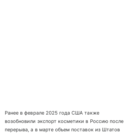
Ранее в феврале 2025 года США также
возобновили экспорт косметики в Россию после
перерыва, а в марте объем поставок из Штатов