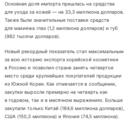
Основная доля импорта пришлась на средства
для ухода за кожей — на 33,3 миллиона долларов.
Также были значительные поставки средств
для макияжа глаз (1,2 миллиона долларов) и губ
(982 тысячи долларов).
Новый рекордный показатель стал максимальным
за всю историю экспорта корейской косметики
в Россию и позволил стране занять четвертое
место среди крупнейших покупателей продукции
из Южной Кореи. Как отмечается в сообщении,
закупки выросли примерно на четверть как
в годовом, так и в месячном выражениях. Больше
закупали только Китай (184,6 миллиона долларов),
США (150,3 миллиона) и Япония (74,5 миллиона).