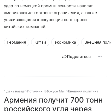
удар по немецкой промышленности наносят
американские торговые ограничения, а также
усиливающаяся конкуренция со стороны
китайских компаний.
Германия
Китай
экономика
Внешняя пол
Поделиться
1 день назад
Источник:
ВФокусе Mail
Внешняя политика
Армения получит 700 тонн
российского угля через