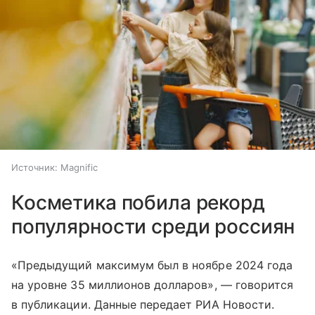
Источник:
Magnific
Косметика побила рекорд
популярности среди россиян
«Предыдущий максимум был в ноябре 2024 года
на уровне 35 миллионов долларов», — говорится
в публикации. Данные передает РИА Новости.