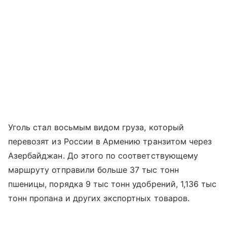
Уголь стал восьмым видом груза, который
перевозят из России в Армению транзитом через
Азербайджан. До этого по соответствующему
маршруту отправили больше 37 тыс тонн
пшеницы, порядка 9 тыс тонн удобрений, 1,136 тыс
тонн пропана и других экспортных товаров.