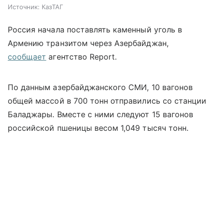
Источник:
КазТАГ
Россия начала поставлять каменный уголь в
Армению транзитом через Азербайджан,
сообщает
агентство Report.
По данным азербайджанского СМИ, 10 вагонов
общей массой в 700 тонн отправились со станции
Баладжары. Вместе с ними следуют 15 вагонов
российской пшеницы весом 1,049 тысяч тонн.