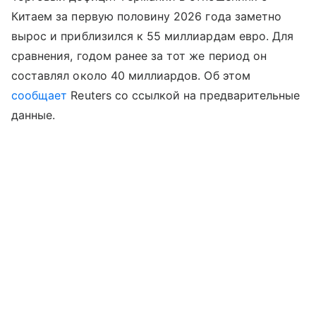
Китаем за первую половину 2026 года заметно
вырос и приблизился к 55 миллиардам евро. Для
сравнения, годом ранее за тот же период он
составлял около 40 миллиардов. Об этом
сообщает
Reuters со ссылкой на предварительные
данные.