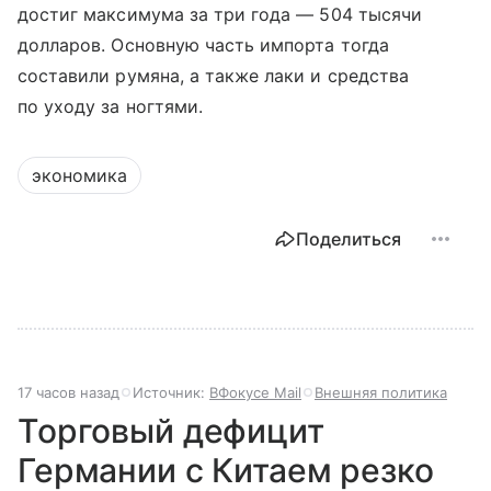
достиг максимума за три года — 504 тысячи
долларов. Основную часть импорта тогда
составили румяна, а также лаки и средства
по уходу за ногтями.
экономика
Поделиться
17 часов назад
Источник:
ВФокусе Mail
Внешняя политика
Торговый дефицит
Германии с Китаем резко