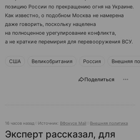
позицию России по прекращению огня на Украине.
Как известно, о подобном Москва не намерена
даже говорить, поскольку нацелена
на полноценное урегулирование конфликта,
а не краткие перемирия для перевооружения ВСУ.
США
Великобритания
Россия
Внешняя п
Поделиться
16 часов назад
Источник:
ВФокусе Mail
Внешняя политика
Эксперт рассказал, для