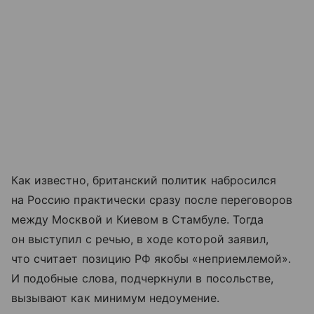
Как известно, британский политик набросился
на Россию практически сразу после переговоров
между Москвой и Киевом в Стамбуле. Тогда
он выступил с речью, в ходе которой заявил,
что считает позицию РФ якобы «неприемлемой».
И подобные слова, подчеркнули в посольстве,
вызывают как минимум недоумение.