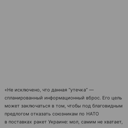
«Не исключено, что данная “утечка” —
спланированный информационный вброс. Его цель
может заключаться в том, чтобы под благовидным
предлогом отказать союзникам по НАТО
в поставках ракет Украине: мол, самим не хватает,