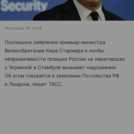
Источник:
AP 2024
Поспешное заявление премьер-министра
Великобритании Кира Стармера о якобы
неприемлемости позиции России на переговорах
с Украиной в Стамбуле вызывает недоумение.
Об этом говорится в заявлении Посольства РФ
в Лондоне, пишет ТАСС.