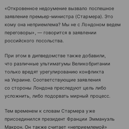
«Откровенное недоумение вызвало поспешное
заявление премьер-министра (Стармера). Это
кому она неприемлема? Мы не с Лондоном ведем
переговоры», — говорится в заявлении
российского посольства.
При этом в дипведомстве также добавили,
что различные ультиматумы Великобритании
только вредят урегулированию конфликта
на Украине. Соответствующие заявления
со стороны Лондона преследуют цель либо
усложнить, либо подорвать мирный процесс.
Тем временем к словам Стармера уже
присоединился президент Франции Эммануэль
Макрон. Он также считает «неприемлемой»