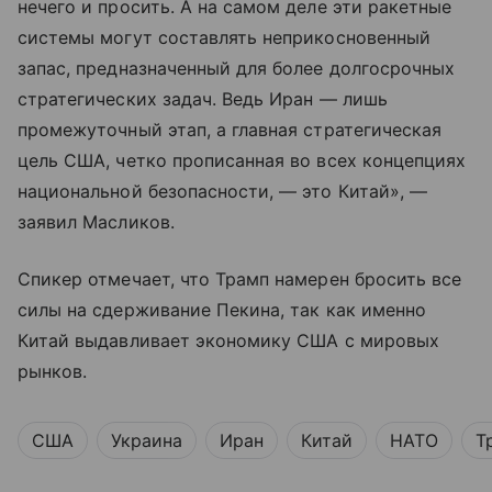
нечего и просить. А на самом деле эти ракетные
системы могут составлять неприкосновенный
запас, предназначенный для более долгосрочных
стратегических задач. Ведь Иран — лишь
промежуточный этап, а главная стратегическая
цель США, четко прописанная во всех концепциях
национальной безопасности, — это Китай», —
заявил Масликов.
Спикер отмечает, что Трамп намерен бросить все
силы на сдерживание Пекина, так как именно
Китай выдавливает экономику США с мировых
рынков.
США
Украина
Иран
Китай
НАТО
Т