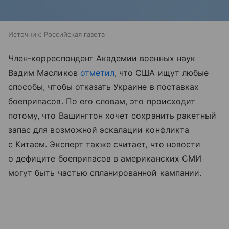
Источник:
Российская газета
Член-корреспондент Академии военных наук
Вадим Масликов
отметил
, что США ищут любые
способы, чтобы отказать Украине в поставках
боеприпасов. По его словам, это происходит
потому, что Вашингтон хочет сохранить ракетный
запас для возможной эскалации конфликта
с Китаем. Эксперт также считает, что новости
о дефиците боеприпасов в американских СМИ
могут быть частью спланированной кампании.