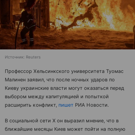
Источник:
Reuters
Профессор Хельсинкского университета Туомас
Малинен заявил, что после ночных ударов по
Киеву украинские власти могут оказаться перед
выбором между капитуляцией и попыткой
расширить конфликт,
пишет
РИА Новости.
В социальной сети X он выразил мнение, что в
ближайшие месяцы Киев может пойти на полную