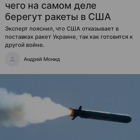
чего на самом деле
берегут ракеты в США
Эксперт пояснил, что США отказывает в
поставках ракет Украине, так как готовится к
другой войне.
Андрей Монид