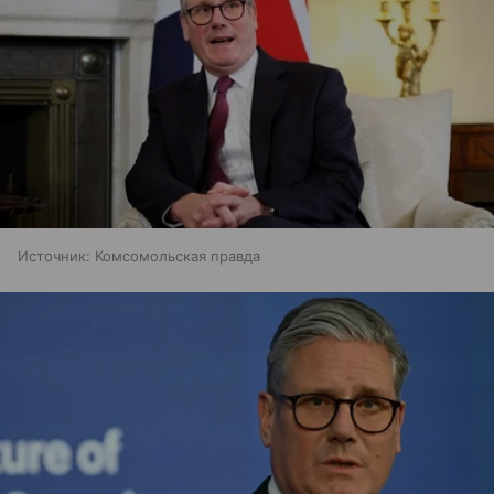
Источник:
Комсомольская правда