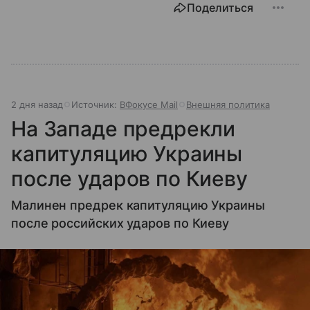
Поделиться
2 дня назад
Источник:
ВФокусе Mail
Внешняя политика
На Западе предрекли
капитуляцию Украины
после ударов по Киеву
Малинен предрек капитуляцию Украины
после российских ударов по Киеву