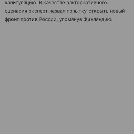
капитуляцию. В качестве альтернативного
сценария эксперт назвал попытку открыть новый
фронт против России, упомянув Финляндию.