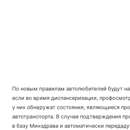
По новым правилам автолюбителей будут на
если во время диспансеризации, профосмот
у них обнаружат состояния, являющиеся пр
автотранспорта. В случае подтверждения пр
в базу Минздрава и автоматически передаду