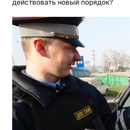
действовать новый порядок?