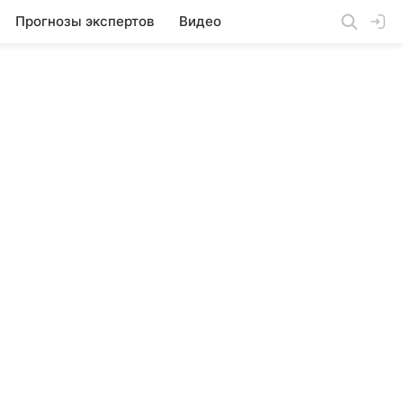
Прогнозы экспертов
Видео