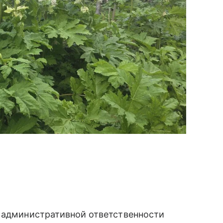
 административной ответственности