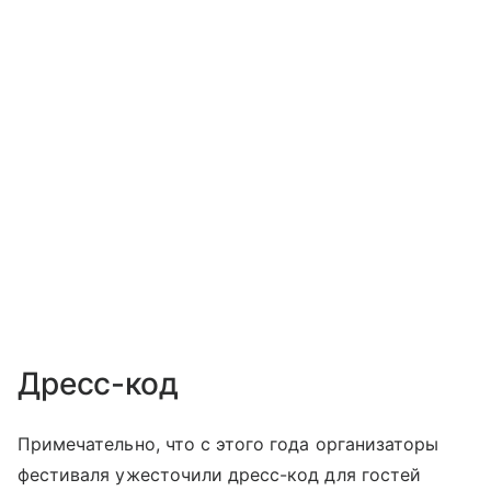
Дресс-код
Примечательно, что с этого года организаторы
фестиваля ужесточили дресс-код для гостей