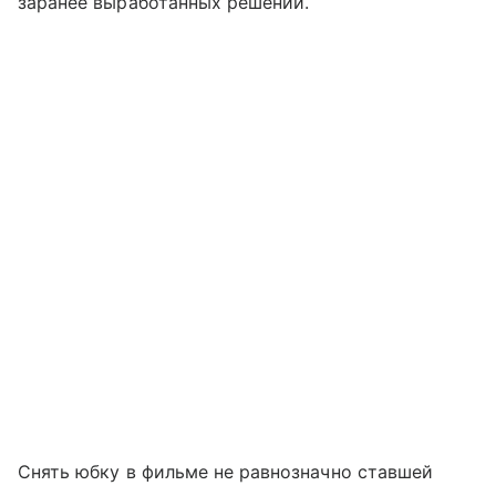
заранее выработанных решений.
Снять юбку в фильме не равнозначно ставшей