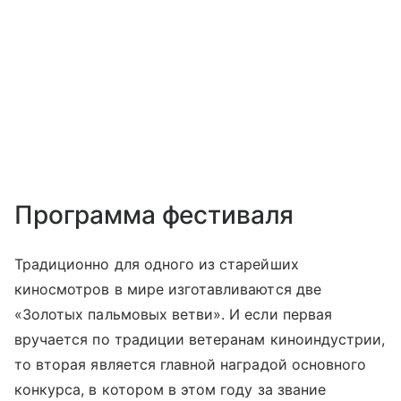
Программа фестиваля
Традиционно для одного из старейших
киносмотров в мире изготавливаются две
«Золотых пальмовых ветви». И если первая
вручается по традиции ветеранам киноиндустрии,
то вторая является главной наградой основного
конкурса, в котором в этом году за звание