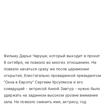
Фильму Дарьи Чаруши, который выходит в прокат
8 октября, не повезло во многих отношениях. Не
повезло начаться сразу же после церемонии
открытия, блистательно проведенной президентом
"Окна в Европу" Сергеем Урсуляком и его
соведущей - актрисой Анной Завтур - нужно было
удержать на заданном высоком уровне внимание
зала. Не повезло сменить имя, актрису, год