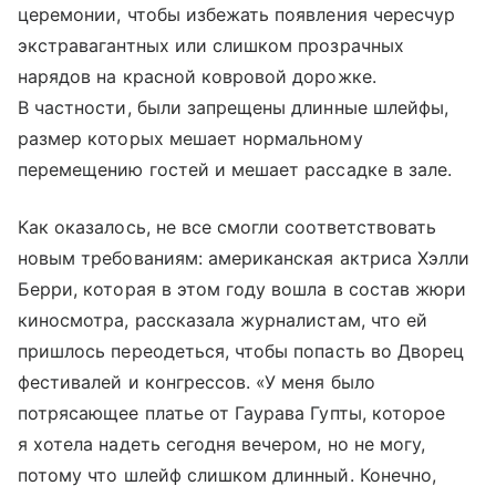
церемонии, чтобы избежать появления чересчур
экстравагантных или слишком прозрачных
нарядов на красной ковровой дорожке.
В частности, были запрещены длинные шлейфы,
размер которых мешает нормальному
перемещению гостей и мешает рассадке в зале.
Как оказалось, не все смогли соответствовать
новым требованиям: американская актриса Хэлли
Берри, которая в этом году вошла в состав жюри
киносмотра, рассказала журналистам, что ей
пришлось переодеться, чтобы попасть во Дворец
фестивалей и конгрессов. «У меня было
потрясающее платье от Гаурава Гупты, которое
я хотела надеть сегодня вечером, но не могу,
потому что шлейф слишком длинный. Конечно,