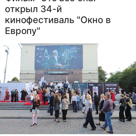
открыл 34-й
кинофестиваль "Окно в
Европу"