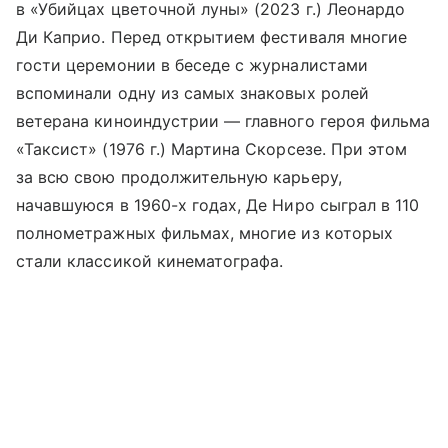
в «Убийцах цветочной луны» (2023 г.) Леонардо
Ди Каприо. Перед открытием фестиваля многие
гости церемонии в беседе с журналистами
вспоминали одну из самых знаковых ролей
ветерана киноиндустрии — главного героя фильма
«Таксист» (1976 г.) Мартина Скорсезе. При этом
за всю свою продолжительную карьеру,
начавшуюся в 1960-х годах, Де Ниро сыграл в 110
полнометражных фильмах, многие из которых
стали классикой кинематографа.