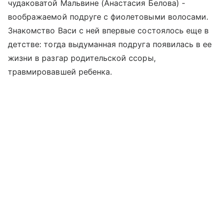
чудаковатой Мальвине (Анастасия Белова) -
воображаемой подруге с фиолетовыми волосами.
Знакомство Васи с ней впервые состоялось еще в
детстве: тогда выдуманная подруга появилась в ее
жизни в разгар родительской ссоры,
травмировавшей ребенка.