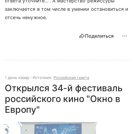
ответа уточните…". А мастерство режиссуры
заключается в том числе в умении остановиться и
отсечь ненужное.
Поделиться
1 день назад
Источник:
Российская газета
Открылся 34-й фестиваль
российского кино "Окно в
Европу"