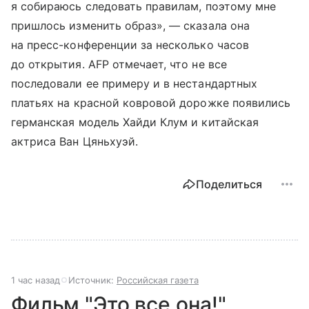
я собираюсь следовать правилам, поэтому мне
пришлось изменить образ», — сказала она
на пресс-конференции за несколько часов
до открытия. AFP отмечает, что не все
последовали ее примеру и в нестандартных
платьях на красной ковровой дорожке появились
германская модель Хайди Клум и китайская
актриса Ван Цяньхуэй.
Поделиться
1 час назад
Источник:
Российская газета
Фильм "Это все она!"