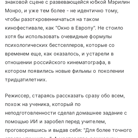
знаковой сцене с развевающейся юбкой Мэрилин
Монро, и уже тем более - не идентично тому,
чтобы разоткровенничаться на таком
кинофестивале, как "Окно в Европу". Не стоило
хотя бы использовать очевидные формулы
психологических бестселлеров, которые со
временем еще, как оказалось, и устарели в
отношении российского кинематографа, в
котором появились новые фильмы о поколении
тридцатилетних.
Режиссер, стараясь рассказать сразу обо всем,
похож на ученика, который по
неподготовленности сделал домашнее задание с
помощью ИИ и заробел перед учителем,
проговорившись и выдав себя: "Для более точного