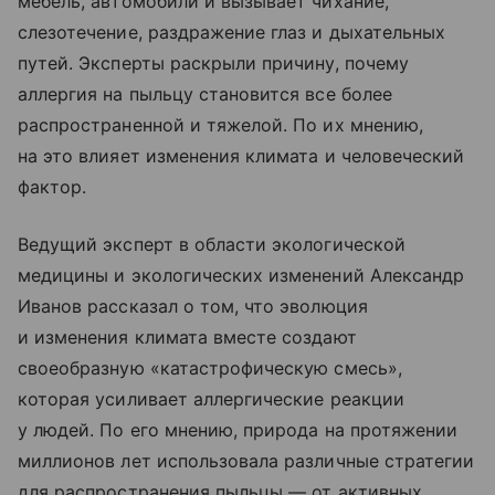
мебель, автомобили и вызывает чихание,
слезотечение, раздражение глаз и дыхательных
путей. Эксперты раскрыли причину, почему
аллергия на пыльцу становится все более
распространенной и тяжелой. По их мнению,
на это влияет изменения климата и человеческий
фактор.
Ведущий эксперт в области экологической
медицины и экологических изменений Александр
Иванов рассказал о том, что эволюция
и изменения климата вместе создают
своеобразную «катастрофическую смесь»,
которая усиливает аллергические реакции
у людей. По его мнению, природа на протяжении
миллионов лет использовала различные стратегии
для распространения пыльцы — от активных