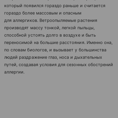
который появился гораздо раньше и считается
гораздо более массовым и опасным
для аллергиков. Ветроопыляемые растения
производят массу тонкой, легкой пыльцы,
способной устоять долго в воздухе и быть
переносимой на большие расстояния. Именно она,
по словам биологов, и вызывает у большинства
людей раздражение глаз, носа и дыхательных
путей, создавая условия для сезонных обострений
аллергии.