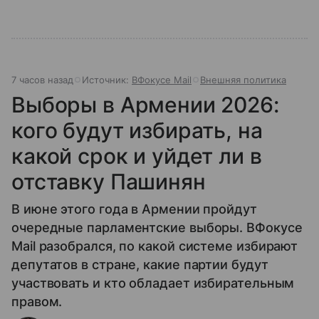
7 часов назад
Источник:
ВФокусе Mail
Внешняя политика
Выборы в Армении 2026:
кого будут избирать, на
какой срок и уйдет ли в
отставку Пашинян
В июне этого года в Армении пройдут
очередные парламентские выборы. ВФокусе
Mail разобрался, по какой системе избирают
депутатов в стране, какие партии будут
участвовать и кто обладает избирательным
правом.