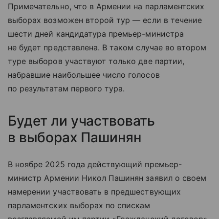
Примечательно, что в Армении на парламентских
выборах возможен второй тур — если в течение
шести дней кандидатура премьер-министра
не будет представлена. В таком случае во втором
туре выборов участвуют только две партии,
набравшие наибольшее число голосов
по результатам первого тура.
Будет ли участвовать
в выборах Пашинян
В ноябре 2025 года действующий премьер-
министр Армении Никол Пашинян заявил о своем
намерении участвовать в предшествующих
парламентских выборах по спискам