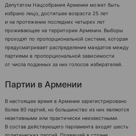
Депутатом Нацсобрания Армении может быть
избрано лицо, достигшее возраста 25 лет
и на протяжении последних четырех лет
проживающее на территории Армении. Выборы
проходят по пропорциональной системе, которая
предусматривает распределение мандатов между
партиями в пропорциональной зависимости
от числа поданных за них голосов избирателей.
Партии в Армении
В настоящее время в Армении зарегистрировано
более 80 партий, но большинство из них являются
неактивными или практически неизвестными.
В состав действующего парламента входят шесть
политических партий. Правящей в стране