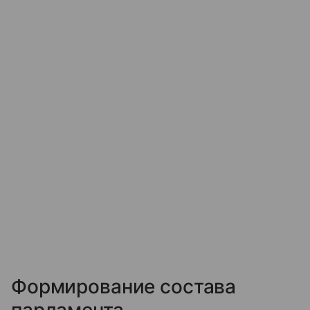
Формирование состава