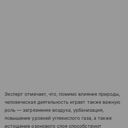
Эксперт отмечает, что, помимо влияния природы,
человеческая деятельность играет также важную
роль — загрязнение воздуха, урбанизация,
повышение уровней углекислого газа, а также
истощение озонового слоя способствуют