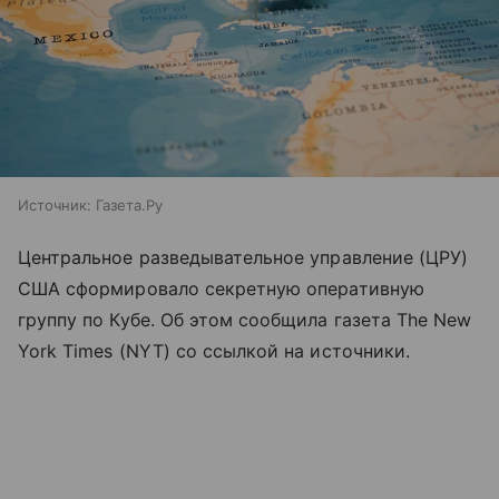
Источник:
Газета.Ру
Центральное разведывательное управление (ЦРУ)
США сформировало секретную оперативную
группу по Кубе. Об этом сообщила газета The New
York Times (NYT) со ссылкой на источники.