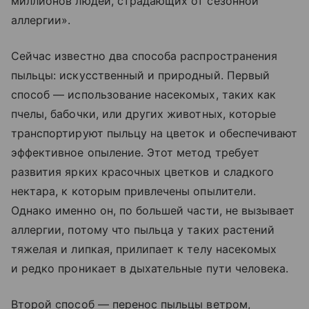
миллионов людей, страдающих от сезонной
аллергии».
Сейчас известно два способа распространения
пыльцы: искусственный и природный. Первый
способ — использование насекомых, таких как
пчелы, бабочки, или других животных, которые
транспортируют пыльцу на цветок и обеспечивают
эффективное опыление. Этот метод требует
развития ярких красочных цветков и сладкого
нектара, к которым привлечены опылители.
Однако именно он, по большей части, не вызывает
аллергии, потому что пыльца у таких растений
тяжелая и липкая, прилипает к телу насекомых
и редко проникает в дыхательные пути человека.
Второй способ — перенос пыльцы ветром,