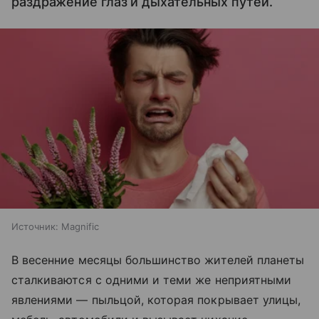
раздражение глаз и дыхательных путей.
Источник:
Magnific
В весенние месяцы большинство жителей планеты
сталкиваются с одними и теми же неприятными
явлениями — пыльцой, которая покрывает улицы,