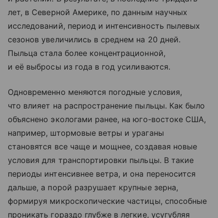
лет, в Северной Америке, по данным научных
исследований, период и интенсивность пылевых
сезонов увеличились в среднем на 20 дней.
Пыльца стала более концентрационной,
и её выбросы из года в год усиливаются.
Одновременно меняются погодные условия,
что влияет на распространение пыльцы. Как было
объяснено экологами ранее, на юго-востоке США,
например, штормовые ветры и ураганы
становятся все чаще и мощнее, создавая новые
условия для транспортировки пыльцы. В такие
периоды интенсивнее ветра, и она переносится
дальше, а порой разрушает крупные зерна,
формируя микроскопические частицы, способные
проникать гораздо глубже в легкие, усугубляя