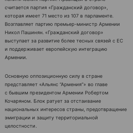
считается партия «Гражданский договор»,
которая имеет 71 место из 107 в парламенте.
Возглавляет партию премьер-министр Армении
Никол Пашинян. «
Гражданский договор»
выступает за развитие более тесных связей с ЕС
и поддерживает европейскую интеграцию
Армении.
Основную оппозиционную силу в стране
представляет «Альянс “Армения”» во главе
с бывшим президентом Армении Робертом
Кочаряном. Блок ратует за отстаивание
национальных интересов страны, предотвращение
эмиграции и защиту территориальной
целостности.