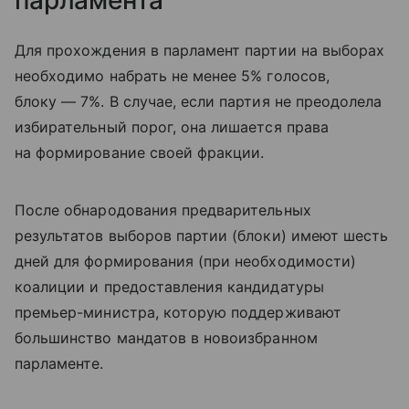
парламента
Для прохождения в парламент партии на выборах
необходимо набрать не менее 5% голосов,
блоку — 7%. В случае, если партия не преодолела
избирательный порог, она лишается права
на формирование своей фракции.
После обнародования предварительных
результатов выборов партии (блоки) имеют шесть
дней для формирования (при необходимости)
коалиции и предоставления кандидатуры
премьер-министра, которую поддерживают
большинство мандатов в новоизбранном
парламенте.