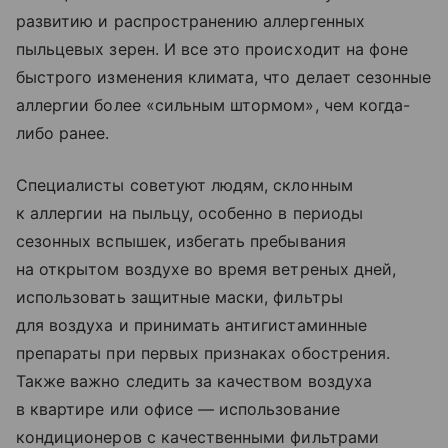
развитию и распространению аллергенных
пыльцевых зерен. И все это происходит на фоне
быстрого изменения климата, что делает сезонные
аллергии более «сильным штормом», чем когда-
либо ранее.
Специалисты советуют людям, склонным
к аллергии на пыльцу, особенно в периоды
сезонных вспышек, избегать пребывания
на открытом воздухе во время ветреных дней,
использовать защитные маски, фильтры
для воздуха и принимать антигистаминные
препараты при первых признаках обострения.
Также важно следить за качеством воздуха
в квартире или офисе — использование
кондиционеров с качественными фильтрами