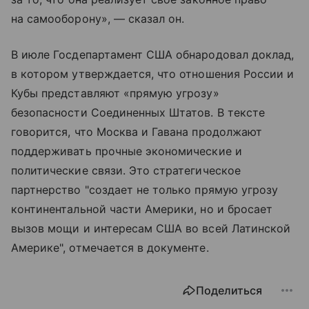
на самооборону», — сказал он.
В июле Госдепартамент США обнародовал доклад,
в котором утверждается, что отношения России и
Кубы представляют «прямую угрозу»
безопасности Соединенных Штатов. В тексте
говорится, что Москва и Гавана продолжают
поддерживать прочные экономические и
политические связи. Это стратегическое
партнерство "создает не только прямую угрозу
континентальной части Америки, но и бросает
вызов мощи и интересам США во всей Латинской
Америке", отмечается в документе.
Поделиться