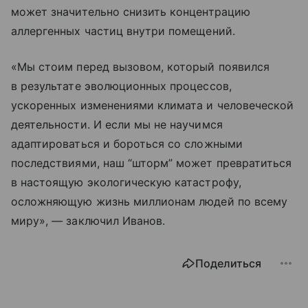
может значительно снизить концентрацию
аллергенных частиц внутри помещений.
«Мы стоим перед вызовом, который появился
в результате эволюционных процессов,
ускоренных изменениями климата и человеческой
деятельности. И если мы не научимся
адаптироваться и бороться со сложными
последствиями, наш “шторм” может превратиться
в настоящую экологическую катастрофу,
осложняющую жизнь миллионам людей по всему
миру», — заключил Иванов.
Поделиться