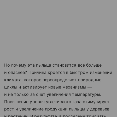
Но почему эта пыльца становится все больше
и опаснее? Причина кроется в быстром изменении
климата, которое переопределяет природные
циклы и активирует новые механизмы —
и не только за счет увеличения температуры.
Повышение уровня углекислого газа стимулирует
рост и увеличение продукции пыльцы у деревьев
и растений. В результате, в последние тридцать