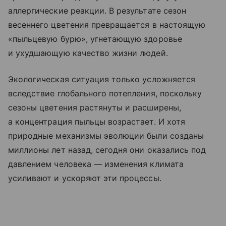
аллергические реакции. В результате сезон
весеннего цветения превращается в настоящую
«пыльцевую бурю», угнетающую здоровье
и ухудшающую качество жизни людей.
Экологическая ситуация только усложняется
вследствие глобального потепления, поскольку
сезоны цветения растянуты и расширены,
а концентрация пыльцы возрастает. И хотя
природные механизмы эволюции были созданы
миллионы лет назад, сегодня они оказались под
давлением человека — изменения климата
усиливают и ускоряют эти процессы.