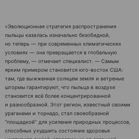
«Эволюционная стратегия распространения
пыльцы казалась изначально безобидной,
но теперь — при современных климатических
условиях — она превращается в глобальную
проблему, — отмечает специалист. — Самым
ярким примером становится юго-восток США:
там, где выжженная солнцем земля и ветреные
штормы гарантируют, что пыльца в воздухе
становится всё более концентрированной
и разнообразной. Этот регион, известный своими
ураганами и торнадо, стал своеобразной
“площадкой” для усиления природных процессов,
способных ухудшить состояние здоровья