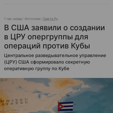
1 час назад
Источник:
Газета.Ру
В США заявили о создании
в ЦРУ опергруппы для
операций против Кубы
Центральное разведывательное управление
(ЦРУ) США сформировало секретную
оперативную группу по Кубе