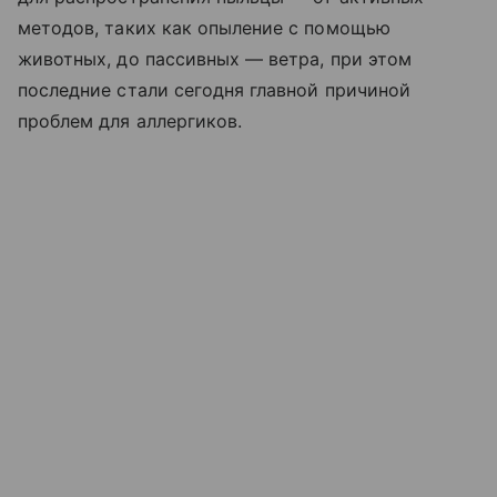
методов, таких как опыление с помощью
животных, до пассивных — ветра, при этом
последние стали сегодня главной причиной
проблем для аллергиков.