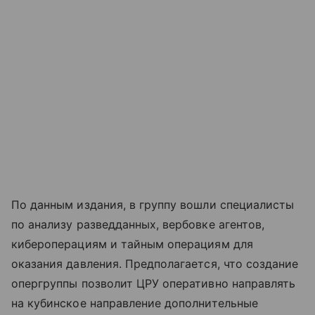
По данным издания, в группу вошли специалисты
по анализу разведданных, вербовке агентов,
кибероперациям и тайным операциям для
оказания давления. Предполагается, что создание
опергруппы позволит ЦРУ оперативно направлять
на кубинское направление дополнительные