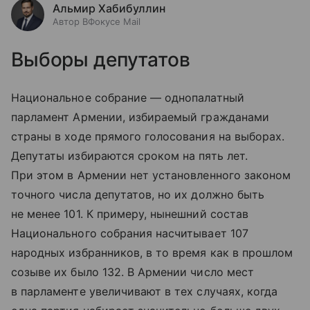
Альмир Хабибуллин
Автор ВФокусе Mail
Выборы депутатов
Национальное собрание — однопалатный
парламент Армении, избираемый гражданами
страны в ходе прямого голосования на выборах.
Депутаты избираются сроком на пять лет.
При этом в Армении нет установленного законом
точного числа депутатов, но их должно быть
не менее 101. К примеру, нынешний состав
Национального собрания насчитывает 107
народных избранников, в то время как в прошлом
созыве их было 132. В Армении число мест
в парламенте увеличивают в тех случаях, когда