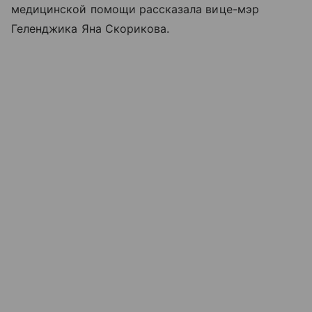
медицинской помощи рассказала вице-мэр
Геленджика Яна Скорикова.