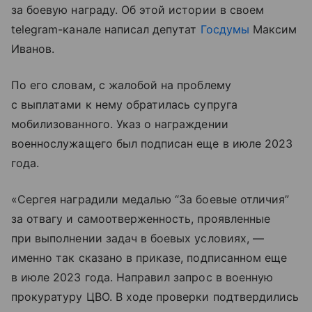
за боевую награду. Об этой истории в своем
telegram-канале написал депутат
Госдумы
Максим
Иванов.
По его словам, с жалобой на проблему
с выплатами к нему обратилась супруга
мобилизованного. Указ о награждении
военнослужащего был подписан еще в июле 2023
года.
«Сергея наградили медалью “За боевые отличия”
за отвагу и самоотверженность, проявленные
при выполнении задач в боевых условиях, —
именно так сказано в приказе, подписанном еще
в июле 2023 года. Направил запрос в военную
прокуратуру ЦВО. В ходе проверки подтвердились