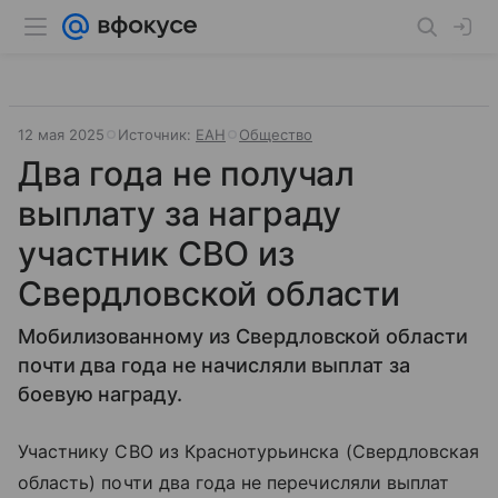
12 мая 2025
Источник:
ЕАН
Общество
Два года не получал
выплату за награду
участник СВО из
Свердловской области
Мобилизованному из Свердловской области
почти два года не начисляли выплат за
боевую награду.
Участнику СВО из Краснотурьинска (Свердловская
область) почти два года не перечисляли выплат