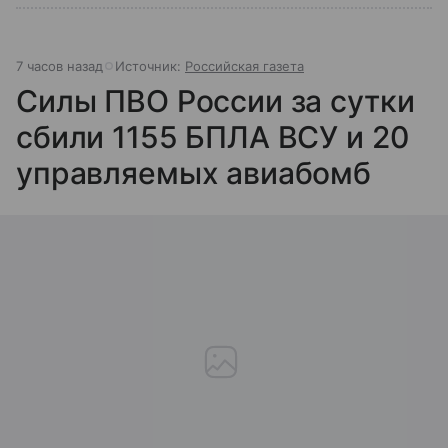
7 часов назад
Источник:
Российская газета
Силы ПВО России за сутки
сбили 1155 БПЛА ВСУ и 20
управляемых авиабомб