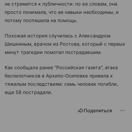
не стремится к публичности: по ее словам, она
просто понимала, что ее навыки необходимы, и
потому поспешила на помощь.
Похожая история случилась с Александром
Шишкиным, врачом из Ростова, который с первых
минут трагедии помогал пострадавшим.
Как сообщала ранее "Российская газета", атака
беспилотников в Архипо‑Осиповке привела к
тяжелым последствиям: семь человек погибли,
еще 58 пострадали.
Поделиться