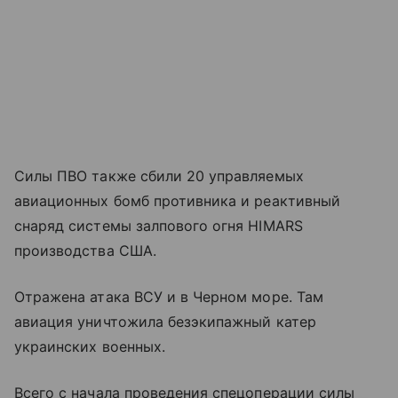
Силы ПВО также сбили 20 управляемых
авиационных бомб противника и реактивный
снаряд системы залпового огня HIMARS
производства США.
Отражена атака ВСУ и в Черном море. Там
авиация уничтожила безэкипажный катер
украинских военных.
Всего с начала проведения спецоперации силы