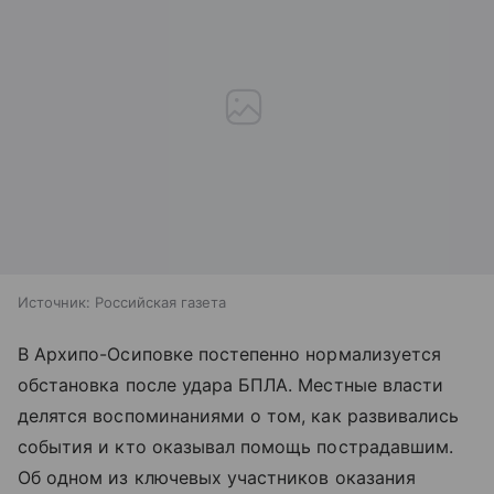
Источник:
Российская газета
В Архипо-Осиповке постепенно нормализуется
обстановка после удара БПЛА. Местные власти
делятся воспоминаниями о том, как развивались
события и кто оказывал помощь пострадавшим.
Об одном из ключевых участников оказания