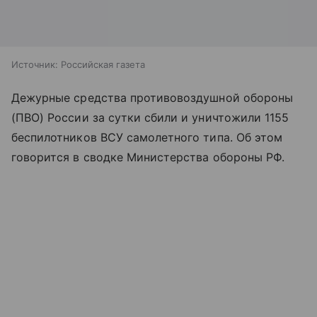
Источник:
Российская газета
Дежурные средства противовоздушной обороны
(ПВО) России за сутки сбили и уничтожили 1155
беспилотников ВСУ самолетного типа. Об этом
говорится в сводке Министерства обороны РФ.