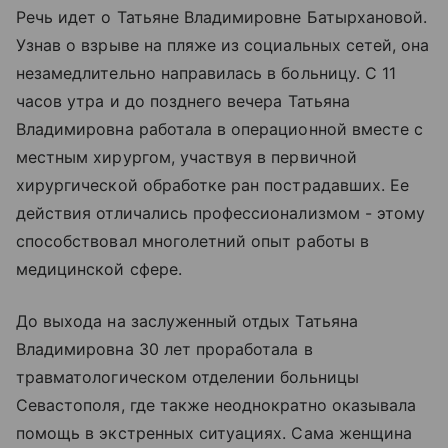
Речь идет о Татьяне Владимировне Батырхановой.
Узнав о взрыве на пляже из социальных сетей, она
незамедлительно направилась в больницу. С 11
часов утра и до позднего вечера Татьяна
Владимировна работала в операционной вместе с
местным хирургом, участвуя в первичной
хирургической обработке ран пострадавших. Ее
действия отличались профессионализмом - этому
способствовал многолетний опыт работы в
медицинской сфере.
До выхода на заслуженный отдых Татьяна
Владимировна 30 лет проработала в
травматологическом отделении больницы
Севастополя, где также неоднократно оказывала
помощь в экстренных ситуациях. Сама женщина