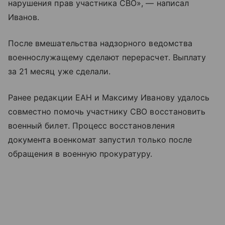
нарушения прав участника СВО», — написал
Иванов.
После вмешательства надзорного ведомства
военнослужащему сделают перерасчет. Выплату
за 21 месяц уже сделали.
Ранее редакции ЕАН и Максиму Иванову удалось
совместно помочь участнику СВО восстановить
военный билет. Процесс восстановления
документа военкомат запустил только после
обращения в военную прокуратуру.