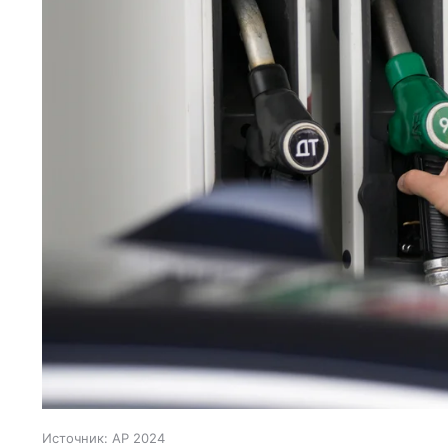
Источник:
AP 2024