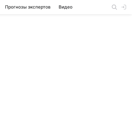
Прогнозы экспертов
Видео