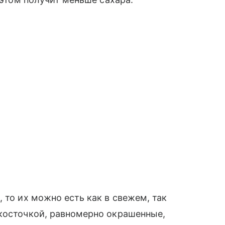
 то их можно есть как в свежем, так
 косточкой, равномерно окрашенные,