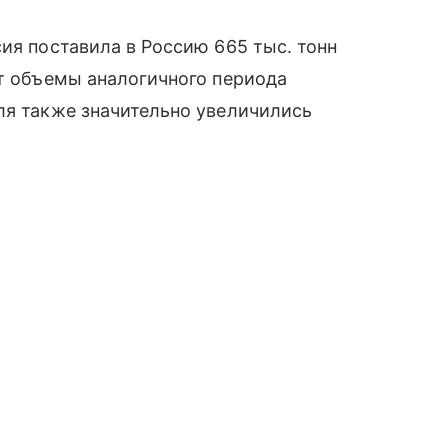
ия поставила в Россию 665 тыс. тонн
ет объемы аналогичного периода
ля также значительно увеличились