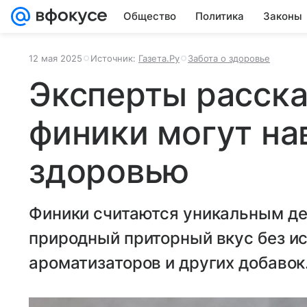
Общество
Политика
Законы
12 мая 2025
Источник:
Газета.Ру
Забота о здоровье
Эксперты расска
финики могут на
здоровью
Финики считаются уникальным де
природный приторный вкус без и
ароматизаторов и других добавок