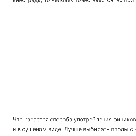
Что касается способа употребления фиников,
и в сушеном виде. Лучше выбирать плоды с