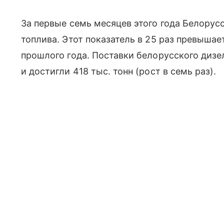
За первые семь месяцев этого года Белорусс
топлива. Этот показатель в 25 раз превыша
прошлого года. Поставки белорусского дизе
и достигли 418 тыс. тонн (рост в семь раз).