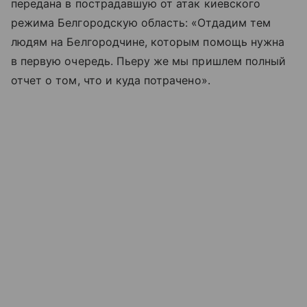
передана в пострадавшую от атак киевского
режима Белгородскую область: «Отдадим тем
людям на Белгородчине, которым помощь нужна
в первую очередь. Пьеру же мы пришлем полный
отчет о том, что и куда потрачено».