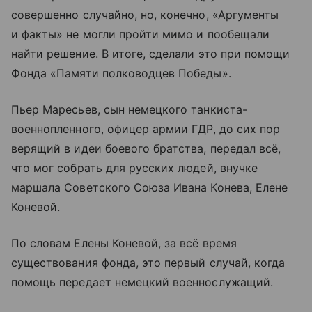
совершенно случайно, но, конечно, «Аргументы
и факты» не могли пройти мимо и пообещали
найти решение. В итоге, сделали это при помощи
Фонда «Памяти полководцев Победы».
Пьер Маресьев, сын немецкого танкиста-
военнопленного, офицер армии ГДР, до сих пор
верящий в идеи боевого братства, передал всё,
что мог собрать для русских людей, внучке
маршала Советского Союза Ивана Конева, Елене
Коневой.
По словам Елены Коневой, за всё время
существования фонда, это первый случай, когда
помощь передает немецкий военнослужащий.