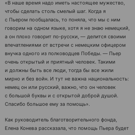
«В наше время надо иметь настоящее мужество,
чтобы сделать столь смелый шаг. Когда я
с Пьером пообщалась, то поняла, что мы с ним
говорим на одном языке, хотя я не знаю немецкий,
а он плохо говорит по-русски, — делится своими
впечатлениями от встречи с немецким офицером
внучка одного из полководцев Победы. — Пьер
очень открытый и приятный человек. Такими
и должны быть все люди, тогда бы все жили
мирно и без войн. И тут не важна национальность:
немец он или русский, важно, что он человек
с большой буквы и с открытой доброй душой.
Спасибо большое ему за помощь».
Как руководитель благотворительного фонда,
Елена Конева рассказала, что помощь Пьера будет