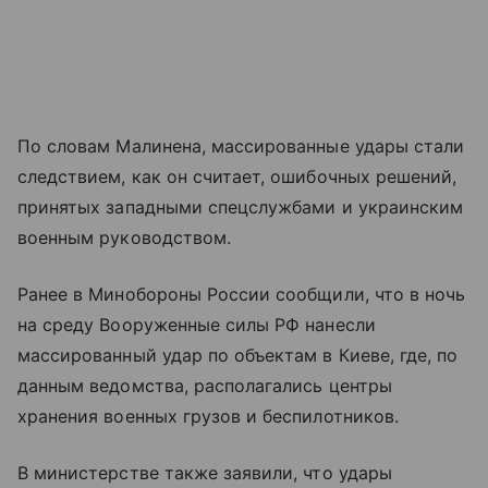
По словам Малинена, массированные удары стали
следствием, как он считает, ошибочных решений,
принятых западными спецслужбами и украинским
военным руководством.
Ранее в Минобороны России сообщили, что в ночь
на среду Вооруженные силы РФ нанесли
массированный удар по объектам в Киеве, где, по
данным ведомства, располагались центры
хранения военных грузов и беспилотников.
В министерстве также заявили, что удары