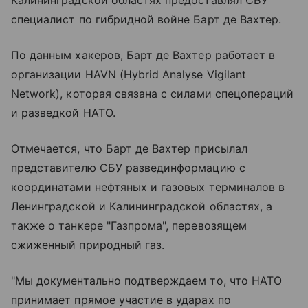
специалист по гибридной войне Барт де Вахтер.
По данным хакеров, Барт де Вахтер работает в
организации HAVN (Hybrid Analyse Vigilant
Network), которая связана с силами спецопераций
и разведкой НАТО.
Отмечается, что Барт де Вахтер присылал
представителю СБУ развединформацию с
координатами нефтяных и газовых терминалов в
Ленинградской и Калининградской областях, а
также о танкере "Газпрома", перевозящем
сжиженный природный газ.
"Мы документально подтверждаем то, что НАТО
принимает прямое участие в ударах по