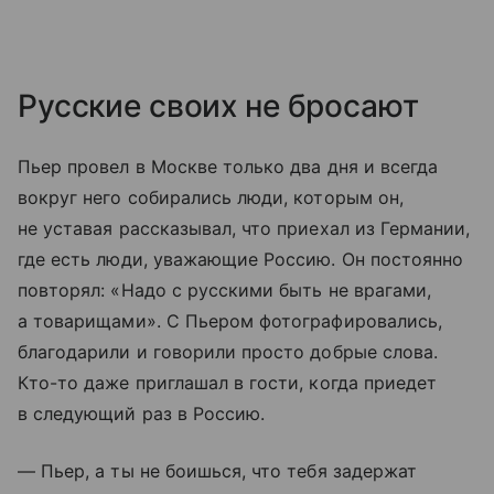
Русские своих не бросают
Пьер провел в Москве только два дня и всегда
вокруг него собирались люди, которым он,
не уставая рассказывал, что приехал из Германии,
где есть люди, уважающие Россию. Он постоянно
повторял: «Надо с русскими быть не врагами,
а товарищами». С Пьером фотографировались,
благодарили и говорили просто добрые слова.
Кто-то даже приглашал в гости, когда приедет
в следующий раз в Россию.
— Пьер, а ты не боишься, что тебя задержат