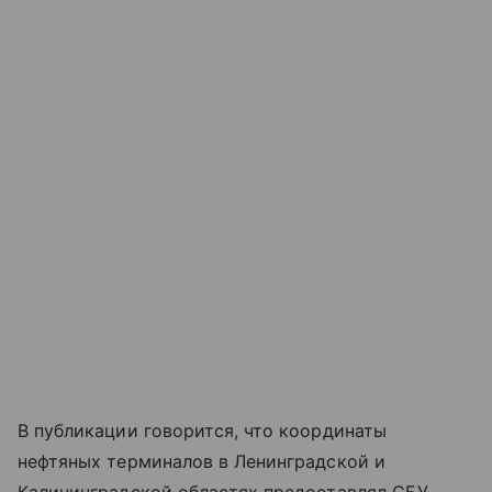
В публикации говорится, что координаты
нефтяных терминалов в Ленинградской и
Калининградской областях предоставлял СБУ