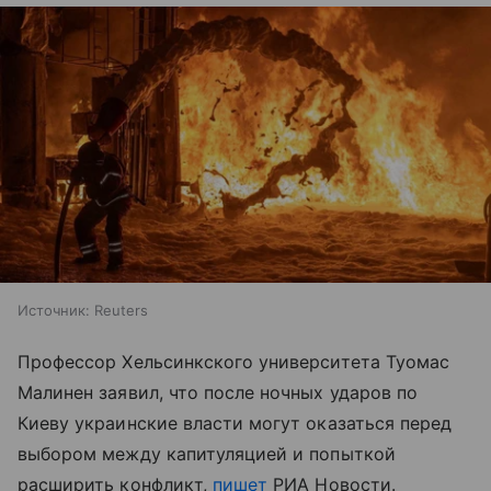
Источник:
Reuters
Профессор Хельсинкского университета Туомас
Малинен заявил, что после ночных ударов по
Киеву украинские власти могут оказаться перед
выбором между капитуляцией и попыткой
расширить конфликт,
пишет
РИА Новости.