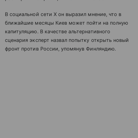
В социальной сети X он выразил мнение, что в
ближайшие месяцы Киев может пойти на полную
капитуляцию. В качестве альтернативного
сценария эксперт назвал попытку открыть новый
фронт против России, упомянув Финляндию.