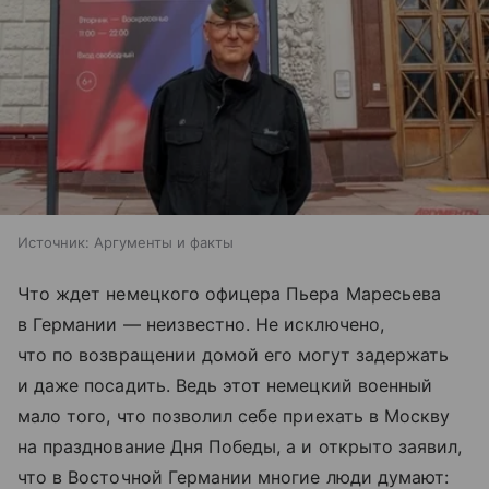
Источник:
Аргументы и факты
Что ждет немецкого офицера Пьера Маресьева
в Германии — неизвестно. Не исключено,
что по возвращении домой его могут задержать
и даже посадить. Ведь этот немецкий военный
мало того, что позволил себе приехать в Москву
на празднование Дня Победы, а и открыто заявил,
что в Восточной Германии многие люди думают: