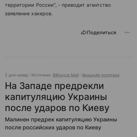
территории России", - приводит агентство
заявление хакеров.
Поделиться
2 дня назад
Источник:
ВФокусе Mail
Внешняя политика
На Западе предрекли
капитуляцию Украины
после ударов по Киеву
Малинен предрек капитуляцию Украины
после российских ударов по Киеву