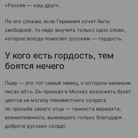
«Россия — наш друг».
По его словам, если Германия хочет быть
свободной, то надо выучить только одно слово,
которое всегда помогает русским — гордость.
У кого есть гордость, тем
боятся нечего
Пьер — это тот самый немец, о котором накануне
писал аif.ru. Он приехал в Москву возложить букет
цветов на могилу Неизвестного солдата
по просьбе своего отца — танкиста вермахта,
военнопленного, выжившего только благодаря
доброте русских солдат.