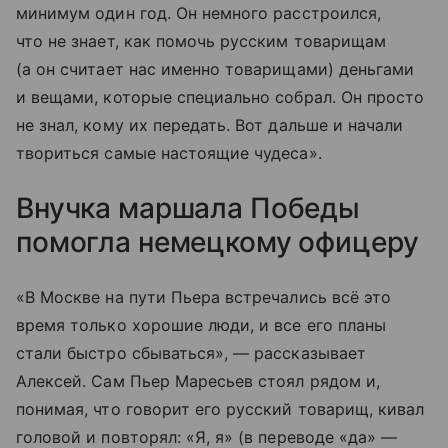
минимум один год. Он немного расстроился,
что не знает, как помочь русским товарищам
(а он считает нас именно товарищами) деньгами
и вещами, которые специально собрал. Он просто
не знал, кому их передать. Вот дальше и начали
твориться самые настоящие чудеса».
Внучка маршала Победы
помогла немецкому офицеру
«В Москве на пути Пьера встречались всё это
время только хорошие люди, и все его планы
стали быстро сбываться», — рассказывает
Алексей. Сам Пьер Маресьев стоял рядом и,
понимая, что говорит его русский товарищ, кивал
головой и повторял: «Я, я» (в переводе «да» —