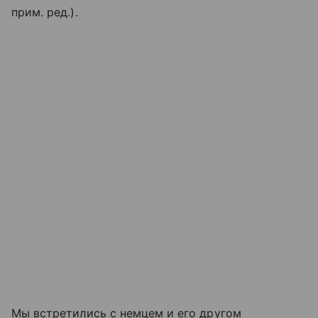
прим. ред.).
Мы встретились с немцем и его другом