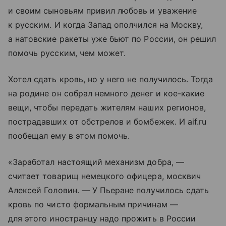
и своим сыновьям привил любовь и уважение
к русским. И когда Запад ополчился на Москву,
а натовские ракеты уже бьют по России, он решил
помочь русским, чем может.
Хотел сдать кровь, но у него не получилось. Тогда
на родине он собрал немного денег и кое-какие
вещи, чтобы передать жителям наших регионов,
пострадавших от обстрелов и бомбежек. И аif.ru
пообещал ему в этом помочь.
«Заработал настоящий механизм добра, —
считает товарищ немецкого офицера, москвич
Алексей Головин. — У Пьеране получилось сдать
кровь по чисто формальным причинам —
для этого иностранцу надо прожить в России