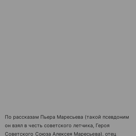
По рассказам Пьера Маресьева (такой псевдоним
он взял в честь советского летчика, Героя
Советского Союза Алексея Маресьева), отец