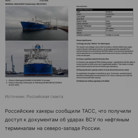
Источник:
Российская газета
Российские хакеры сообщили ТАСС, что получили
доступ к документам об ударах ВСУ по нефтяным
терминалам на северо-западе России.