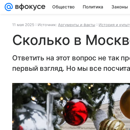
Общество
Политика
Законы
11 мая 2025
Источник:
Аргументы и факты
История и культ
Сколько в Москв
Ответить на этот вопрос не так п
первый взгляд. Но мы все посчита