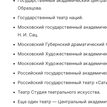
Государственный академический централ
Образцова.
Государственный театр наций.
Московский государственный академиче
Н. И. Сац.
Московский Губернский драматический т
Московский Художественный академическ
Московский Художественный академическ
Российский государственный академиче
Российский государственный театр «Сат
Театр Студия театрального искусства.
Еще один театр — Центральный академи