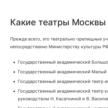
Какие театры Москвы
Прежде всего, это театрально-зрелищные у
непосредственно Министерству культуры РФ.
Государственный академический Большо
Государственный академический Малый 
Государственный академический театр им
Государственный академический театр к
руководством Н. Касаткиной и В. Василе