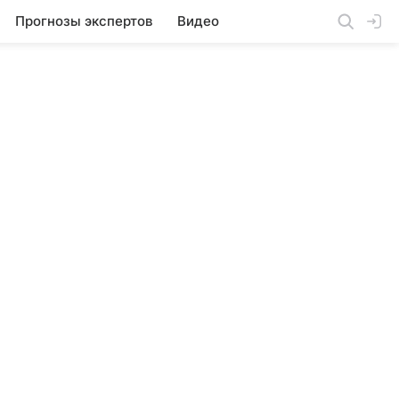
Прогнозы экспертов
Видео