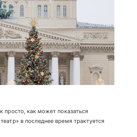
ак просто, как может показаться
«театр» в последнее время трактуется