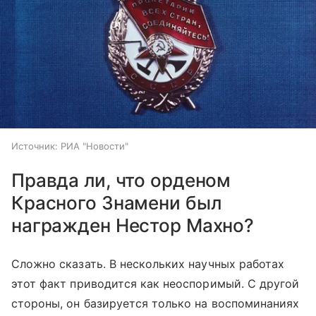
Источник:
РИА "Новости"
Правда ли, что орденом
Красного Знамени был
награжден Нестор Махно?
Сложно сказать. В нескольких научных работах
этот факт приводится как неоспоримый. С другой
стороны, он базируется только на воспоминаниях