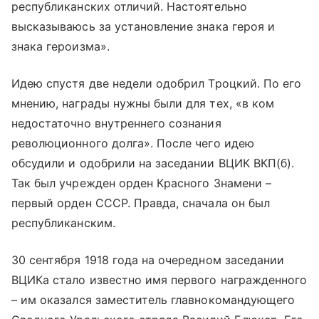
республиканских отличий. Настоятельно
высказываюсь за установление знака героя и
знака героизма».
Идею спустя две недели одобрил Троцкий. По его
мнению, награды нужны были для тех, «в ком
недостаточно внутреннего сознания
революционного долга». После чего идею
обсудили и одобрили на заседании ВЦИК ВКП(б).
Так был учрежден орден Красного Знамени –
первый орден СССР. Правда, сначала он был
республиканским.
30 сентября 1918 года на очередном заседании
ВЦИКа стало известно имя первого награжденного
– им оказался заместитель главнокомандующего