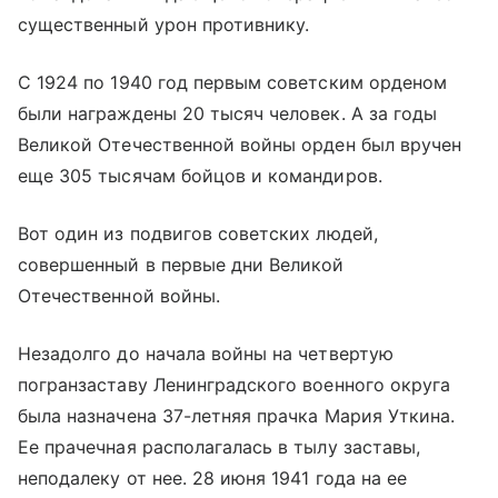
существенный урон противнику.
С 1924 по 1940 год первым советским орденом
были награждены 20 тысяч человек. А за годы
Великой Отечественной войны орден был вручен
еще 305 тысячам бойцов и командиров.
Вот один из подвигов советских людей,
совершенный в первые дни Великой
Отечественной войны.
Незадолго до начала войны на четвертую
погранзаставу Ленинградского военного округа
была назначена 37-летняя прачка Мария Уткина.
Ее прачечная располагалась в тылу заставы,
неподалеку от нее. 28 июня 1941 года на ее