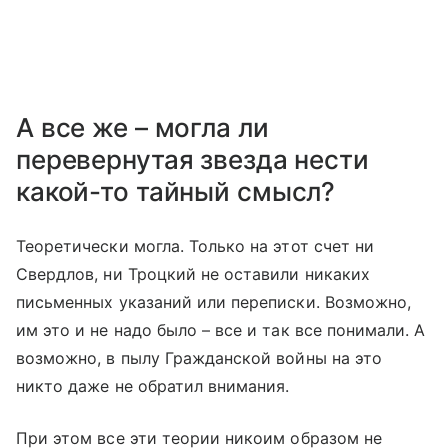
А все же – могла ли
перевернутая звезда нести
какой-то тайный смысл?
Теоретически могла. Только на этот счет ни
Свердлов, ни Троцкий не оставили никаких
письменных указаний или переписки. Возможно,
им это и не надо было – все и так все понимали. А
возможно, в пылу Гражданской войны на это
никто даже не обратил внимания.
При этом все эти теории никоим образом не