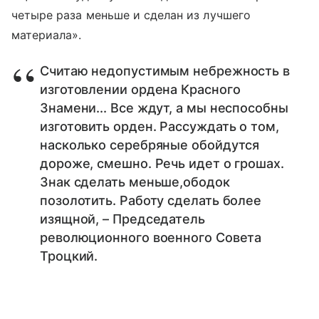
четыре раза меньше и сделан из лучшего
материала».
Считаю недопустимым небрежность в
изготовлении ордена Красного
Знамени... Все ждут, а мы неспособны
изготовить орден. Рассуждать о том,
насколько серебряные обойдутся
дороже, смешно. Речь идет о грошах.
Знак сделать меньше,ободок
позолотить. Работу сделать более
изящной, – Председатель
революционного военного Совета
Троцкий.