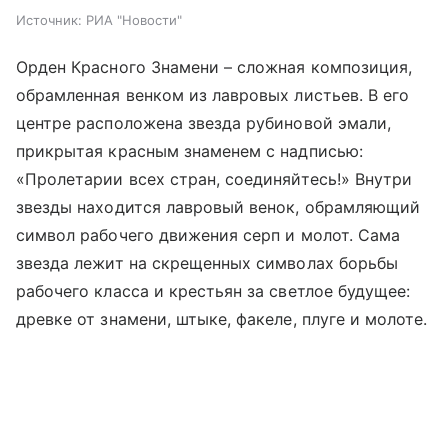
Источник:
РИА "Новости"
Орден Красного Знамени – сложная композиция,
обрамленная венком из лавровых листьев. В его
центре расположена звезда рубиновой эмали,
прикрытая красным знаменем с надписью:
«Пролетарии всех стран, соединяйтесь!» Внутри
звезды находится лавровый венок, обрамляющий
символ рабочего движения серп и молот. Сама
звезда лежит на скрещенных символах борьбы
рабочего класса и крестьян за светлое будущее:
древке от знамени, штыке, факеле, плуге и молоте.