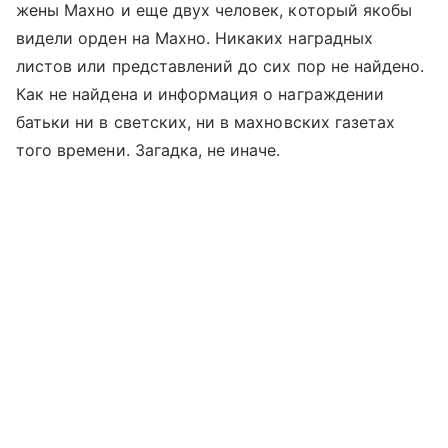
жены Махно и еще двух человек, который якобы
видели орден на Махно. Никаких наградных
листов или представлений до сих пор не найдено.
Как не найдена и информация о награждении
батьки ни в светских, ни в махновских газетах
того времени. Загадка, не иначе.