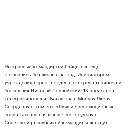
Но красные командиры и бойцы все еще
оставались без личных наград. Инициатором
учреждения первого ордена стал революционер и
большевик Николай Подвойский. 13 августа он
телеграфировал из Балашова в Москву Якову
Свердлову о том, что «Лучшие революционные
солдаты и все связавшие свою судьбу с
Советской республикой командиры жаждут