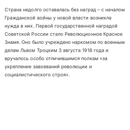
Страна недолго оставалась без наград – с началом
Гражданской войны у новой власти возникла
нужда в них. Первой государственной наградой
Советской России стало Революционное Красное
Знамя. Оно было учреждено наркомом по военным
делам Львом Троцким 3 августа 1918 года и
вручалось особо отличившимся полкам «за
укрепление завоеваний революции и
социалистического строя».