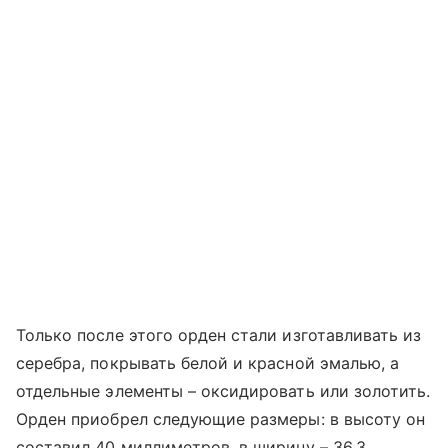
Только после этого орден стали изготавливать из
серебра, покрывать белой и красной эмалью, а
отдельные элементы – оксидировать или золотить.
Орден приобрел следующие размеры: в высоту он
составил 40 миллиметров, в ширину – 36,3