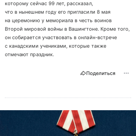
которому сейчас 99 лет, рассказал,
что в нынешнем году его пригласили 8 мая
на церемонию у мемориала в честь воинов
Второй мировой войны в Вашингтоне. Кроме того,
он собирается участвовать в онлайн-встрече
с канадскими учениками, которые также
отмечают праздник.
Поделиться