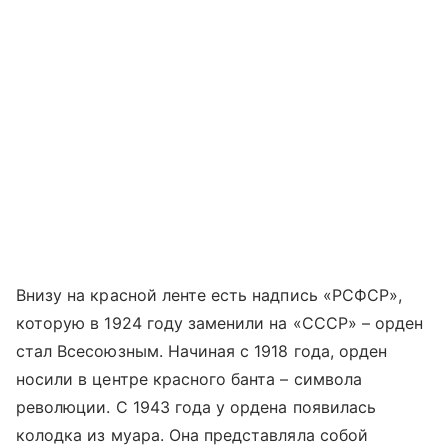
Внизу на красной ленте есть надпись «РСФСР»,
которую в 1924 году заменили на «СССР» – орден
стал Всесоюзным. Начиная с 1918 года, орден
носили в центре красного банта – символа
революции. С 1943 года у ордена появилась
колодка из муара. Она представляла собой