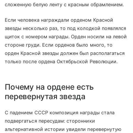
сложенную белую ленту с красным обрамлением.
Если человека награждали орденом Красной
звезды несколько раз, то под колодкой появлялся
щиток с номером награды. Орден носили на левой
стороне груди. Если орденов было много, то
орден Красной звезды должен был располагаться
только после ордена Октябрьской Революции.
Почему на ордене есть
перевернутая звезда
С падением СССР композиция награды стала
подвергаться пересудам: сторонники
альтернативной истории увидели перевернутую