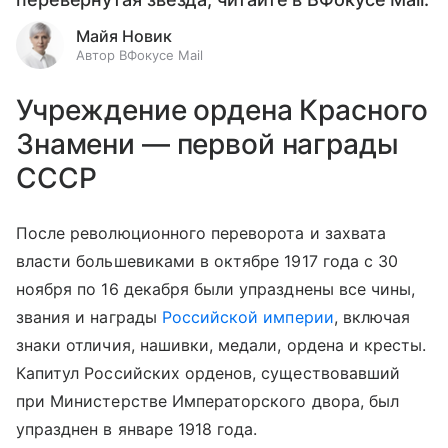
Майя Новик
Автор ВФокусе Mail
Учреждение ордена Красного
Знамени — первой награды
СССР
После революционного переворота и захвата
власти большевиками в октябре 1917 года с 30
ноября по 16 декабря были упразднены все чины,
звания и награды
Российской империи
, включая
знаки отличия, нашивки, медали, ордена и кресты.
Капитул Российских орденов, существовавший
при Министерстве Императорского двора, был
упразднен в январе 1918 года.