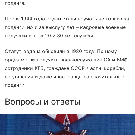
подвига.
После 1944 года орден стали вручать не только за
подвиги, но и за выслугу лет – кадровые военные
получали его за 20 и 30 лет службы.
Статут ордена обновили в 1980 году. По нему
орден могли получить военнослужащие СА и ВМФ,
сотрудники КГБ, граждане СССР, части, корабли,
соединения и даже иностранцы за значительные
подвиги.
Вопросы и ответы