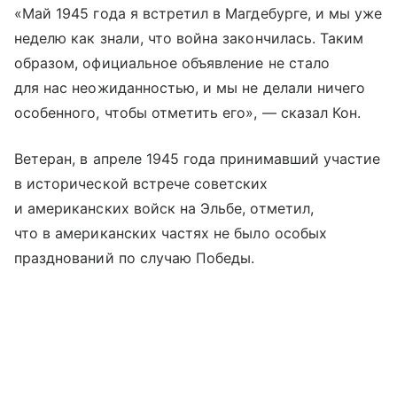
«Май 1945 года я встретил в Магдебурге, и мы уже
неделю как знали, что война закончилась. Таким
образом, официальное объявление не стало
для нас неожиданностью, и мы не делали ничего
особенного, чтобы отметить его», — сказал Кон.
Ветеран, в апреле 1945 года принимавший участие
в исторической встрече советских
и американских войск на Эльбе, отметил,
что в американских частях не было особых
празднований по случаю Победы.