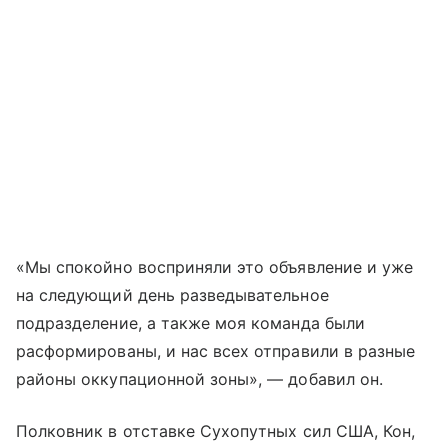
«Мы спокойно восприняли это объявление и уже
на следующий день разведывательное
подразделение, а также моя команда были
расформированы, и нас всех отправили в разные
районы оккупационной зоны», — добавил он.
Полковник в отставке Сухопутных сил США, Кон,