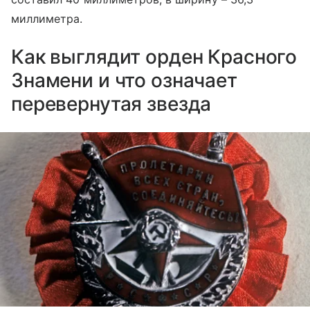
миллиметра.
Как выглядит орден Красного
Знамени и что означает
перевернутая звезда