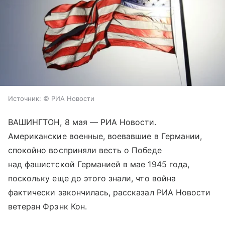
Источник:
© РИА Новости
ВАШИНГТОН, 8 мая — РИА Новости.
Американские военные, воевавшие в Германии,
спокойно восприняли весть о Победе
над фашистской Германией в мае 1945 года,
поскольку еще до этого знали, что война
фактически закончилась, рассказал РИА Новости
ветеран Фрэнк Кон.