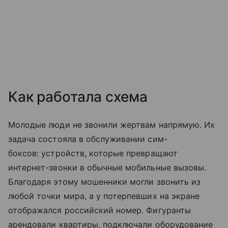
Как работала схема
Молодые люди не звонили жертвам напрямую. Их
задача состояла в обслуживании сим-
боксов: устройств, которые превращают
интернет-звонки в обычные мобильные вызовы.
Благодаря этому мошенники могли звонить из
любой точки мира, а у потерпевших на экране
отображался российский номер. Фигуранты
арендовали квартиры, подключали оборудование