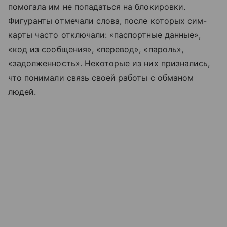
помогала им не попадаться на блокировки.
Фигуранты отмечали слова, после которых сим-
карты часто отключали: «паспортные данные»,
«код из сообщения», «перевод», «пароль»,
«задолженность». Некоторые из них признались,
что понимали связь своей работы с обманом
людей.