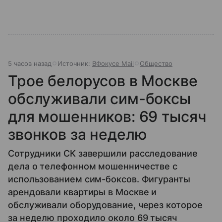
5 часов назад
Источник:
ВФокусе Mail
Общество
Трое белорусов в Москве
обслуживали сим-боксы
для мошенников: 69 тысяч
звонков за неделю
Сотрудники СК завершили расследование
дела о телефонном мошенничестве с
использованием сим-боксов. Фигуранты
арендовали квартиры в Москве и
обслуживали оборудование, через которое
за неделю проходило около 69 тысяч