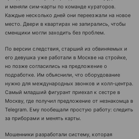
и меняли сим-карты по команде кураторов.
Каждые несколько дней они переезжали на новое
место. Двери в квартирах не запирались, чтобы
сменщики могли заходить без проблем.
По версии следствия, старший из обвиняемых и
его девушка уже работали в Москве на стройке,
но позже согласились на предложение о
подработке. Им объяснили, что оборудование
нужно для международных звонков и колл-центра.
Самый младший фигурант приехал к сестре в
Москву, где получил предложение от незнакомца в
Telegram. Ему пообещали простую работу: следить
за приборами и менять карты.
Мошенники разработали систему, которая