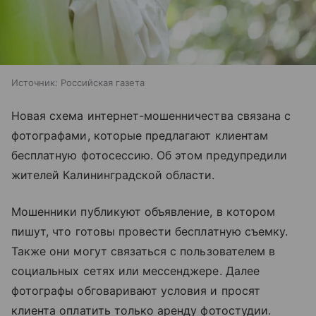
Источник:
Российская газета
Новая схема интернет-мошенничества связана с
фотографами, которые предлагают клиентам
бесплатную фотосессию. Об этом предупредили
жителей Калининградской области.
Мошенники публикуют объявление, в котором
пишут, что готовы провести бесплатную съемку.
Также они могут связаться с пользователем в
социальных сетях или мессенджере. Далее
фотографы обговаривают условия и просят
клиента оплатить только аренду фотостудии.