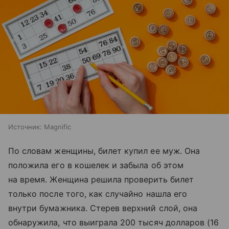
Источник:
Magnific
По словам женщины, билет купил ее муж. Она
положила его в кошелек и забыла об этом
на время. Женщина решила проверить билет
только после того, как случайно нашла его
внутри бумажника. Стерев верхний слой, она
обнаружила, что выиграла 200 тысяч долларов (16