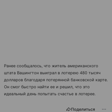
Ранее сообщалось, что житель американского
штата Вашингтон выиграл в лотерею 480 тысяч
долларов благодаря потерянной банковской карте.
Он смог быстро найти ее и решил, что это
идеальный день попытать счастье в лотерее.
Поделиться