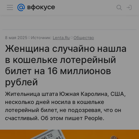
8 мая 2025
Источник:
Lenta.Ru
Общество
Женщина случайно нашла
в кошельке лотерейный
билет на 16 миллионов
рублей
Жительница штата Южная Каролина, США,
несколько дней носила в кошельке
лотерейный билет, не подозревая, что он
счастливый. Об этом пишет People.