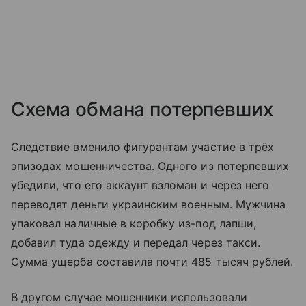
Схема обмана потерпевших
Следствие вменило фигурантам участие в трёх
эпизодах мошенничества. Одного из потерпевших
убедили, что его аккаунт взломан и через него
переводят деньги украинским военным. Мужчина
упаковал наличные в коробку из-под лапши,
добавил туда одежду и передал через такси.
Сумма ущерба составила почти 485 тысяч рублей.
В другом случае мошенники использовали