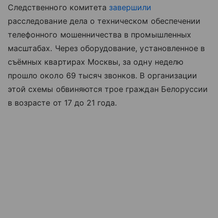
Следственного комитета
завершили
расследование дела о техническом обеспечении
телефонного мошенничества в промышленных
масштабах. Через оборудование, установленное в
съёмных квартирах Москвы, за одну неделю
прошло около 69 тысяч звонков. В организации
этой схемы обвиняются трое граждан Белоруссии
в возрасте от 17 до 21 года.