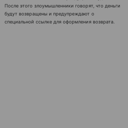
После этого злоумышленники говорят, что деньги
будут возвращены и предупреждают о
специальной ссылке для оформления возврата.