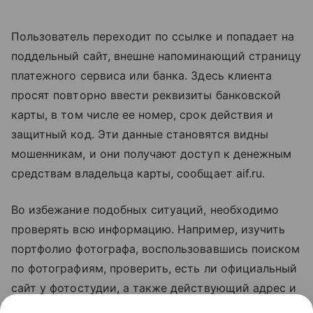
Пользователь переходит по ссылке и попадает на
поддельный сайт, внешне напоминающий страницу
платежного сервиса или банка. Здесь клиента
просят повторно ввести реквизиты банковской
карты, в том числе ее номер, срок действия и
защитный код. Эти данные становятся видны
мошенникам, и они получают доступ к денежным
средствам владельца карты, сообщает aif.ru.
Во избежание подобных ситуаций, необходимо
проверять всю информацию. Например, изучить
портфолио фотографа, воспользовавшись поиском
по фотографиям, проверить, есть ли официальный
сайт у фотостудии, а также действующий адрес и
контактные данные. Кроме того, всегда стоит