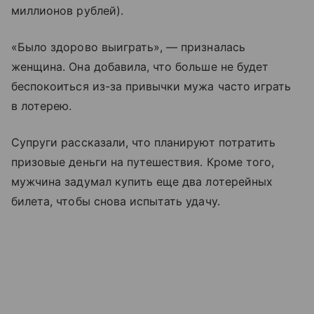
миллионов рублей).
«Было здорово выиграть», — призналась
женщина. Она добавила, что больше не будет
беспокоиться из-за привычки мужа часто играть
в лотерею.
Супруги рассказали, что планируют потратить
призовые деньги на путешествия. Кроме того,
мужчина задумал купить еще два лотерейных
билета, чтобы снова испытать удачу.