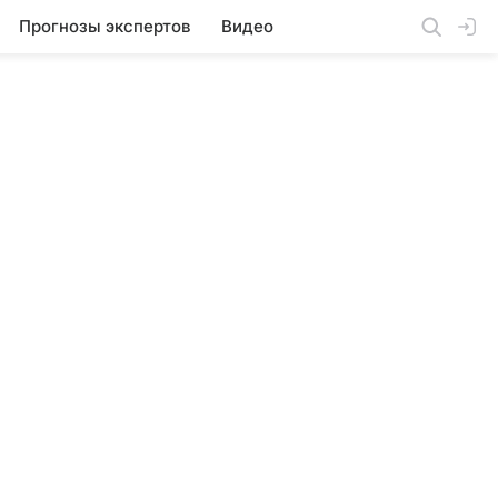
Прогнозы экспертов
Видео