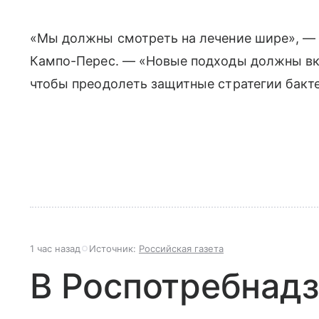
«Мы должны смотреть на лечение шире», — 
Кампо-Перес. — «Новые подходы должны вк
чтобы преодолеть защитные стратегии бакт
1 час назад
Источник:
Российская газета
В Роспотребнад