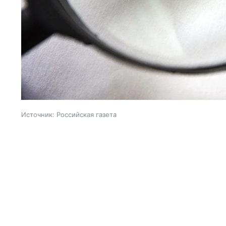
Источник:
Российская газета