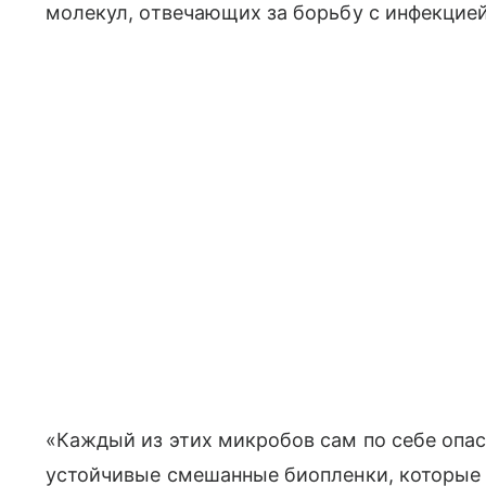
молекул, отвечающих за борьбу с инфекцией
«Каждый из этих микробов сам по себе опас
устойчивые смешанные биопленки, которые 