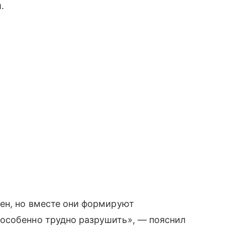
.
ен, но вместе они формируют
особенно трудно разрушить», — пояснил