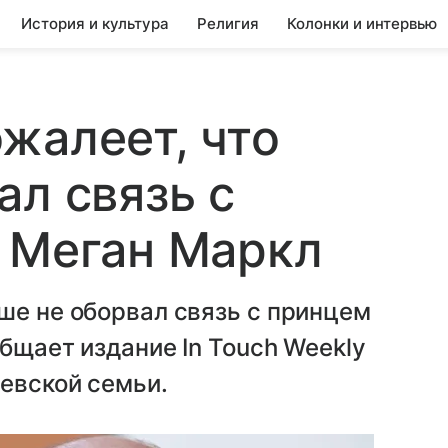
История и культура
Религия
Колонки и интервью
жалеет, что
ал связь с
 Меган Маркл
ше не оборвал связь с принцем
бщает издание In Touch Weekly
левской семьи.