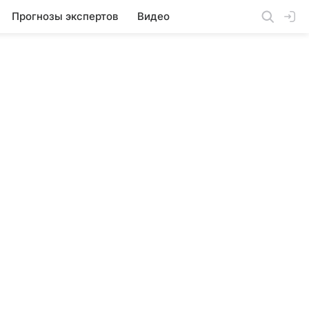
Прогнозы экспертов
Видео