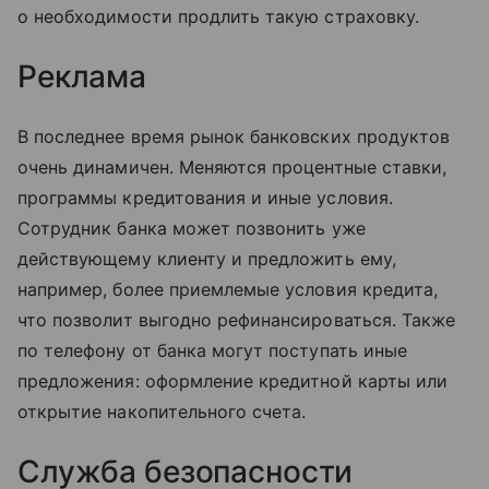
о необходимости продлить такую страховку.
Реклама
В последнее время рынок банковских продуктов
очень динамичен. Меняются процентные ставки,
программы кредитования и иные условия.
Сотрудник банка может позвонить уже
действующему клиенту и предложить ему,
например, более приемлемые условия кредита,
что позволит выгодно рефинансироваться. Также
по телефону от банка могут поступать иные
предложения: оформление кредитной карты или
открытие накопительного счета.
Служба безопасности