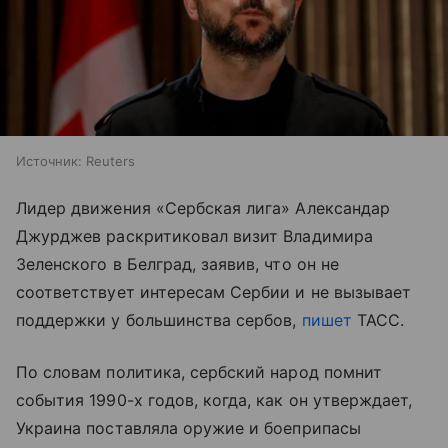
Источник:
Reuters
Лидер движения «Сербская лига» Александар
Джурджев раскритиковал визит Владимира
Зеленского в Белград, заявив, что он не
соответствует интересам Сербии и не вызывает
поддержки у большинства сербов,
пишет
ТАСС.
По словам политика, сербский народ помнит
события 1990-х годов, когда, как он утверждает,
Украина поставляла оружие и боеприпасы