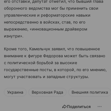
его отставки, депутат отметил, что бывший глава
оборонного ведомства мог бы применить свои
управленческие и реформаторские навыки
непосредственно в войсках, став, по его
выражению, «инновационным драйвером
изнутри».
Кроме того, Камельчук заявил, что повышенное
внимание к фигуре Федорова может быть связано
с политической борьбой за высокие
государственные посты, в которой, по его мнению,
могут участвовать и западные структуры.
Украина
Верховная Рада
Внешняя политика
Поделиться