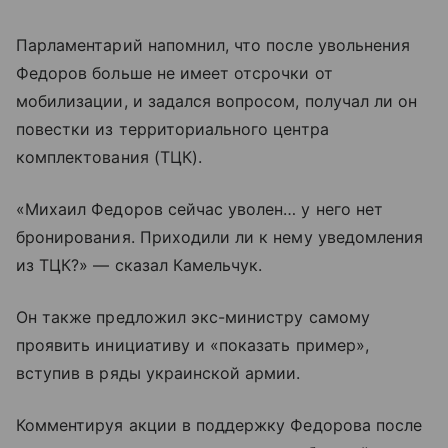
Парламентарий напомнил, что после увольнения
Федоров больше не имеет отсрочки от
мобилизации, и задался вопросом, получал ли он
повестки из территориального центра
комплектования (ТЦК).
«Михаил Федоров сейчас уволен… у него нет
бронирования. Приходили ли к нему уведомления
из ТЦК?» — сказал Камельчук.
Он также предложил экс-министру самому
проявить инициативу и «показать пример»,
вступив в ряды украинской армии.
Комментируя акции в поддержку Федорова после