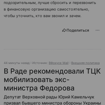
подозрительным, лучше сбросить и перезвонить
в финансовую организацию самостоятельно,
чтобы уточнить, кто вам звонил и зачем.
Поделиться
44 минуты назад
Источник:
ВФокусе Mail
Внешняя политика
В Раде рекомендовали ТЦК
мобилизовать экс-
министра Федорова
Депутат Верховной рады Юрий Камельчук
призвал бывшего министра обороны Украины