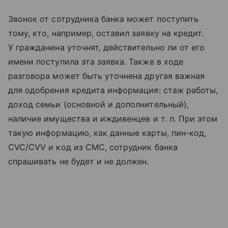
Звонок от сотрудника банка может поступить
тому, кто, например, оставил заявку на кредит.
У гражданина уточнят, действительно ли от его
имени поступила эта заявка. Также в ходе
разговора может быть уточнена другая важная
для одобрения кредита информация: стаж работы,
доход семьи (основной и дополнительный),
наличие имущества и иждивенцев
и т. п.
При этом
такую информацию, как данные карты, пин-код,
CVC/CVV и код из СМС, сотрудник банка
спрашивать не будет и не должен.