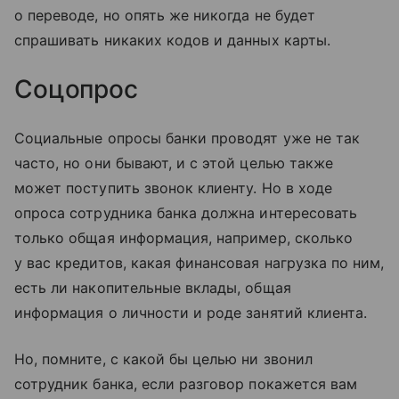
о переводе, но опять же никогда не будет
спрашивать никаких кодов и данных карты.
Соцопрос
Социальные опросы банки проводят уже не так
часто, но они бывают, и с этой целью также
может поступить звонок клиенту. Но в ходе
опроса сотрудника банка должна интересовать
только общая информация, например, сколько
у вас кредитов, какая финансовая нагрузка по ним,
есть ли накопительные вклады, общая
информация о личности и роде занятий клиента.
Но, помните, с какой бы целью ни звонил
сотрудник банка, если разговор покажется вам