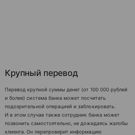
Крупный перевод
Перевод крупной суммы денег (от 100 000 рублей
и более) система банка может посчитать
подозрительной операцией и заблокировать.
И в этом случае также сотрудник банка может
позвонить самостоятельно, не дожидаясь жалобы
клиента. Он перепроверит информацию