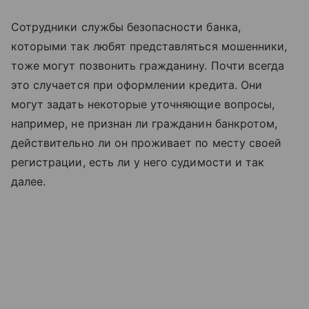
Сотрудники службы безопасности банка,
которыми так любят представляться мошенники,
тоже могут позвонить гражданину. Почти всегда
это случается при оформлении кредита. Они
могут задать некоторые уточняющие вопросы,
например, не признан ли гражданин банкротом,
действительно ли он проживает по месту своей
регистрации, есть ли у него судимости и так
далее.