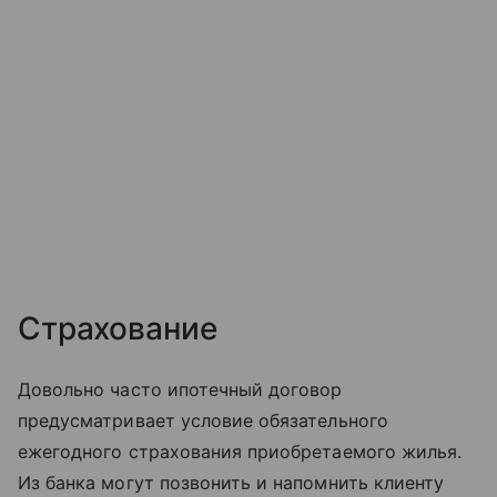
Страхование
Довольно часто ипотечный договор
предусматривает условие обязательного
ежегодного страхования приобретаемого жилья.
Из банка могут позвонить и напомнить клиенту