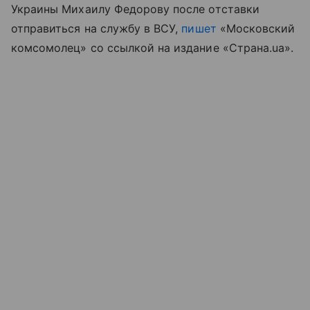
Украины Михаилу Федорову после отставки
отправиться на службу в ВСУ,
пишет
«Московский
комсомолец» со ссылкой на издание «Страна.ua».