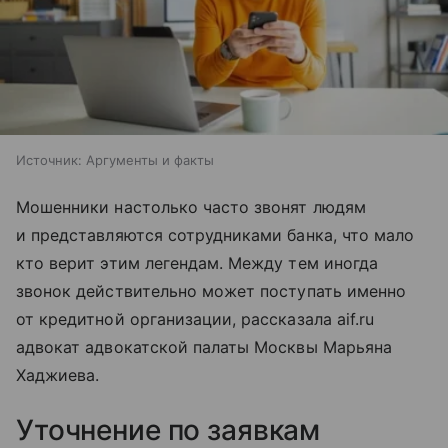
Источник:
Аргументы и факты
Мошенники настолько часто звонят людям
и представляются сотрудниками банка, что мало
кто верит этим легендам. Между тем иногда
звонок действительно может поступать именно
от кредитной организации, рассказала aif.ru
адвокат адвокатской палаты Москвы Марьяна
Хаджиева.
Уточнение по заявкам