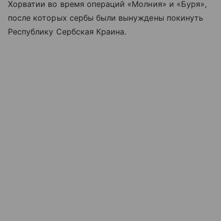
Хорватии во время операций «Молния» и «Буря»,
после которых сербы были вынуждены покинуть
Республику Сербская Краина.