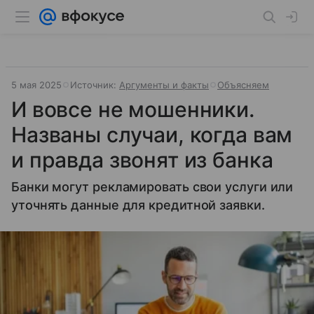
5 мая 2025
Источник:
Аргументы и факты
Объясняем
И вовсе не мошенники.
Названы случаи, когда вам
и правда звонят из банка
Банки могут рекламировать свои услуги или
уточнять данные для кредитной заявки.