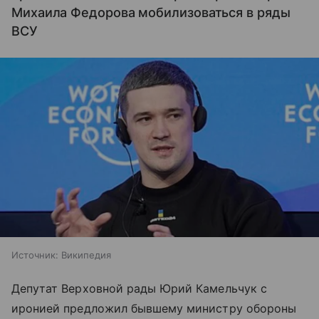
Михаила Федорова мобилизоваться в ряды
ВСУ
Источник:
Википедия
Депутат Верховной рады Юрий Камельчук с
иронией предложил бывшему министру обороны