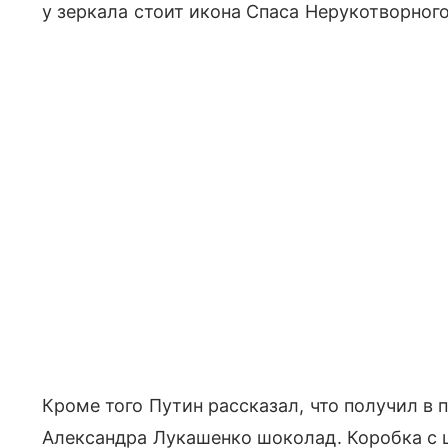
у зеркала стоит икона Спаса Нерукотворного
Кроме того Путин рассказал, что получил в 
Александра Лукашенко шоколад. Коробка с 