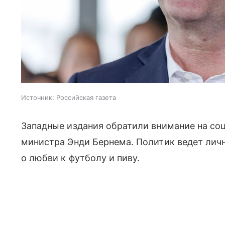
Источник:
Российская газета
Западные издания обратили внимание на соц
министра Энди Бернема. Политик ведет личн
о любви к футболу и пиву.