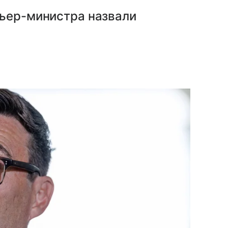
мьер-министра назвали