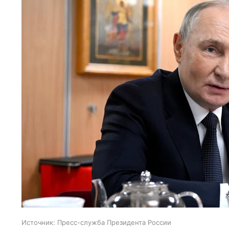
Источник:
Пресс-служба Президента России