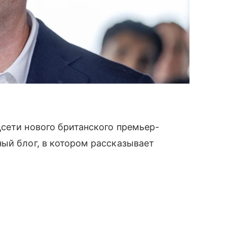
сети нового британского премьер-
ый блог, в котором рассказывает