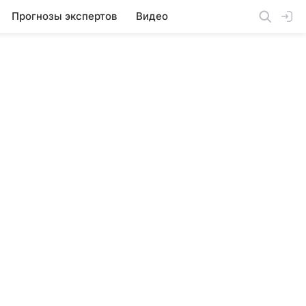
Прогнозы экспертов
Видео