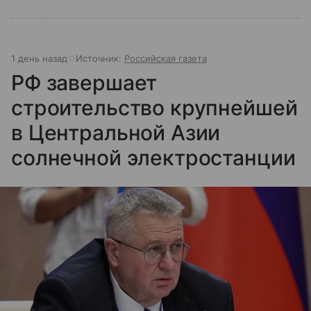
1 день назад
Источник:
Российская газета
РФ завершает
строительство крупнейшей
в Центральной Азии
солнечной электростанции