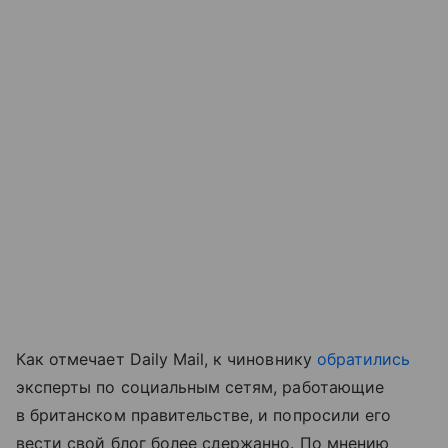
Как отмечает Daily Mail, к чиновнику
обратились
эксперты по социальным сетям, работающие
в британском правительстве, и попросили его
вести свой блог более сдержанно. По мнению