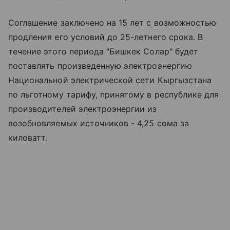
Соглашение заключено на 15 лет с возможностью
продления его условий до 25-летнего срока. В
течение этого периода "Бишкек Солар" будет
поставлять произведенную электроэнергию
Национальной электрической сети Кыргызстана
по льготному тарифу, принятому в республике для
производителей электроэнергии из
возобновляемых источников - 4,25 сома за
киловатт.