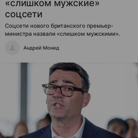
«слишком мужские»
соцсети
Соцсети нового британского премьер-
министра назвали «слишком мужскими».
Андрей Монид