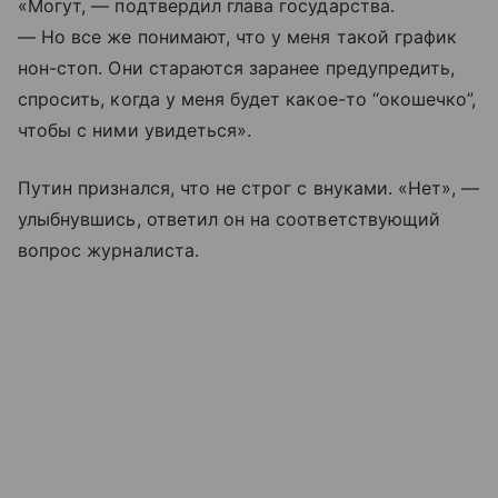
«Могут, — подтвердил глава государства.
— Но все же понимают, что у меня такой график
нон-стоп. Они стараются заранее предупредить,
спросить, когда у меня будет какое-то “окошечко”,
чтобы с ними увидеться».
Путин признался, что не строг с внуками. «Нет», —
улыбнувшись, ответил он на соответствующий
вопрос журналиста.