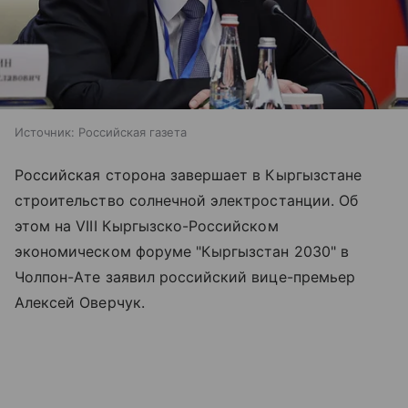
Источник:
Российская газета
Российская сторона завершает в Кыргызстане
строительство солнечной электростанции. Об
этом на VIII Кыргызско-Российском
экономическом форуме "Кыргызстан 2030" в
Чолпон-Ате заявил российский вице-премьер
Алексей Оверчук.