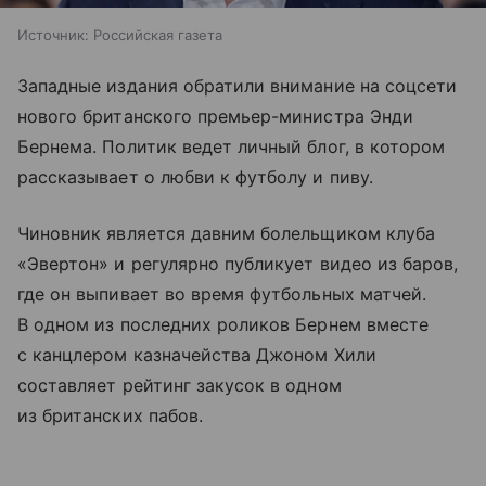
Источник:
Российская газета
Западные издания обратили внимание на соцсети
нового британского премьер-министра Энди
Бернема. Политик ведет личный блог, в котором
рассказывает о любви к футболу и пиву.
Чиновник является давним болельщиком клуба
«Эвертон» и регулярно публикует видео из баров,
где он выпивает во время футбольных матчей.
В одном из последних роликов Бернем вместе
с канцлером казначейства Джоном Хили
составляет рейтинг закусок в одном
из британских пабов.