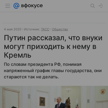
4 мая 2025
Источник:
ТАСС
Общество
Путин рассказал, что внуки
могут приходить к нему в
Кремль
По словам президента РФ, понимая
напряженный график главы государства, они
стараются так не делать.