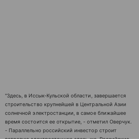
"Здесь, в Иссык-Кульской области, завершается
строительство крупнейшей в Центральной Азии
солнечной электростанции, в самое ближайшее
время состоится ее открытие, - отметил Оверчук.
- Параллельно российский инвестор строит