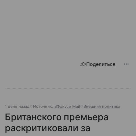
Поделиться
1 день назад
Источник:
ВФокусе Mail
Внешняя политика
Британского премьера
раскритиковали за