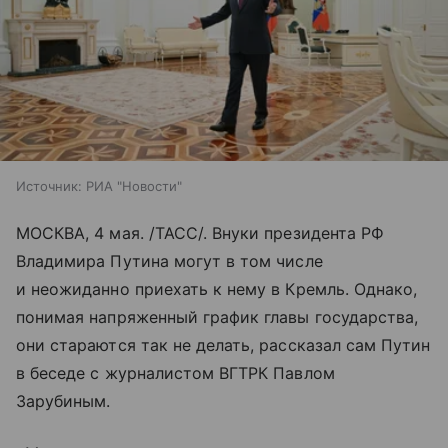
Источник:
РИА "Новости"
МОСКВА, 4 мая. /ТАСС/. Внуки президента РФ
Владимира Путина могут в том числе
и неожиданно приехать к нему в Кремль. Однако,
понимая напряженный график главы государства,
они стараются так не делать, рассказал сам Путин
в беседе с журналистом ВГТРК Павлом
Зарубиным.