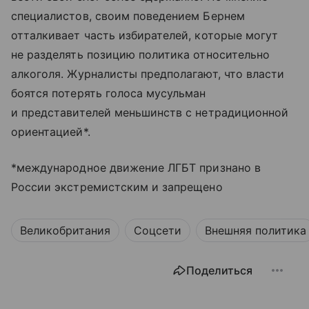
специалистов, своим поведением Бернем
отталкивает часть избирателей, которые могут
не разделять позицию политика относительно
алкоголя. Журналисты предполагают, что власти
боятся потерять голоса мусульман
и представителей меньшинств с нетрадиционной
ориентацией*.
*международное движение ЛГБТ признано в
России экстремистским и запрещено
Великобритания
Соцсети
Внешняя политика
Поделиться