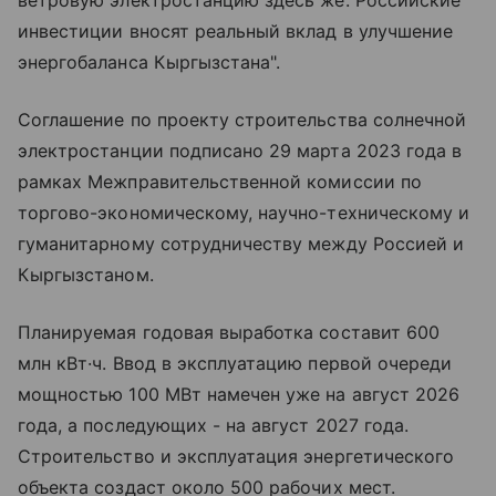
ветровую электростанцию здесь же. Российские
инвестиции вносят реальный вклад в улучшение
энергобаланса Кыргызстана".
Соглашение по проекту строительства солнечной
электростанции подписано 29 марта 2023 года в
рамках Межправительственной комиссии по
торгово-экономическому, научно-техническому и
гуманитарному сотрудничеству между Россией и
Кыргызстаном.
Планируемая годовая выработка составит 600
млн кВт·ч. Ввод в эксплуатацию первой очереди
мощностью 100 МВт намечен уже на август 2026
года, а последующих - на август 2027 года.
Строительство и эксплуатация энергетического
объекта создаст около 500 рабочих мест.