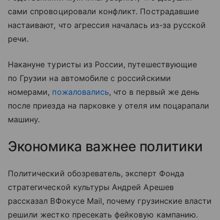
сами спровоцировали конфликт. Пострадавшие
настаивают, что агрессия началась из-за русской
речи.
Накануне туристы из России, путешествующие
по Грузии на автомобиле с российскими
номерами,
пожаловались
, что в первый же день
после приезда на парковке у отеля им поцарапали
машину.
Экономика важнее политики
Политический обозреватель, эксперт Фонда
стратегической культуры Андрей Арешев
рассказал ВФокусе Mail, почему грузинские власти
решили жестко пресекать фейковую кампанию.