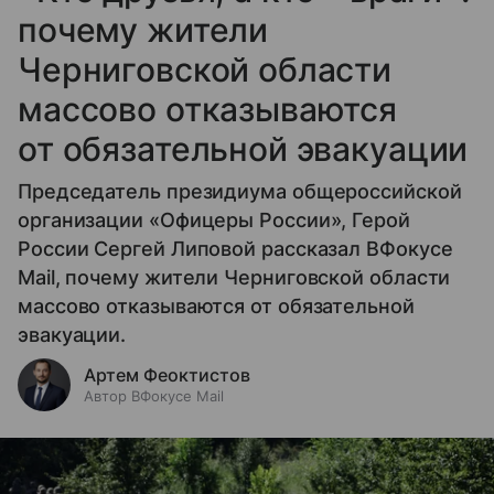
почему жители
Черниговской области
массово отказываются
от обязательной эвакуации
Председатель президиума общероссийской
организации «Офицеры России», Герой
России Сергей Липовой рассказал ВФокусе
Mail, почему жители Черниговской области
массово отказываются от обязательной
эвакуации.
Артем Феоктистов
Автор ВФокусе Mail