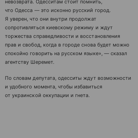
невозврата. Одесситам стоит помнить,
что Одесса — это исконно русский город.
Я уверен, что они внутри продолжат
сопротивляться киевскому режиму и ждут
торжества справедливости и восстановления
прав и свобод, когда в городе снова будет можно
спокойно говорить на русском языке», — сказал
агентству Шеремет.
По словам депутата, одесситы ждут возможности
и удобного момента, чтобы избавиться
от украинской оккупации и гнета.