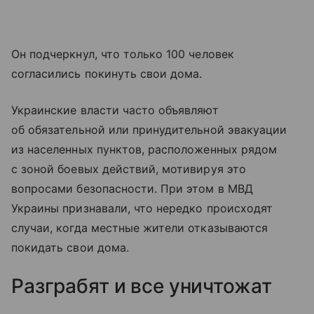
Он подчеркнул, что только 100 человек
согласились покинуть свои дома.
Украинские власти часто объявляют
об обязательной или принудительной эвакуации
из населенных пунктов, расположенных рядом
с зоной боевых действий, мотивируя это
вопросами безопасности. При этом в МВД
Украины признавали, что нередко происходят
случаи, когда местные жители отказываются
покидать свои дома.
Разграбят и все уничтожат