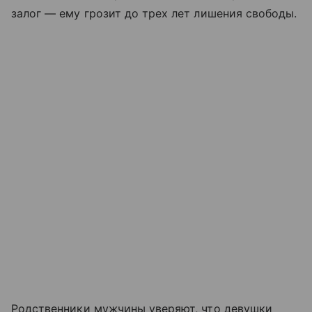
залог — ему грозит до трех лет лишения свободы.
Родственники мужчины уверяют, что девушки