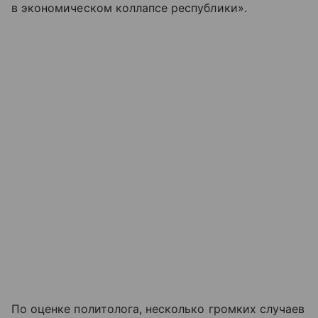
в экономическом коллапсе республики».
По оценке политолога, несколько громких случаев