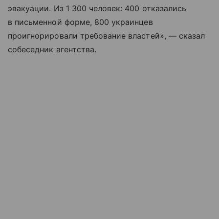
эвакуации. Из 1 300 человек: 400 отказались
в письменной форме, 800 украинцев
проигнорировали требование властей», — сказал
собеседник агентства.