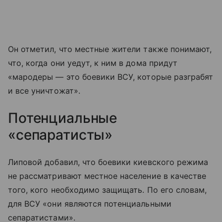
Он отметил, что местные жители также понимают,
что, когда они уедут, к ним в дома придут
«мародеры — это боевики ВСУ, которые разграбят
и все уничтожат».
Потенциальные
«сепаратисты»
Липовой добавил, что боевики киевского режима
не рассматривают местное население в качестве
того, кого необходимо защищать. По его словам,
для ВСУ «они являются потенциальными
сепаратистами».