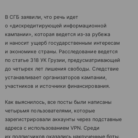
В СГБ заявили, что речь идет
о «дискредитирующей информационной
кампании», которая ведется из-за рубежа
и наносит ущерб государственным интересам
и экономике страны. Расследование ведется
по статье 318 УК Грузии, предусматривающей
до четырех лет лишения свободы. Следствие
устанавливает организаторов кампании,
участников и источники финансирования.
Как выяснилось, все посты были написаны
четырьмя пользователями, которые
зарегистрировали аккаунты через подставные
адреса с использованием VPN. Среди
их подписчиков оказались накрученные боты,