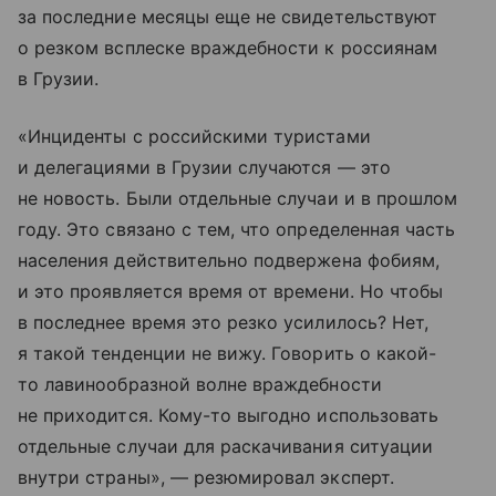
за последние месяцы еще не свидетельствуют
о резком всплеске враждебности к россиянам
в Грузии.
«Инциденты с российскими туристами
и делегациями в Грузии случаются — это
не новость. Были отдельные случаи и в прошлом
году. Это связано с тем, что определенная часть
населения действительно подвержена фобиям,
и это проявляется время от времени. Но чтобы
в последнее время это резко усилилось? Нет,
я такой тенденции не вижу. Говорить о какой-
то лавинообразной волне враждебности
не приходится. Кому-то выгодно использовать
отдельные случаи для раскачивания ситуации
внутри страны», — резюмировал эксперт.