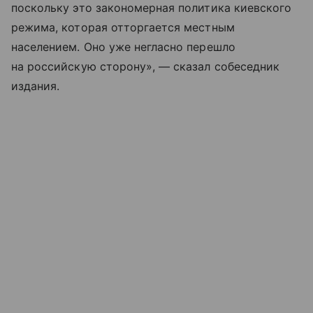
поскольку это закономерная политика киевского
режима, которая отторгается местным
населением. Оно уже негласно перешло
на российскую сторону», — сказал собеседник
издания.