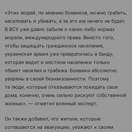
«Этих людей, по мнению боевиков, можно грабить,
насиловать и убивать, а за это им ничего не будет.
В ВСУ уже давно забыли о каких-либо нормах
морали, международного права. Вместо того,
чтобы защищать гражданское население,
украинская армия уже превратилась в банду,
которая видит в местном населении только
объект насилия и грабежа. Боевики абсолютно
уверены в своей безнаказанности. Поэтому
те люди, которые отказываются покидать свои
дома, конечно, очень сильно рискуют собственной
жизнью», — отметил военный эксперт.
Он также добавил, что жители, которые
соглашаются на эвакуацию, уезжают к своим