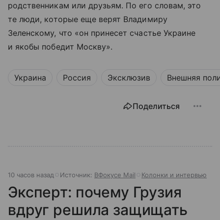
родственникам или друзьям. По его словам, это
те люди, которые еще верят Владимиру
Зеленскому, что «он принесет счастье Украине
и якобы победит Москву».
Украина
Россия
Эксклюзив
Внешняя пол
Поделиться
10 часов назад
Источник:
ВФокусе Mail
Колонки и интервью
Эксперт: почему Грузия
вдруг решила защищать