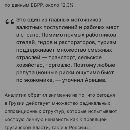
по данным ЕБРР, около 12,3%.
Это один из главных источников
валютных поступлений и рабочих мест
в стране. Помимо прямых работников
отелей, гидов и рестораторов, туризм
поддерживает множество смежных
отраслей — транспорт, сельское
хозяйство, торговлю. Поэтому любые
репутационные риски ощутимо бьют
по экономике, — уточнил Арешев.
Аналитик обратил внимание на то, что сегодня
в Грузии действует множество радикальных
оппозиционных структур, которые испытывают
«острую личную ненависть как к правящей
грузинской власти, так и к России».