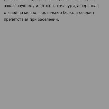
заказанную еду и плюют в хачапури, а персонал
отелей не меняет постельное белье и создает
препятствия при заселении.