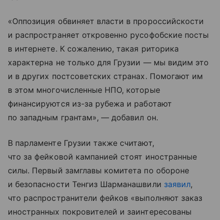
«Оппозиция обвиняет власти в пророссийскости
и распространяет откровенно русофобские посты
в интернете. К сожалению, такая риторика
характерна не только для Грузии — мы видим это
и в других постсоветских странах. Помогают им
в этом многочисленные НПО, которые
финансируются из-за рубежа и работают
по западным грантам», — добавил он.
В парламенте Грузии также считают,
что за фейковой кампанией стоят иностранные
силы. Первый замглавы комитета по обороне
и безопасности Тенгиз Шарманашвили
заявил
,
что распространители фейков «выполняют заказ
иностранных покровителей и заинтересованы