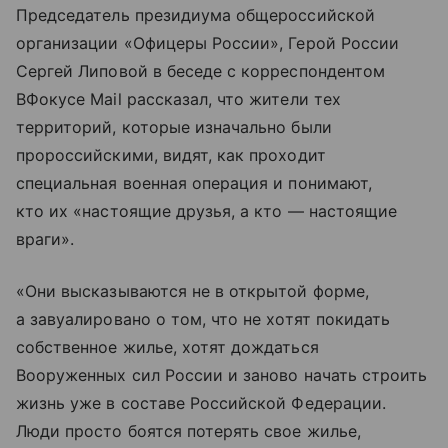
Председатель президиума общероссийской
организации «Офицеры России», Герой России
Сергей Липовой в беседе с корреспондентом
ВФокусе Mail рассказал, что жители тех
территорий, которые изначально были
пророссийскими, видят, как проходит
специальная военная операция и понимают,
кто их «настоящие друзья, а кто — настоящие
враги».
«Они высказываются не в открытой форме,
а завуалировано о том, что не хотят покидать
собственное жилье, хотят дождаться
Вооруженных сил России и заново начать строить
жизнь уже в составе Российской Федерации.
Люди просто боятся потерять свое жилье,