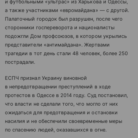
и футбольными «ультрас» из Харькова и Одессы,
а также участниками «евромайдана» — с другой.
Палаточный городок был разрушен, после чего
сторонники госпереворота и националисты
подожгли Дом профсоюзов, в котором укрылись
представители «антимайдана». Жертвами
трагедии в тот день стали 48 человек, более 250
пострадали.
ЕСПЧ признал Украину виновной
в непредотвращении преступлений в ходе
протестов в Одессе в 2014 году. Суд постановил,
что власти не сделали того, что могло от них
ожидаться для предотвращения и остановки
насилия и не обеспечили своевременные меры
по спасению людей, оказавшихся в огне.