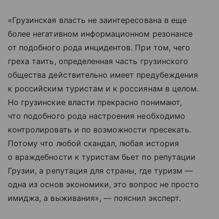
«Грузинская власть не заинтересована в еще
более негативном информационном резонансе
от подобного рода инцидентов. При том, чего
греха таить, определенная часть грузинского
общества действительно имеет предубеждения
к российским туристам и к россиянам в целом.
Но грузинские власти прекрасно понимают,
что подобного рода настроения необходимо
контролировать и по возможности пресекать.
Потому что любой скандал, любая история
о враждебности к туристам бьет по репутации
Грузии, а репутация для страны, где туризм —
одна из основ экономики, это вопрос не просто
имиджа, а выживания», — пояснил эксперт.