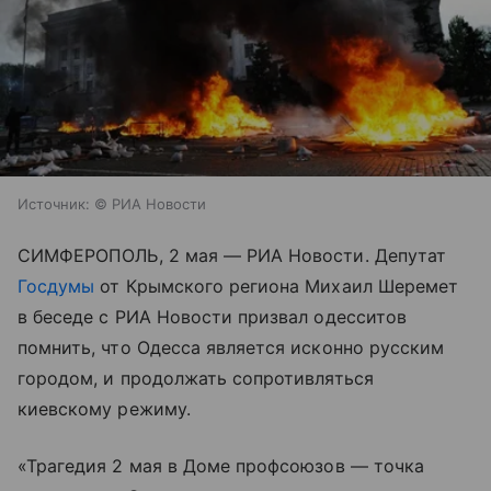
Источник:
© РИА Новости
СИМФЕРОПОЛЬ, 2 мая — РИА Новости. Депутат
Госдумы
от Крымского региона Михаил Шеремет
в беседе с РИА Новости призвал одесситов
помнить, что Одесса является исконно русским
городом, и продолжать сопротивляться
киевскому режиму.
«Трагедия 2 мая в Доме профсоюзов — точка