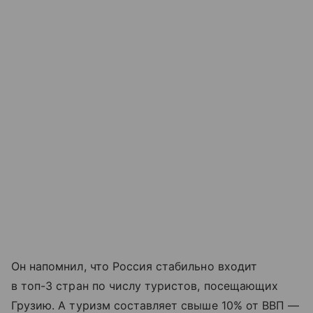
Он напомнил, что Россия стабильно входит
в топ-3 стран по числу туристов, посещающих
Грузию. А туризм составляет свыше 10% от ВВП —