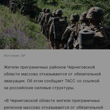
Источник:
AP
Жители приграничных районов Черниговской
области массово отказываются от обязательной
эвакуации. Об этом сообщает ТАСС со ссылкой
на российские силовые структуры.
«В Черниговской области жители приграничных
регионов массово отказываются от обязательной