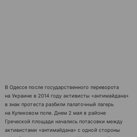
В Одессе после государственного переворота
на Украине в 2014 году активисты «антимайдана»
в знак протеста разбили палаточный лагерь
на Куликовом поле. Днем 2 мая в районе
Греческой площади начались потасовки между
активистами «антимайдана» с одной стороны