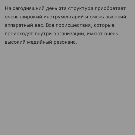
На сегодняшний день эта структура приобретает
очень широкий инструментарий и очень высокий
аппаратный вес. Все происшествия, которые
происходят внутри организации, имеют очень
высокий медийный резонанс.