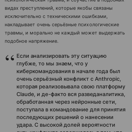
видах преступлений, которые якобы связаны
исключительно с техническими ошибками,
накладывает очень серьёзные психологические
травмы, и морально не каждый может выдержать
подобное напряжение.
Если анализировать эту ситуацию
глубже, то мы знаем, что у
киберкомандования в начале года был
очень серьёзный конфликт с Anthropic,
которая реализовывала свою платформу
Claude, и де-факто вся разведаналитика,
обработанная через нейронные сети,
поступала в командование для принятия
последующих решений о нанесении
удара. С высокой долей вероятности