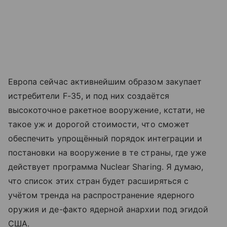
Европа сейчас активнейшим образом закупает
истребители F-35, и под них создаётся
высокоточное ракетное вооружение, кстати, не
такое уж и дорогой стоимости, что сможет
обеспечить упрощённый порядок интеграции и
постановки на вооружение в те страны, где уже
действует программа Nuclear Sharing. Я думаю,
что список этих стран будет расширяться с
учётом тренда на распространение ядерного
оружия и де-факто ядерной анархии под эгидой
США.