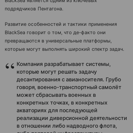
BlackSea является одним из ключевых
подрядчиков Пентагона.
Развитие особенностей и тактики применения
BlackSea говорит о том, что де-факто они
превращаются в универсальные платформы,
которые могут выполнять широкий спектр задач.
Компания разрабатывает системы,
которые могут решать задачу
десантирования с авианосителя. Грубо
говоря, военно-транспортный самолёт
может сбрасывать военных в
конкретных точках, в конкретных
акваториях для последующей
реализации диверсионной деятельности
в отношении либо надводного флота,