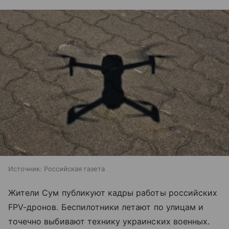
Источник:
Российская газета
Жители Сум публикуют кадры работы российских
FPV-дронов. Беспилотники летают по улицам и
точечно выбивают технику украинских военных.