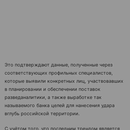
Это подтверждают данные, полученные через
соответствующих профильных специалистов,
которые выявили конкретных лиц, участвовавших
в планировании и обеспечении поставок
разведаналитики, а также выработке так
называемого банка целей для нанесения удара
вглубь российской территории.
С учётом того, что последним трендом является