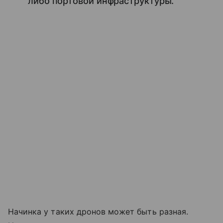
либо портовой инфраструктуры.
Начинка у таких дронов может быть разная.