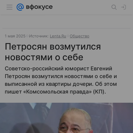
1 мая 2025
Источник:
Lenta.Ru
Общество
Петросян возмутился
новостями о себе
Советско-российский юморист Евгений
Петросян возмутился новостями о себе и
выписанной из квартиры дочери. Об этом
пишет «Комсомольская правда» (КП).