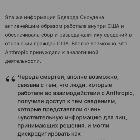
Эта же информация Эдварда Сноудена
активнейшим образом работала внутри США и
обеспечивала сбор и разведаналитику сведений в
отношении граждан США. Вполне возможно, что
Anthropic принуждали к аналогичной
деятельности.
Череда смертей, вполне возможно,
связана с тем, что люди, которые
работали во взаимодействии с Anthropic,
получили доступ к тем сведениям,
которые представляли очень
чувствительную информацию для лиц,
принимающих решения, и могли
дискредитировать как