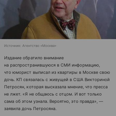
Источник:
Агентство «Москва»
Издание обратило внимание
на распространившуюся в СМИ информацию,
что юморист выписал из квартиры в Москве свою
дочь. КП связалась с живущей в США Викториной
Петросян, которая высказала мнение, что пресса
не лжет. «Я не общаюсь с отцом. И вот только
сама об этом узнала. Вероятно, это правда», —
заявила дочь Петросяна.