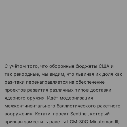
С учётом того, что оборонные бюджеты США и
так рекордные, мы видим, что львиная их доля как
раз-таки перенаправляется на обеспечение
проектов развития различных типов доставки
ядерного оружия. Идёт модернизация
межконтинентального баллистического ракетного
вооружения. Кстати, проект Sentinel, который
призван заместить ракеты LGM-30G Minuteman III,