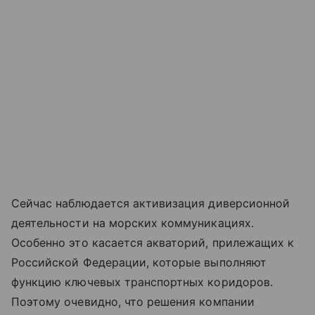
Сейчас наблюдается активизация диверсионной
деятельности на морских коммуникациях.
Особенно это касается акваторий, прилежащих к
Российской Федерации, которые выполняют
функцию ключевых транспортных коридоров.
Поэтому очевидно, что решения компании