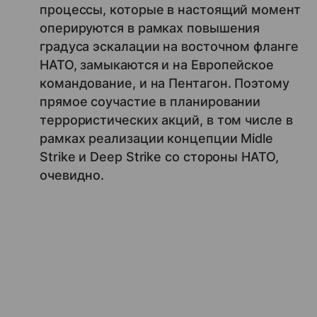
процессы, которые в настоящий момент
оперируются в рамках повышения
градуса эскалации на восточном фланге
НАТО, замыкаются и на Европейское
командование, и на Пентагон. Поэтому
прямое соучастие в планировании
террористических акций, в том числе в
рамках реализации концепции Midle
Strike и Deep Strike со стороны НАТО,
очевидно.