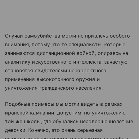
Случаи самоубийства могли не привлечь особого
внимания, потому что те специалисты, которые
занимаются дистанционной войной, опираясь на
аналитику искусственного интеллекта, зачастую
становятся свидетелями некорректного
применения высокоточного оружия и
уничтожения гражданского населения.
Подобные примеры мы могли видеть в рамках
иранской кампании, допустим, по уничтожению
той же школы, где обучались несовершеннолетние
девочки. Конечно, это очень серьёзная
психологическая травма, и соучастие в подобных