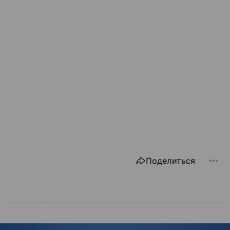
Поделиться