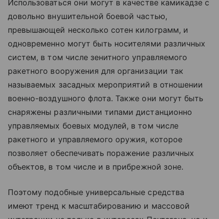
Использоваться они могут в качестве камикадзе с
довольно внушительной боевой частью,
превышающей несколько сотен килограмм, и
одновременно могут быть носителями различных
систем, в том числе зенитного управляемого
ракетного вооружения для организации так
называемых засадных мероприятий в отношении
военно-воздушного флота. Также они могут быть
снаряжены различными типами дистанционно
управляемых боевых модулей, в том числе
ракетного и управляемого оружия, которое
позволяет обеспечивать поражение различных
объектов, в том числе и в прибрежной зоне.
Поэтому подобные универсальные средства
имеют тренд к масштабированию и массовой