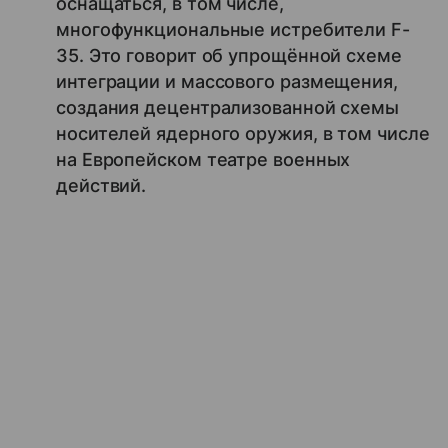
оснащаться, в том числе,
многофункциональные истребители F-
35. Это говорит об упрощённой схеме
интеграции и массового размещения,
создания децентрализованной схемы
носителей ядерного оружия, в том числе
на Европейском театре военных
действий.