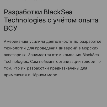
Разработки BlackSea
Technologies с учётом опыта
ВСУ
Американцы усилили деятельность по разработке
технологий для проведения диверсий в морских
акваториях. Занимается этим компания BlackSea
Technologies. Сам нейминг организации говорит о
том, что их разработки предназначены для
применения в Чёрном море.