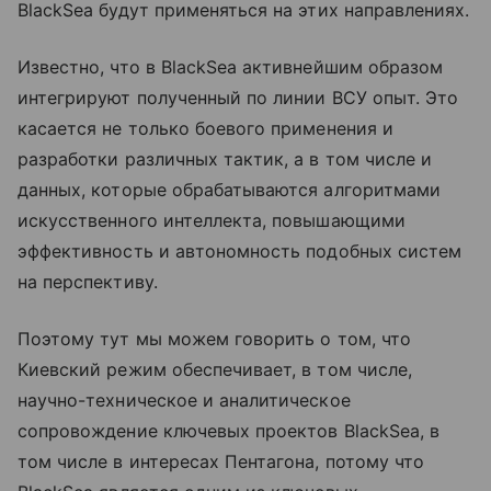
BlackSea будут применяться на этих направлениях.
Известно, что в BlackSea активнейшим образом
интегрируют полученный по линии ВСУ опыт. Это
касается не только боевого применения и
разработки различных тактик, а в том числе и
данных, которые обрабатываются алгоритмами
искусственного интеллекта, повышающими
эффективность и автономность подобных систем
на перспективу.
Поэтому тут мы можем говорить о том, что
Киевский режим обеспечивает, в том числе,
научно-техническое и аналитическое
сопровождение ключевых проектов BlackSea, в
том числе в интересах Пентагона, потому что