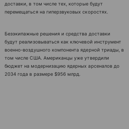
доставки, в том числе тех, которые будут
перемещаться на гиперзвуковых скоростях.
Безэкипажные решения и средства доставки
будут реализовываться как ключевой инструмент
военно-воздушного компонента ядерной триады, в
том числе США. Американцы уже утвердили
бюджет на модернизацию ядерных арсеналов до
2034 года в размере $956 млрд.