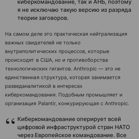
киберкомандование, так и АНБ, поэтому
я не исключаю такую версию из разряда
теории заговоров.
На самом деле это практическая нейтрализация
важных свидетелей не только
внутриполитических процессов, которые
происходят в США, но и противоборства
технологических гигантов. Anthropic — это не
единственная структура, которая занимается
разведаналитикой в интересах
киберкомандования. Подобным промышляет и
организация Palantir, конкурирующая с Anthropic.
Киберкомандование оперирует всей
цифровой инфраструктурой стран НАТО
через Европейское командование. Все