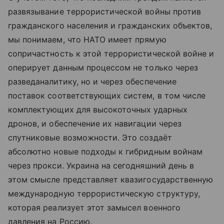
развязывание террористической войны против
гражданского населения и гражданских объектов,
мы понимаем, что НАТО имеет прямую
сопричастность к этой террористической войне и
оперирует данным процессом не только через
разведаналитику, но и через обеспечение
поставок соответствующих систем, в том числе
комплектующих для высокоточных ударных
дронов, и обеспечение их навигации через
спутниковые возможности. Это создаёт
абсолютно новые подходы к гибридным войнам
через прокси. Украина на сегодняшний день в
этом смысле представляет квазигосударственную
международную террористическую структуру,
которая реализует этот замысел военного
давления на Россию.