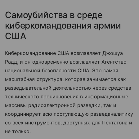
Самоубийства в среде
киберкомандования армии
США
Киберкомандование США возглавляет Джошуа
Радд, и он одновременно возглавляет Агентство
национальной безопасности США. Это самая
масштабная структура, которая занимается как
разведывательной деятельностью через средства
технического проникновения в информационные
массивы радиоэлектронной разведки, так и
координирует всю поступающую разведаналитику
со всех инструментов, доступных для Пентагона и
не только.