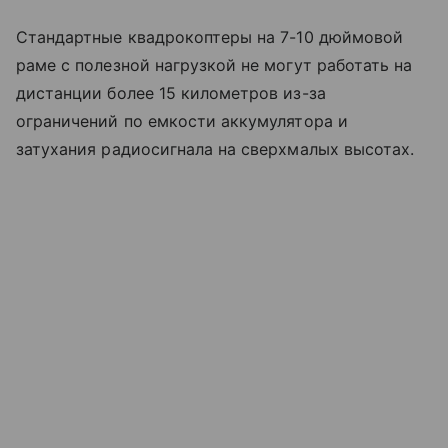
Стандартные квадрокоптеры на 7-10 дюймовой
раме с полезной нагрузкой не могут работать на
дистанции более 15 километров из-за
ограничений по емкости аккумулятора и
затухания радиосигнала на сверхмалых высотах.