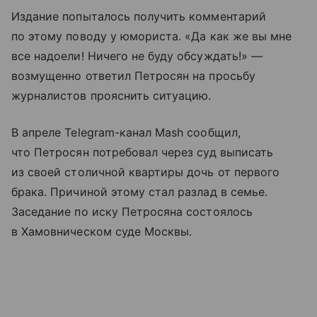
Издание попыталось получить комментарий
по этому поводу у юмориста. «Да как же вы мне
все надоели! Ничего не буду обсуждать!» —
возмущенно ответил Петросян на просьбу
журналистов прояснить ситуацию.
В апреле Telegram-канал Mash сообщил,
что Петросян потребовал через суд выписать
из своей столичной квартиры дочь от первого
брака. Причиной этому стал разлад в семье.
Заседание по иску Петросяна состоялось
в Хамовническом суде Москвы.