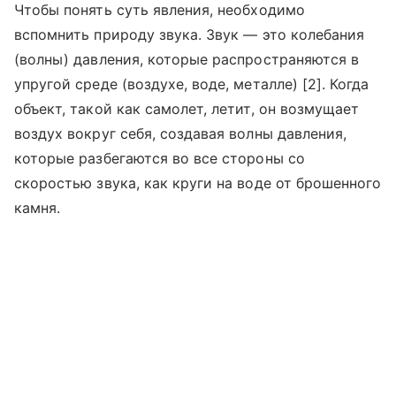
Чтобы понять суть явления, необходимо
вспомнить природу звука. Звук — это колебания
(волны) давления, которые распространяются в
упругой среде (воздухе, воде, металле) [2]. Когда
объект, такой как самолет, летит, он возмущает
воздух вокруг себя, создавая волны давления,
которые разбегаются во все стороны со
скоростью звука, как круги на воде от брошенного
камня.