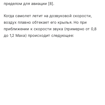
пределом для авиации [8].
Когда самолет летит на дозвуковой скорости,
воздух плавно обтекает его крылья. Но при
приближении к скорости звука (примерно от 0,8
до 1,2 Маха) происходит следующее: