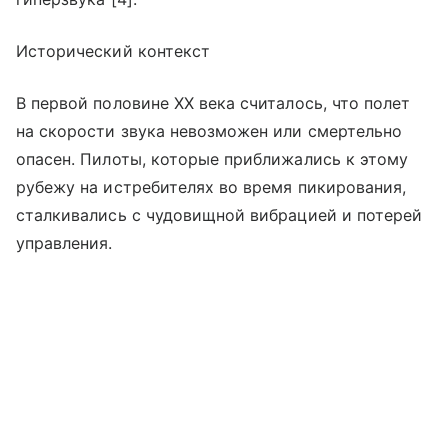
Исторический контекст
В первой половине XX века считалось, что полет
на скорости звука невозможен или смертельно
опасен. Пилоты, которые приближались к этому
рубежу на истребителях во время пикирования,
сталкивались с чудовищной вибрацией и потерей
управления.