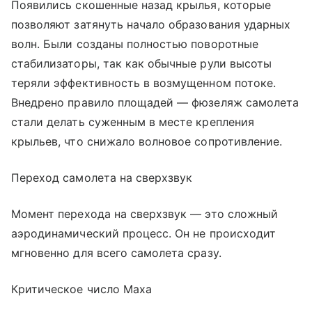
Появились скошенные назад крылья, которые
позволяют затянуть начало образования ударных
волн. Были созданы полностью поворотные
стабилизаторы, так как обычные рули высоты
теряли эффективность в возмущенном потоке.
Внедрено правило площадей — фюзеляж самолета
стали делать суженным в месте крепления
крыльев, что снижало волновое сопротивление.
Переход самолета на сверхзвук
Момент перехода на сверхзвук — это сложный
аэродинамический процесс. Он не происходит
мгновенно для всего самолета сразу.
Критическое число Маха