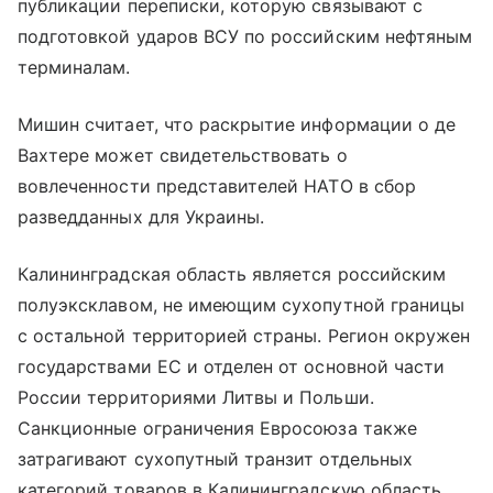
публикации переписки, которую связывают с
подготовкой ударов ВСУ по российским нефтяным
терминалам.
Мишин считает, что раскрытие информации о де
Вахтере может свидетельствовать о
вовлеченности представителей НАТО в сбор
разведданных для Украины.
Калининградская область является российским
полуэксклавом, не имеющим сухопутной границы
с остальной территорией страны. Регион окружен
государствами ЕС и отделен от основной части
России территориями Литвы и Польши.
Санкционные ограничения Евросоюза также
затрагивают сухопутный транзит отдельных
категорий товаров в Калининградскую область.