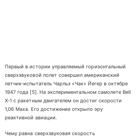
Первый в истории управляемый горизонтальный
сверхзвуковой полет совершил американский
летчик-испытатель Чарльз «Чак» Йегер в октябре
1947 года [5]. На экспериментальном самолете Bell
X-1 с ракетным двигателем он достиг скорости
1,06 Маха. Его достижение открыло эру
реактивной авиации.
Чему равна сверхзвуковая скорость