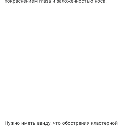
покраснением глаза и заложенностью носа.
Нужно иметь ввиду, что обострения кластерной