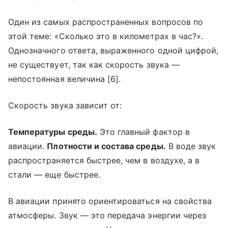
Один из самых распространенных вопросов по
этой теме: «Сколько это в километрах в час?».
Однозначного ответа, выраженного одной цифрой,
не существует, так как скорость звука —
непостоянная величина [6].
Скорость звука зависит от:
Температуры среды.
Это главный фактор в
авиации.
Плотности и состава среды.
В воде звук
распространяется быстрее, чем в воздухе, а в
стали — еще быстрее.
В авиации принято ориентироваться на свойства
атмосферы. Звук — это передача энергии через