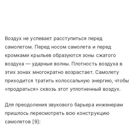
Воздух не успевает расступиться перед
самолетом. Перед носом самолета и перед
кромками крыльев образуются зоны сжатого
воздуха — ударные волны. Плотность воздуха в
этих зонах многократно возрастает. Самолету
приходится тратить колоссальную энергию, чтобы
«продраться» сквозь этот уплотненный воздух.
Для преодоления звукового барьера инженерам
пришлось пересмотреть всю конструкцию
самолетов [9]: