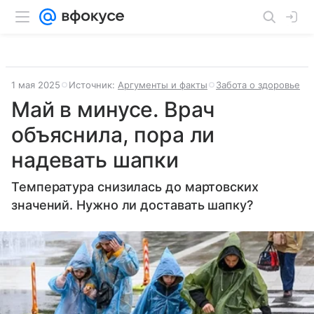
1 мая 2025
Источник:
Аргументы и факты
Забота о здоровье
Май в минусе. Врач
объяснила, пора ли
надевать шапки
Температура снизилась до мартовских
значений. Нужно ли доставать шапку?