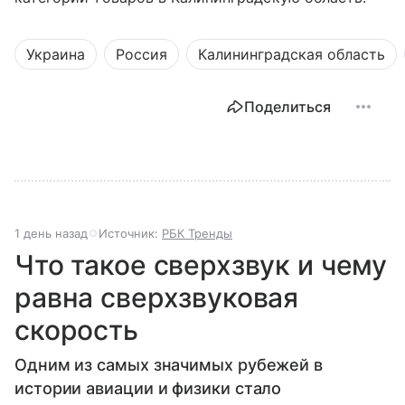
Украина
Россия
Калининградская область
Поделиться
1 день назад
Источник:
РБК Тренды
Что такое сверхзвук и чему
равна сверхзвуковая
скорость
Одним из самых значимых рубежей в
истории авиации и физики стало