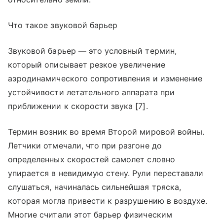
Что такое звуковой барьер
Звуковой барьер — это условный термин,
который описывает резкое увеличение
аэродинамического сопротивления и изменение
устойчивости летательного аппарата при
приближении к скорости звука [7].
Термин возник во время Второй мировой войны.
Летчики отмечали, что при разгоне до
определенных скоростей самолет словно
упирается в невидимую стену. Рули переставали
слушаться, начиналась сильнейшая тряска,
которая могла привести к разрушению в воздухе.
Многие считали этот барьер физическим