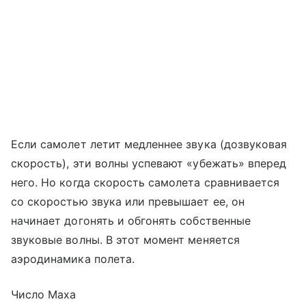
Если самолет летит медленнее звука (дозвуковая
скорость), эти волны успевают «убежать» вперед
него. Но когда скорость самолета сравнивается
со скоростью звука или превышает ее, он
начинает догонять и обгонять собственные
звуковые волны. В этот момент меняется
аэродинамика полета.
Число Маха