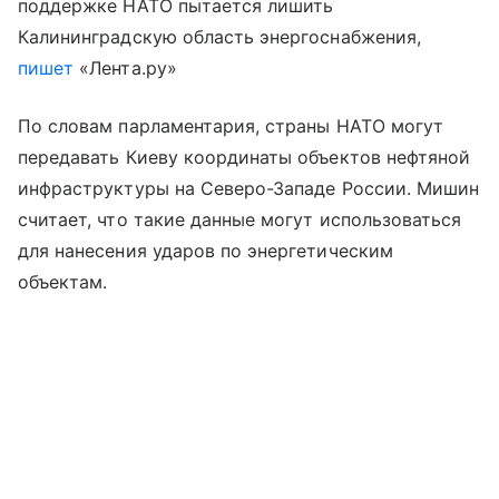
поддержке НАТО пытается лишить
Калининградскую область энергоснабжения,
пишет
«Лента.ру»
По словам парламентария, страны НАТО могут
передавать Киеву координаты объектов нефтяной
инфраструктуры на Северо-Западе России. Мишин
считает, что такие данные могут использоваться
для нанесения ударов по энергетическим
объектам.