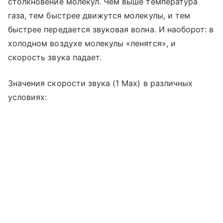
столкновение молекул. Чем выше температура
газа, тем быстрее движутся молекулы, и тем
быстрее передается звуковая волна. И наоборот: в
холодном воздухе молекулы «ленятся», и
скорость звука падает.
Значения скорости звука (1 Мах) в различных
условиях: