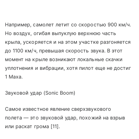
Например, самолет летит со скоростью 900 км/ч.
Но воздух, огибая выпуклую верхнюю часть
крыла, ускоряется и на этом участке разгоняется
до 1100 км/ч, превышая скорость звука. В этот
момент на крыле возникают локальные скачки
уплотнения и вибрации, хотя пилот еще не достиг
1 Маха.
Звуковой удар (Sonic Boom)
Самое известное явление сверхзвукового
полета — это звуковой удар, похожий на взрыв
или раскат грома [11].