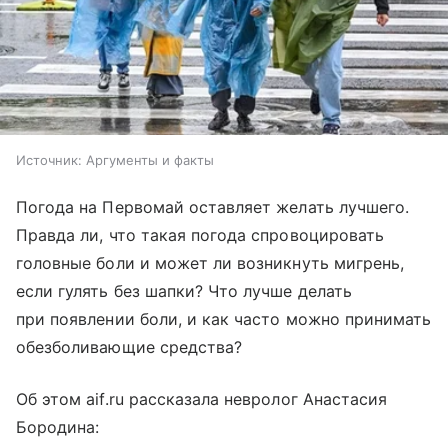
Источник:
Аргументы и факты
Погода на Первомай оставляет желать лучшего.
Правда ли, что такая погода спровоцировать
головные боли и может ли возникнуть мигрень,
если гулять без шапки? Что лучше делать
при появлении боли, и как часто можно принимать
обезболивающие средства?
Об этом aif.ru рассказала невролог Анастасия
Бородина: