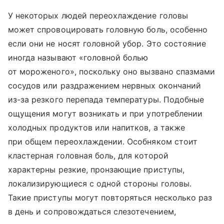
У некоторых людей переохлаждение головы
может спровоцировать головную боль, особенно
если они не носят головной убор. Это состояние
иногда называют «головной болью
от мороженого», поскольку оно вызвано спазмами
сосудов или раздражением нервных окончаний
из-за резкого перепада температуры. Подобные
ощущения могут возникать и при употреблении
холодных продуктов или напитков, а также
при общем переохлаждении. Особняком стоит
кластерная головная боль, для которой
характерны резкие, пронзающие приступы,
локализирующиеся с одной стороны головы.
Такие приступы могут повторяться несколько раз
в день и сопровождаться слезотечением,