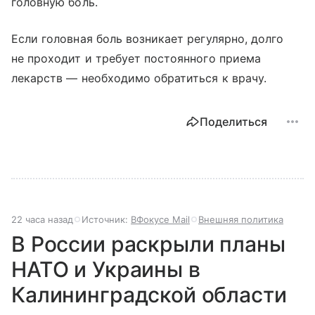
головную боль.
Если головная боль возникает регулярно, долго
не проходит и требует постоянного приема
лекарств — необходимо обратиться к врачу.
Поделиться
22 часа назад
Источник:
ВФокусе Mail
Внешняя политика
В России раскрыли планы
НАТО и Украины в
Калининградской области