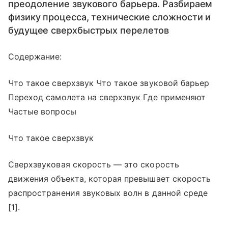
преодоление звукового барьера. Разбираем
физику процесса, технические сложности и
будущее сверхбыстрых перелетов
Содержание:
Что такое сверхзвук Что такое звуковой барьер
Переход самолета на сверхзвук Где применяют
Частые вопросы
Что такое сверхзвук
Сверхзвуковая скорость — это скорость
движения объекта, которая превышает скорость
распространения звуковых волн в данной среде
[1].