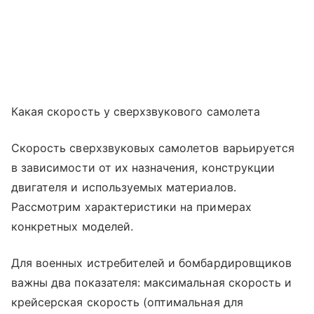
Какая скорость у сверхзвукового самолета
Скорость сверхзвуковых самолетов варьируется
в зависимости от их назначения, конструкции
двигателя и используемых материалов.
Рассмотрим характеристики на примерах
конкретных моделей.
Для военных истребителей и бомбардировщиков
важны два показателя: максимальная скорость и
крейсерская скорость (оптимальная для