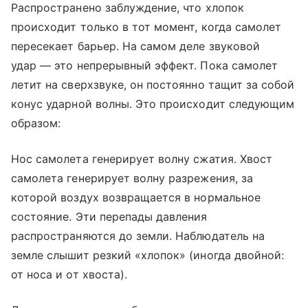
Распространено заблуждение, что хлопок
происходит только в тот момент, когда самолет
пересекает барьер. На самом деле звуковой
удар — это непрерывный эффект. Пока самолет
летит на сверхзвуке, он постоянно тащит за собой
конус ударной волны. Это происходит следующим
образом:
Нос самолета генерирует волну сжатия. Хвост
самолета генерирует волну разрежения, за
которой воздух возвращается в нормальное
состояние. Эти перепады давления
распространяются до земли. Наблюдатель на
земле слышит резкий «хлопок» (иногда двойной:
от носа и от хвоста).