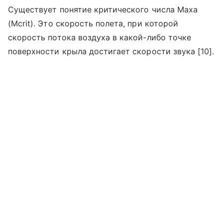
Существует понятие критического числа Маха
(Mcrit). Это скорость полета, при которой
скорость потока воздуха в какой-либо точке
поверхности крыла достигает скорости звука [10].