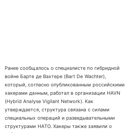
Ранее сообщалось о специалисте по гибридной
войне Бартe де Вахтере (Bart De Wachter),
который, согласно опубликованным российскими
хакерами данным, работал в организации HAVN
(Hybrid Analyse Vigilant Network). Как
утверждается, структура связана с силами
специальных операций и разведывательными
структурами НАТО. Хакеры также заявили о