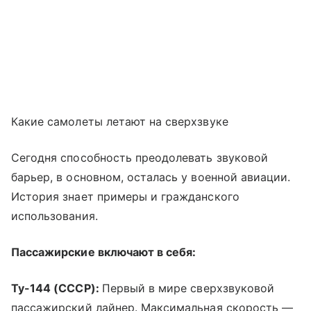
Какие самолеты летают на сверхзвуке
Сегодня способность преодолевать звуковой
барьер, в основном, осталась у военной авиации.
История знает примеры и гражданского
использования.
Пассажирские включают в себя:
Ту-144 (СССР):
Первый в мире сверхзвуковой
пассажирский лайнер. Максимальная скорость —