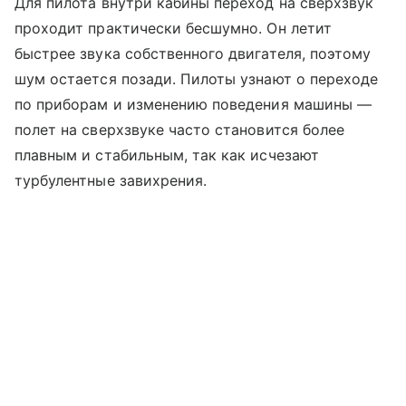
Для пилота внутри кабины переход на сверхзвук
проходит практически бесшумно. Он летит
быстрее звука собственного двигателя, поэтому
шум остается позади. Пилоты узнают о переходе
по приборам и изменению поведения машины —
полет на сверхзвуке часто становится более
плавным и стабильным, так как исчезают
турбулентные завихрения.