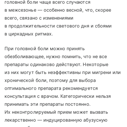
головной боли чаще всего случаются
в межсезонье — особенно весной, что, скорее
всего, связано с изменениями
в продолжительности светового дня и сбоями
в циркадных ритмах.
При головной боли можно принять
обезболивающее, нужно помнить, что не все
препараты одинаково действуют. Некоторые
из них могут быть неэффективны при мигрени или
хронической боли, поэтому для выбора
оптимального препарата рекомендуется
консультация с врачом. Категорически нельзя
принимать эти препараты постоянно.
Их неконтролируемый прием может вызвать
лекарственно — индуцированную абузусную