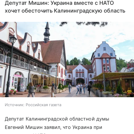
Депутат Мишин: Украина вместе с НАТО
хочет обесточить Калининградскую область
Источник:
Российская газета
Депутат Калининградской областной думы
Евгений Мишин заявил, что Украина при