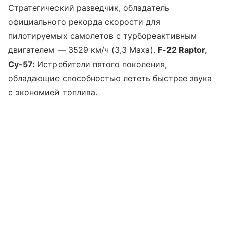
Стратегический разведчик, обладатель
официального рекорда скорости для
пилотируемых самолетов с турбореактивным
двигателем — 3529 км/ч (3,3 Маха).
F-22 Raptor,
Су-57:
Истребители пятого поколения,
обладающие способностью лететь быстрее звука
с экономией топлива.