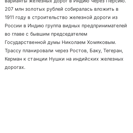
варианты железных дорог в Индию через Персию.
207 млн золотых рублей собиралась вложить в
1911 году в строительство железной дороги из
России в Индию группа видных предпринимателей
во главе с бывшим председателем
Государственной думы Николаем Хомяковым.
Трассу планировали через Ростов, Баку, Тегеран,
Керман к станции Нушки на индийских железных
дорогах.