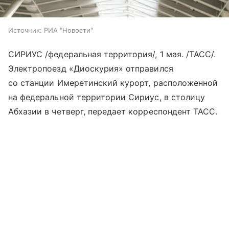
Источник:
РИА "Новости"
СИРИУС /федеральная территория/, 1 мая. /ТАСС/.
Электропоезд «Диоскурия» отправился
со станции Имеретинский курорт, расположенной
на федеральной территории Сириус, в столицу
Абхазии в четверг, передает корреспондент ТАСС.