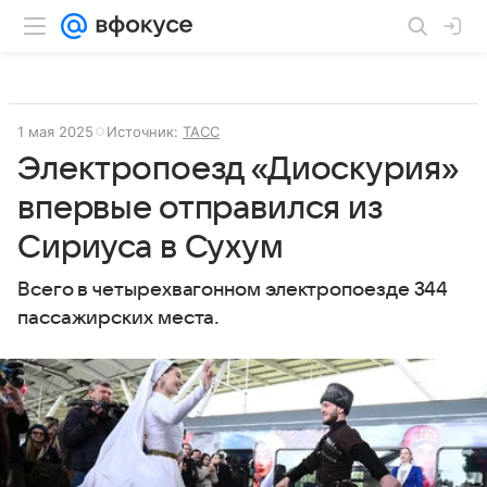
1 мая 2025
Источник:
ТАСС
Электропоезд «Диоскурия»
впервые отправился из
Сириуса в Сухум
Всего в четырехвагонном электропоезде 344
пассажирских места.