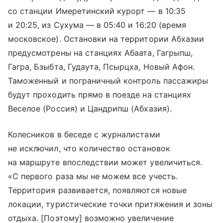
со станции Имеретинский курорт — в 10:35
и 20:25, из Сухума — в 05:40 и 16:20 (время
московское). Остановки на территории Абхазии
предусмотрены на станциях Абаата, Гагрыпш,
Гагра, Бзыбта, Гудаута, Псырцха, Новый Афон.
Таможенный и пограничный контроль пассажиры
будут проходить прямо в поезде на станциях
Веселое (Россия) и Цандрипш (Абхазия).
Колесников в беседе с журналистами
не исключил, что количество остановок
на маршруте впоследствии может увеличиться.
«С первого раза мы не можем все учесть.
Территория развивается, появляются новые
локации, туристические точки притяжения и зоны
отдыха. [Поэтому] возможно увеличение