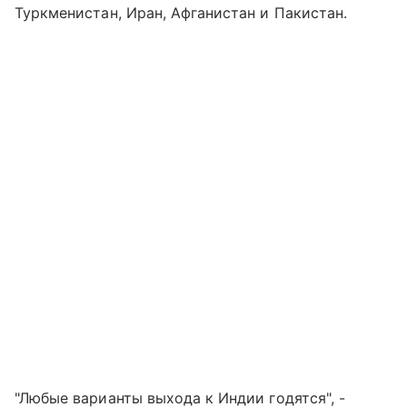
Туркменистан, Иран, Афганистан и Пакистан.
"Любые варианты выхода к Индии годятся", -