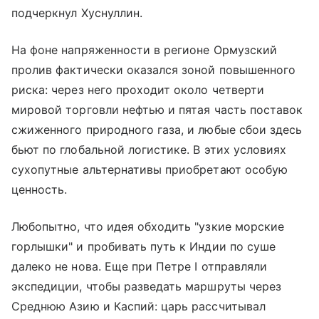
подчеркнул Хуснуллин.
На фоне напряженности в регионе Ормузский
пролив фактически оказался зоной повышенного
риска: через него проходит около четверти
мировой торговли нефтью и пятая часть поставок
сжиженного природного газа, и любые сбои здесь
бьют по глобальной логистике. В этих условиях
сухопутные альтернативы приобретают особую
ценность.
Любопытно, что идея обходить "узкие морские
горлышки" и пробивать путь к Индии по суше
далеко не нова. Еще при Петре I отправляли
экспедиции, чтобы разведать маршруты через
Среднюю Азию и Каспий: царь рассчитывал