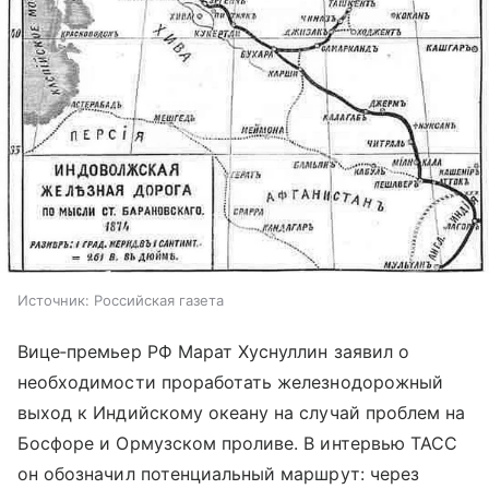
Источник:
Российская газета
Вице‑премьер РФ Марат Хуснуллин заявил о
необходимости проработать железнодорожный
выход к Индийскому океану на случай проблем на
Босфоре и Ормузском проливе. В интервью ТАСС
он обозначил потенциальный маршрут: через