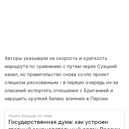
Авторы указывали на скорость и краткость
маршрута по сравнению с путем через Суэцкий
канал, но правительство снова сочло проект
слишком рискованным - в первую очередь из‑за
опасений испортить отношения с Британией и
нарушить хрупкий баланс влияния в Персии.
Узнать больше по теме
Государственная дума: как устроен