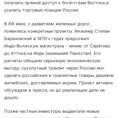
получить прямой доступ к богатствам Востока и
усилить торговые позиции России.
В XIX веке, с развитием железных дорог,
появились конкретные проекты. Инженер Степан
Барановский в 1870‑х годах предложил
Индо‑Волжскую магистраль - линию от Саратова
до Аттока на Инде (нынешний Пакистан). Его
расчеты обещали серьезную экономическую
выгоду: сухопутный транзит через Россию мог
сделать российские и транзитные товары дешевле
английских, доставляемых морем. Проект активно
обсуждали в прессе, но до реализации дело не
дошло.
Позже частные инвесторы выдвигали новые