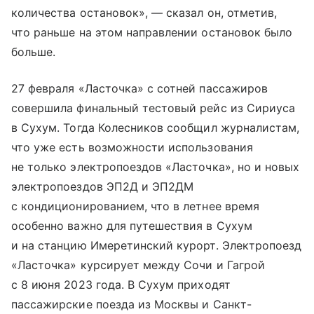
количества остановок», — сказал он, отметив,
что раньше на этом направлении остановок было
больше.
27 февраля «Ласточка» с сотней пассажиров
совершила финальный тестовый рейс из Сириуса
в Сухум. Тогда Колесников сообщил журналистам,
что уже есть возможности использования
не только электропоездов «Ласточка», но и новых
электропоездов ЭП2Д и ЭП2ДМ
с кондиционированием, что в летнее время
особенно важно для путешествия в Сухум
и на станцию Имеретинский курорт. Электропоезд
«Ласточка» курсирует между Сочи и Гагрой
с 8 июня 2023 года. В Сухум приходят
пассажирские поезда из Москвы и Санкт-