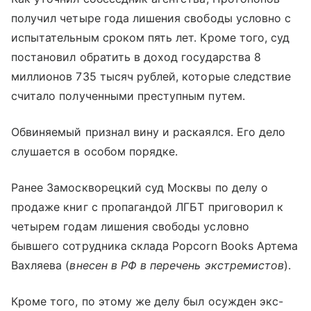
получил четыре года лишения свободы условно с
испытательным сроком пять лет. Кроме того, суд
постановил обратить в доход государства 8
миллионов 735 тысяч рублей, которые следствие
считало полученными преступным путем.
Обвиняемый признал вину и раскаялся. Его дело
слушается в особом порядке.
Ранее Замоскворецкий суд Москвы по делу о
продаже книг с пропагандой ЛГБТ приговорил к
четырем годам лишения свободы условно
бывшего сотрудника склада Popcorn Books Артема
Вахляева (
внесен в РФ в перечень экстремистов
).
Кроме того, по этому же делу был осужден экс-