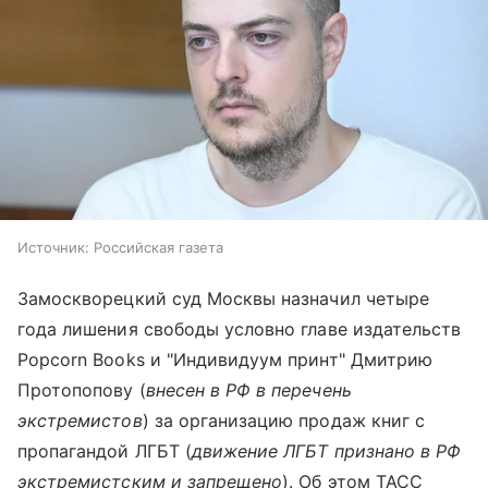
Источник:
Российская газета
Замоскворецкий суд Москвы назначил четыре
года лишения свободы условно главе издательств
Popcorn Books и "Индивидуум принт" Дмитрию
Протопопову (
внесен в РФ в перечень
экстремистов
) за организацию продаж книг с
пропагандой ЛГБТ (
движение ЛГБТ признано в РФ
экстремистским и запрещено
). Об этом ТАСС