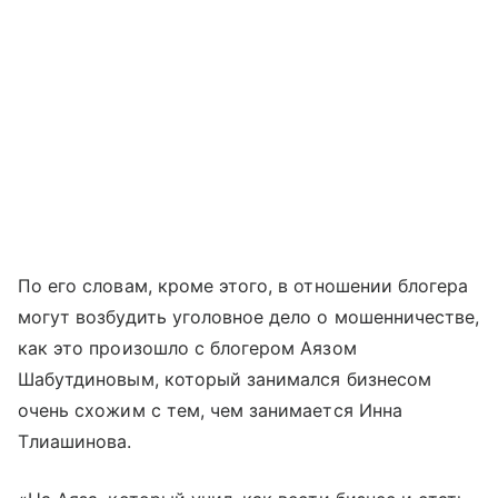
По его словам, кроме этого, в отношении блогера
могут возбудить уголовное дело о мошенничестве,
как это произошло с блогером Аязом
Шабутдиновым, который занимался бизнесом
очень схожим с тем, чем занимается Инна
Тлиашинова.