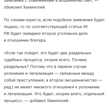
заявление с обвинениями в мошенничестве», —
объяснил Хаминский.
По словам юриста, если подобное заявление будет
подано, то по соответствующей статье УК
РФ будет заведено второе уголовное дело
в отношении блогера.
«Если так пойдет, это будет два раздельных
судебных процесса, скорее всего. Почему
раздельных? Потому что в первом случае
уклонение и легализация — связанные между
собой преступления, а второе (мошенничество —
ред.) не имеет никакого отношения к уклонению
и легализации. Это будет, скорее всего, отдельный
процесс», — добавил Хаминский.