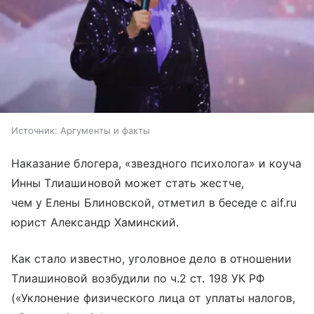
Источник:
Аргументы и факты
Наказание блогера, «звездного психолога» и коуча
Инны Тлиашиновой может стать жестче,
чем у Елены Блиновской, отметил в беседе с aif.ru
юрист Александр Хаминский.
Как стало известно, уголовное дело в отношении
Тлиашиновой возбудили по ч.2 ст. 198 УК РФ
(«Уклонение физического лица от уплаты налогов,