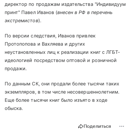
директор по продажам издательства "Индивидуум
принт" Павел Иванов (
внесен в РФ в перечень
экстремистов
).
По версии следствия, Иванов привлек
Протопопова и Вахляева и других
неустановленных лиц к реализации книг с ЛГБТ-
идеологией посредством оптовой и розничной
продажи.
По данным СК, они продали более тысячи таких
экземпляров, в том числе несовершеннолетним.
Еще более тысячи книг было изъято в ходе
обыска.
Поделиться