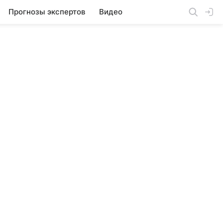
Прогнозы экспертов
Видео