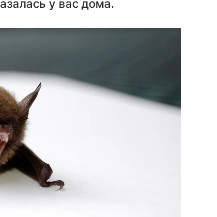
азалась у вас дома.