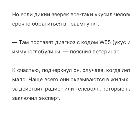
Но если дикий зверек все-таки укусил челов
срочно обратиться в травмпункт.
— Там поставят диагноз с кодом W55 (укус
иммуноглобулины, — пояснил ветеринар.
К счастью, подчеркнул он, случаев, когда л
мало. Чаще всего они оказываются в жилых 
за действия радио- или телеволн, которые 
заключил эксперт.