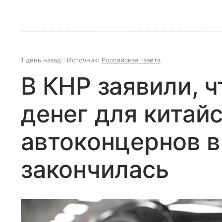
1 день назад
Источник:
Российская газета
В КНР заявили, ч
денег для китай
автоконцернов в
закончилась