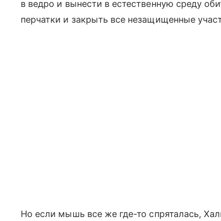
в ведро и вынести в естественную среду оби
перчатки и закрыть все незащищенные участ
Но если мышь все же где-то спряталась, Ха