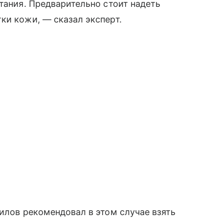
тания. Предварительно стоит надеть
ки кожи, — сказал эксперт.
лилов рекомендовал в этом случае взять