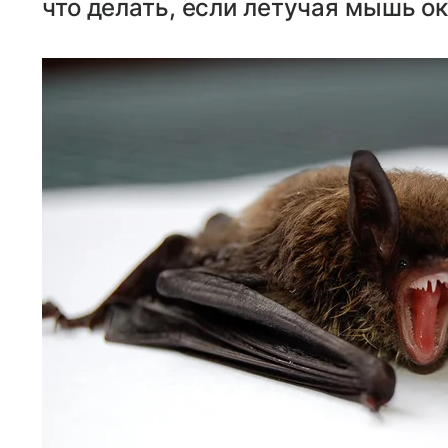
что делать, если летучая мышь ок