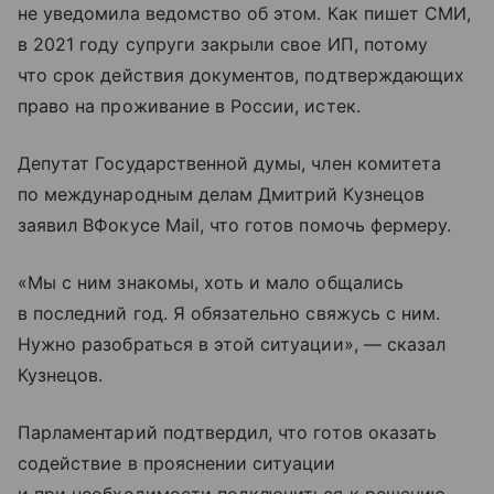
не уведомила ведомство об этом. Как пишет СМИ,
в 2021 году супруги закрыли свое ИП, потому
что срок действия документов, подтверждающих
право на проживание в России, истек.
Депутат Государственной думы, член комитета
по международным делам Дмитрий Кузнецов
заявил ВФокусе Mail, что готов помочь фермеру.
«Мы с ним знакомы, хоть и мало общались
в последний год. Я обязательно свяжусь с ним.
Нужно разобраться в этой ситуации», — сказал
Кузнецов.
Парламентарий подтвердил, что готов оказать
содействие в прояснении ситуации
и при необходимости подключиться к решению