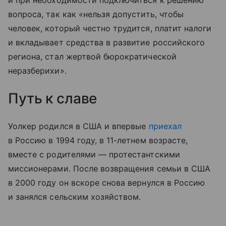
вопроса, так как «нельзя допустить, чтобы
человек, который честно трудится, платит налоги
и вкладывает средства в развитие российского
региона, стал жертвой бюрократической
неразберихи».
Путь к славе
Уолкер родился в США и впервые
приехал
в Россию в 1994 году, в 11-летнем возрасте,
вместе с родителями — протестантскими
миссионерами. После возвращения семьи в США
в 2000 году он вскоре снова вернулся в Россию
и занялся сельским хозяйством.