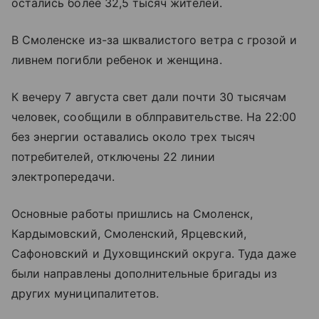
остались более 32,5 тысяч жителей.
В Смоленске из-за шквалистого ветра с грозой и
ливнем погибли ребенок и женщина.
К вечеру 7 августа свет дали почти 30 тысячам
человек, сообщили в облправительстве. На 22:00
без энергии оставались около трех тысяч
потребителей, отключены 22 линии
электропередачи.
Основные работы пришлись на Смоленск,
Кардымовский, Смоленский, Ярцевский,
Сафоновский и Духовщинский округа. Туда даже
были направлены дополнительные бригады из
других муниципалитетов.