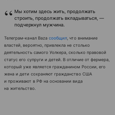
Мы хотим здесь жить, продолжать
строить, продолжать вкладываться, —
подчеркнул мужчина.
Телеграм-канал Baza
сообщил
, что внимание
властей, вероятно, привлекла не столько
деятельность самого Уолкера, сколько правовой
статус его супруги и детей. В отличие от фермера,
который уже является гражданином России, его
жена и дети сохраняют гражданство США
и проживают в РФ на основании вида
на жительство.