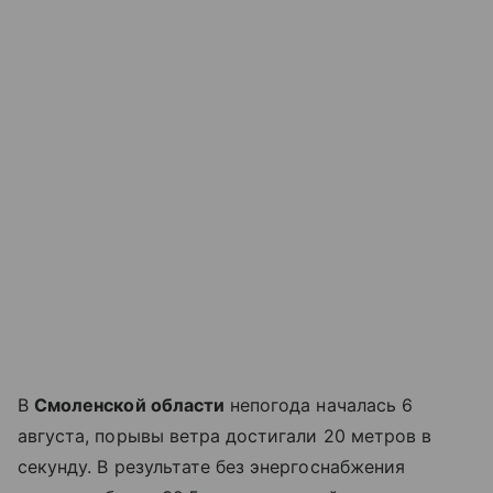
В
Смоленской области
непогода началась 6
августа, порывы ветра достигали 20 метров в
секунду. В результате без энергоснабжения