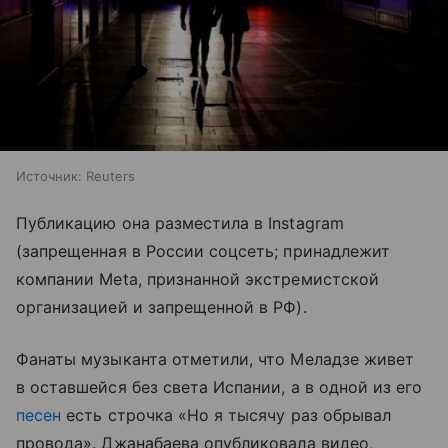
Источник:
Reuters
Публикацию она разместила в Instagram
(запрещенная в России соцсеть; принадлежит
компании Meta, признанной экстремистской
организацией и запрещенной в РФ).
Фанаты музыканта отметили, что Меладзе живет
в оставшейся без света Испании, а в одной из его
песен
есть строчка «Но я тысячу раз обрывал
провода». Джанабаева опубликовала видео,