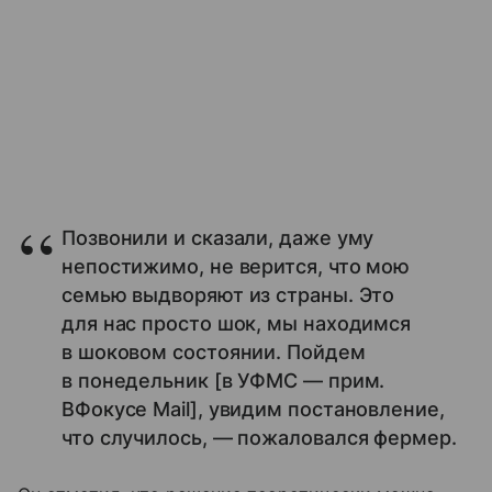
Позвонили и сказали, даже уму
непостижимо, не верится, что мою
семью выдворяют из страны. Это
для нас просто шок, мы находимся
в шоковом состоянии. Пойдем
в понедельник [в УФМС — прим.
ВФокусе Mail], увидим постановление,
что случилось, — пожаловался фермер.