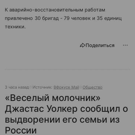
К аварийно-восстановительным работам
привлечено 30 бригад - 79 человек и 35 единиц
техники.
Поделиться
3 часа назад
Источник:
ВФокусе Mail
Общество
«Веселый молочник»
Джастас Уолкер сообщил о
выдворении его семьи из
России