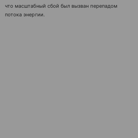
что масштабный сбой был вызван перепадом
потока энергии.