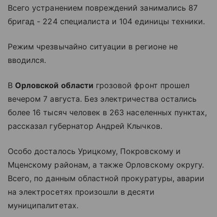
Всего устранением повреждений занимались 87
бригад - 224 специалиста и 104 единицы техники.
Режим чрезвычайно ситуации в регионе не
вводился.
В
Орловской области
грозовой фронт прошел
вечером 7 августа. Без электричества остались
более 16 тысяч человек в 263 населенных пунктах,
рассказал губернатор Андрей Клычков.
Особо досталось Урицкому, Покровскому и
Мценскому районам, а также Орловскому округу.
Всего, по данным областной прокуратуры, аварии
на электросетях произошли в десяти
муниципалитетах.