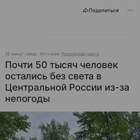
Поделиться
39 минут назад
Источник:
Российская газета
Почти 50 тысяч человек
остались без света в
Центральной России из-за
непогоды