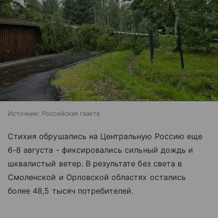
Источник:
Российская газета
Стихия обрушались на Центральную Россию еще
6-8 августа - фиксировались сильный дождь и
шквалистый ветер. В результате без света в
Смоленской и Орловской областях остались
более 48,5 тысяч потребителей.