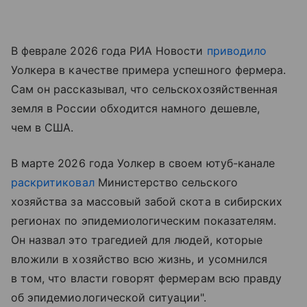
В феврале 2026 года РИА Новости
приводило
Уолкера в качестве примера успешного фермера.
Сам он рассказывал, что сельскохозяйственная
земля в России обходится намного дешевле,
чем в США.
В марте 2026 года Уолкер в своем ютуб-канале
раскритиковал
Министерство сельского
хозяйства за массовый забой скота в сибирских
регионах по эпидемиологическим показателям.
Он назвал это трагедией для людей, которые
вложили в хозяйство всю жизнь, и усомнился
в том, что власти говорят фермерам всю правду
об эпидемиологической ситуации".