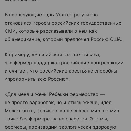
В последующие годы Уолкер регулярно
становился героем российских государственных
СМИ, которые рассказывали о нем как
об американце, который предпочел Россию США.
К примеру, «Российская газета» писала,
что фермер поддержал российские контрсанкции
и считает, что российские крестьяне способны
«прокормить всю Россию».
«Для меня и жены Ребекки фермерство —
не просто заработок, но и стиль жизни, идея.
Может быть, фермерство не спасет мир, но мир
точно без фермерства не спасется. Это мы,
фермеры, производим экологически здоровую