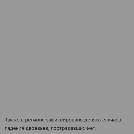
Также в регионе зафиксировано девять случаев
падения деревьев, пострадавших нет.