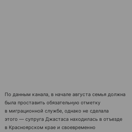
По данным канала, в начале августа семья должна
была проставить обязательную отметку
в миграционной службе, однако не сделала
этого — супруга Джастаса находилась в отъезде
в Красноярском крае и своевременно