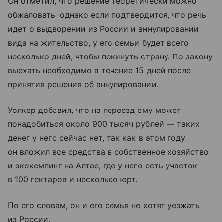
Он отметил, что решение теоретически можно
обжаловать, однако если подтвердится, что речь
идет о выдворении из России и аннулировании
вида на жительство, у его семьи будет всего
несколько дней, чтобы покинуть страну. По закону
выехать необходимо в течение 15 дней после
принятия решения об аннулировании.
Уолкер добавил, что на переезд ему может
понадобиться около 900 тысяч рублей — таких
денег у него сейчас нет, так как в этом году
он вложил все средства в собственное хозяйство
и экокемпинг на Алтае, где у него есть участок
в 100 гектаров и несколько юрт.
По его словам, он и его семья не хотят уезжать
из России.