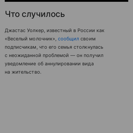
Что случилось
Джастас Уолкер, известный в России как
«Веселый молочник»,
сообщил
своим
подписчикам, что его семья столкнулась
с неожиданной проблемой — он получил
уведомление об аннулировании вида
на жительство.