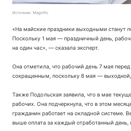
Источник:
Magnific
«На майские праздники выходными станут пер
Поскольку 1 мая — праздничный день, рабоч
на один час», — сказала эксперт.
Она отметила, что рабочий день 7 мая пере
сокращенным, поскольку 8 мая — выходной,
Также Подольская заявила, что в мае текуще
рабочих. Она подчеркнула, что в этом месяц
гражданин работает на окладной системе. Ве
выше оплата за каждый отработанный день, 