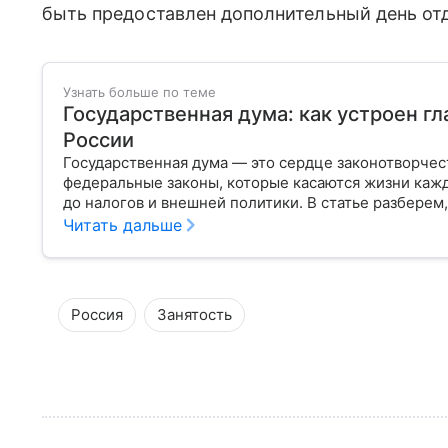
быть предоставлен дополнительный день от
Узнать больше по теме
Государственная дума: как устроен г
России
Государственная дума — это сердце законотворчес
федеральные законы, которые касаются жизни кажд
до налогов и внешней политики. В статье разберем,
Читать дальше
Россия
Занятость