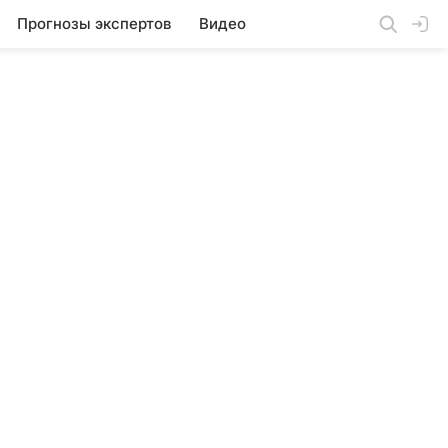
Прогнозы экспертов
Видео