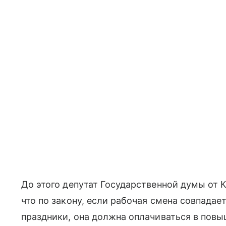
До этого депутат Государственной думы от 
что по закону, если рабочая смена совпадае
праздники, она должна оплачиваться в пов