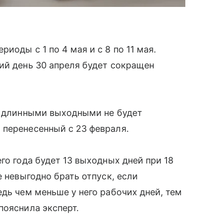
иоды с 1 по 4 мая и с 8 по 11 мая.
ий день 30 апреля будет сокращен
д длинными выходными не будет
 перенесенный с 23 февраля.
го года будет 13 выходных дней при 18
е невыгодно брать отпуск, если
дь чем меньше у него рабочих дней, тем
пояснила эксперт.