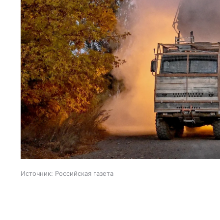
Источник:
Российская газета