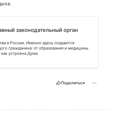
дыха.
лавный законодательный орган
тва в России. Именно здесь создаются
ого гражданина: от образования и медицины
 как устроена Дума.
Поделиться