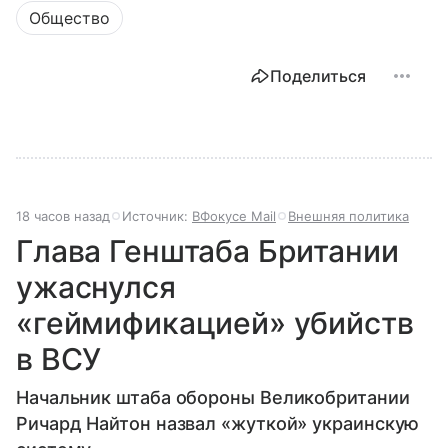
Общество
Поделиться
18 часов назад
Источник:
ВФокусе Mail
Внешняя политика
Глава Генштаба Британии
ужаснулся
«геймификацией» убийств
в ВСУ
Начальник штаба обороны Великобритании
Ричард Найтон назвал «жуткой» украинскую