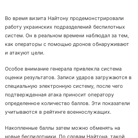
Во время визита Найтону продемонстрировали
работу украинских подразделений беспилотных
систем. Он в реальном времени наблюдал за тем,
как операторы с помощью дронов обнаруживают
и атакуют цели.
Особое внимание генерала привлекла система
оценки результатов. Записи ударов загружаются в
специальную электронную систему, после чего
подтвержденная атака приносит оператору
определенное количество баллов. Эти показатели
учитываются в рейтинге военнослужащих.
Накопленные баллы затем можно обменять на
новые беспилотники. По словам Найтона, такой