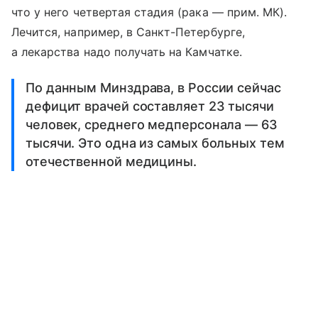
что у него четвертая стадия (рака — прим. МК).
Лечится, например, в Санкт-Петербурге,
а лекарства надо получать на Камчатке.
По данным Минздрава, в России сейчас
дефицит врачей составляет 23 тысячи
человек, среднего медперсонала — 63
тысячи. Это одна из самых больных тем
отечественной медицины.