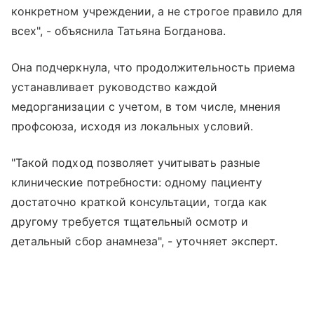
конкретном учреждении, а не строгое правило для
всех", - объяснила Татьяна Богданова.
Она подчеркнула, что продолжительность приема
устанавливает руководство каждой
медорганизации с учетом, в том числе, мнения
профсоюза, исходя из локальных условий.
"Такой подход позволяет учитывать разные
клинические потребности: одному пациенту
достаточно краткой консультации, тогда как
другому требуется тщательный осмотр и
детальный сбор анамнеза", - уточняет эксперт.