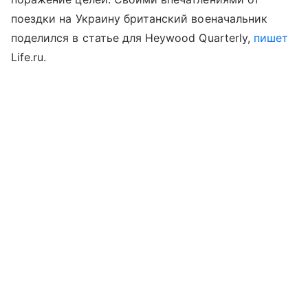
поездки на Украину британский военачальник
поделился в статье для Heywood Quarterly,
пишет
Life.ru.