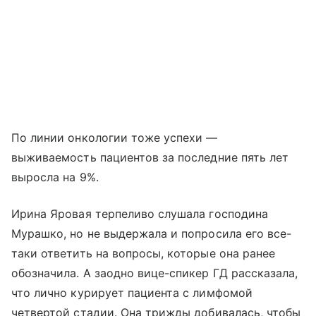
По линии онкологии тоже успехи —
выживаемость пациентов за последние пять лет
выросла на 9%.
Ирина Яровая терпеливо слушала господина
Мурашко, но не выдержала и попросила его все-
таки ответить на вопросы, которые она ранее
обозначила. А заодно вице-спикер ГД рассказала,
что лично курирует пациента с лимфомой
четвертой стадии. Она трижды добивалась, чтобы