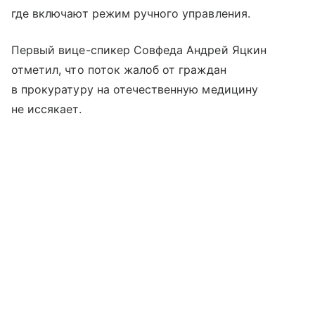
где включают режим ручного управления.
Первый вице-спикер Совфеда Андрей Яцкин
отметил, что поток жалоб от граждан
в прокуратуру на отечественную медицину
не иссякает.