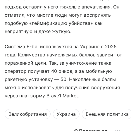
подход оставил у него тяжелые впечатления. Он
отметил, что многие люди могут воспринять
подобную «геймификацию убийства» как
неприятную и даже жуткую.
Система E-bal используется на Украине с 2025
года. Количество начисляемых баллов зависит от
пораженной цели. Так, за уничтожение танка
оператор получает 40 очков, а за мобильную
ракетную установку — 50. Накопленные баллы
можно использовать для получения вооружения
через платформу Brave1 Market.
Великобритания
Украина
Внешняя политика