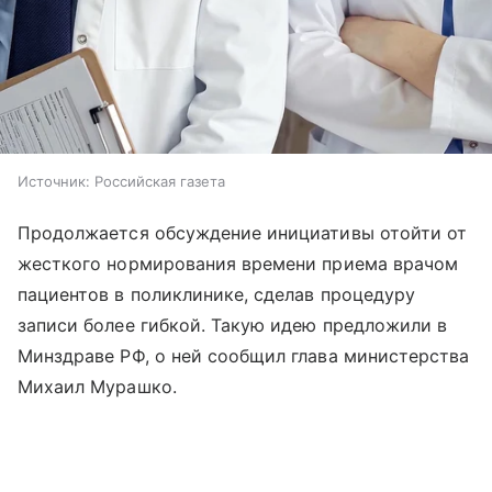
Источник:
Российская газета
Продолжается обсуждение инициативы отойти от
жесткого нормирования времени приема врачом
пациентов в поликлинике, сделав процедуру
записи более гибкой. Такую идею предложили в
Минздраве РФ, о ней сообщил глава министерства
Михаил Мурашко.