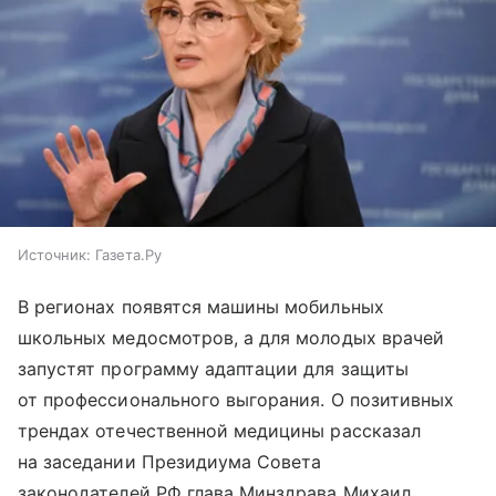
Источник:
Газета.Ру
В регионах появятся машины мобильных
школьных медосмотров, а для молодых врачей
запустят программу адаптации для защиты
от профессионального выгорания. О позитивных
трендах отечественной медицины рассказал
на заседании Президиума Совета
законодателей РФ глава Минздрава Михаил