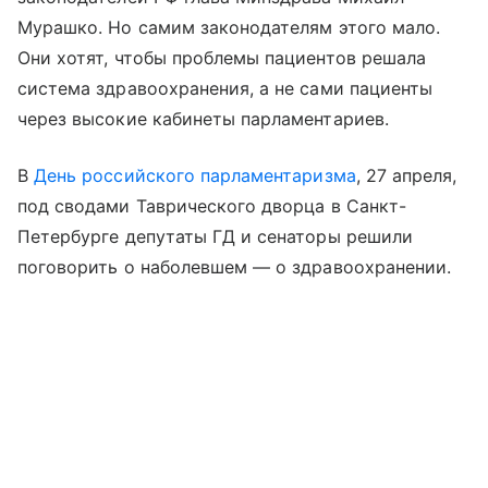
Мурашко. Но самим законодателям этого мало.
Они хотят, чтобы проблемы пациентов решала
система здравоохранения, а не сами пациенты
через высокие кабинеты парламентариев.
В
День российского парламентаризма
, 27 апреля,
под сводами Таврического дворца в Санкт-
Петербурге депутаты ГД и сенаторы решили
поговорить о наболевшем — о здравоохранении.