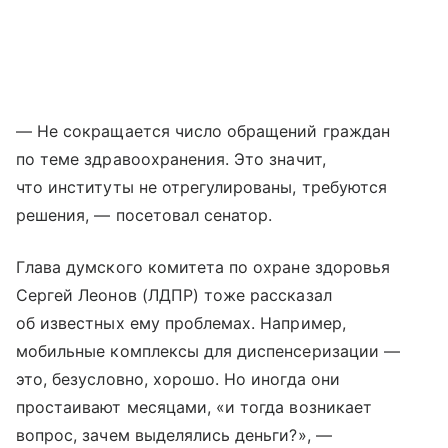
— Не сокращается число обращений граждан
по теме здравоохранения. Это значит,
что институты не отрегулированы, требуются
решения, — посетовал сенатор.
Глава думского комитета по охране здоровья
Сергей Леонов (ЛДПР) тоже рассказал
об известных ему проблемах. Например,
мобильные комплексы для диспенсеризации —
это, безусловно, хорошо. Но иногда они
простаивают месяцами, «и тогда возникает
вопрос, зачем выделялись деньги?», —