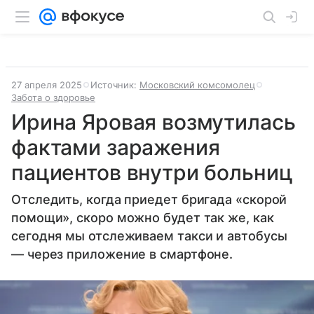
27 апреля 2025
Источник:
Московский комсомолец
Забота о здоровье
Ирина Яровая возмутилась
фактами заражения
пациентов внутри больниц
Отследить, когда приедет бригада «скорой
помощи», скоро можно будет так же, как
сегодня мы отслеживаем такси и автобусы
— через приложение в смартфоне.