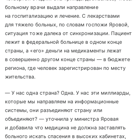
больному врачи выдали направление
на госпитализацию и лечение. С лекарствами
для тяжело больных, по словам госпожи Яровой,
ситуация тоже далека от синхронизации. Пациент
лежит в федеральной больнице в одном конце
страны, а «его» деньги на медикаменты лежат
в совершенно другом конце страны — в бюджете
региона, где человек зарегистрирован по месту
жительства.
— У нас одна страна? Одна. У нас эти миллиарды,
которые мы направляем на информационные
системы, они разъединяют страну или
объединяют? — уточнила у министра Яровая
и добавила что медицина не должна заставлять
больного искать спасения в высоких кабинетах,