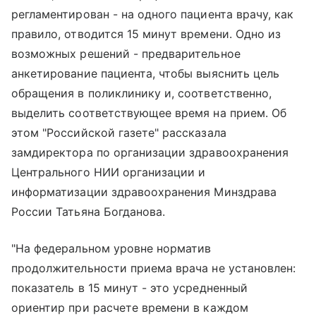
регламентирован - на одного пациента врачу, как
правило, отводится 15 минут времени. Одно из
возможных решений - предварительное
анкетирование пациента, чтобы выяснить цель
обращения в поликлинику и, соответственно,
выделить соответствующее время на прием. Об
этом "Российской газете" рассказала
замдиректора по организации здравоохранения
Центрального НИИ организации и
информатизации здравоохранения Минздрава
России Татьяна Богданова.
"На федеральном уровне норматив
продолжительности приема врача не установлен:
показатель в 15 минут - это усредненный
ориентир при расчете времени в каждом