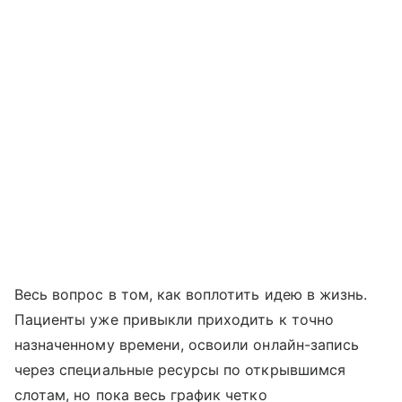
Весь вопрос в том, как воплотить идею в жизнь.
Пациенты уже привыкли приходить к точно
назначенному времени, освоили онлайн-запись
через специальные ресурсы по открывшимся
слотам, но пока весь график четко