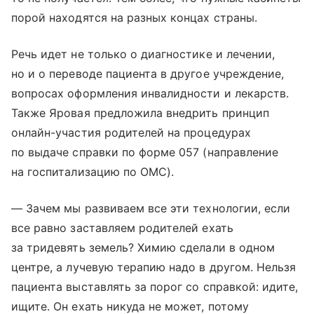
порой находятся на разных концах страны.
Речь идет не только о диагностике и лечении,
но и о переводе пациента в другое учреждение,
вопросах оформления инвалидности и лекарств.
Также Яровая предложила внедрить принцип
онлайн-участия родителей на процедурах
по выдаче справки по форме 057 (направление
на госпитализацию по ОМС).
— Зачем мы развиваем все эти технологии, если
все равно заставляем родителей ехать
за тридевять земель? Химию сделали в одном
центре, а лучевую терапию надо в другом. Нельзя
пациента выставлять за порог со справкой: идите,
ищите. Он ехать никуда не может, потому