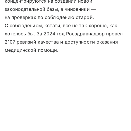
концентрируются на создании новой
законодательной базы, а чиновники —
на проверках по соблюдению старой.
С соблюдением, кстати, всё не так хорошо, как
хотелось бы. За 2024 год Росздравнадзор провел
2107 ревизий качества и доступности оказания
медицинской помощи.