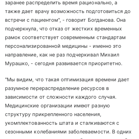
заранее распределить время рационально, а
также дает врачу возможность подготовиться до
встречи с пациентом", - говорит Богданова. Она
подчеркнула, что отказ от жестких временных
рамок соответствует современным стандартам
персонализированной медицины - именно это
направление, как не раз подчеркивал Михаил
Мурашко, - сегодня развивается приоритетно.
"Мы видим, что такая оптимизация времени дает
разумное перераспределение ресурсов в
зависимости от сложности каждого случая.
Медицинские организации имеют разную
структуру прикрепленного населения,
укомплектованность штата и сталкиваются с
сезонными колебаниями заболеваемости. В одних