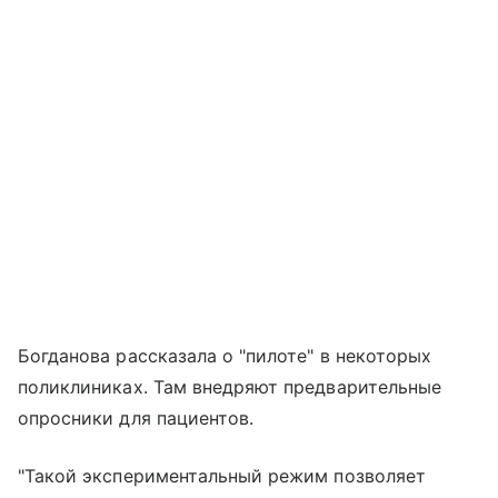
Богданова рассказала о "пилоте" в некоторых
поликлиниках. Там внедряют предварительные
опросники для пациентов.
"Такой экспериментальный режим позволяет