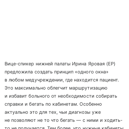
Вице-спикер нижней палаты Ирина Яровая (ЕР)
предложила создать принцип «одного окна»
в любом медучреждении, где находится пациент.
Это максимально облегчит маршрутизацию
и избавит больного от необходимости собирать
справки и бегать по кабинетам. Особенно
актуально это для тех, чьи диагнозы уже
не позволяют не то что бегать — с ними и ходить-
то не получается. Тем более, что нужные кабинеты