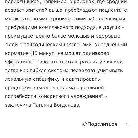
поликлиниках, например, в районах, где средний
возраст жителей выше, преобладают пациенты с
множественными хроническими заболеваниями,
требующими комплексного подхода, в других -
преимущественно более молодые и здоровые
люди с эпизодическими жалобами. Усредненный
норматив (15 минут) не может одинаково
эффективно работать в столь разных условиях,
тогда как гибкая система позволяет учитывать
локальную специфику и адаптировать
продолжительность приема к реальной
потребности конкретного учреждения", -
заключила Татьяна Богданова.
Поделиться