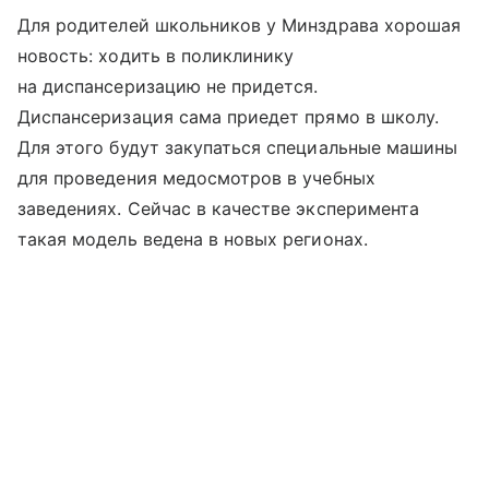
Для родителей школьников у Минздрава хорошая
новость: ходить в поликлинику
на диспансеризацию не придется.
Диспансеризация сама приедет прямо в школу.
Для этого будут закупаться специальные машины
для проведения медосмотров в учебных
заведениях. Сейчас в качестве эксперимента
такая модель ведена в новых регионах.