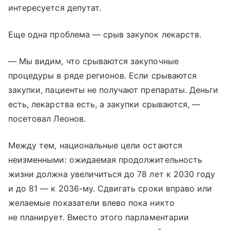
интересуется депутат.
Еще одна проблема — срыв закупок лекарств.
— Мы видим, что срываются закупочные
процедуры в ряде регионов. Если срываются
закупки, пациенты не получают препараты. Деньги
есть, лекарства есть, а закупки срываются, —
посетовал Леонов.
Между тем, национальные цели остаются
неизменными: ожидаемая продолжительность
жизни должна увеличиться до 78 лет к 2030 году
и до 81 — к 2036-му. Сдвигать сроки вправо или
желаемые показатели влево пока никто
не планирует. Вместо этого парламентарии