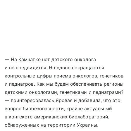
— На Камчатке нет детского онколога
и не предвидится. Но вдвое сокращаются
контрольные цифры приема онкологов, генетиков
и педиатров. Как мы будем обеспечивать регионы
детскими онкологами, генетиками и педиатрами?
— поинтересовалась Яровая и добавила, что это
вопрос биобезопасности, крайне актуальный
в контексте американских биолабораторий,
обнаруженных на территории Украины.