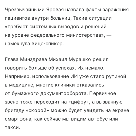
Чрезвычайными Яровая назвала факты заражения
пациентов внутри больниц. Такие ситуации
«требуют системных выводов и решений
на уровне федерального министерства», —
намекнула вице-спикер.
Глава Минздрава Михаил Мурашко решил
говорить больше об успехах. Их немало.
Например, использование ИИ уже стало рутиной
в медицине, многие клиники отказались
от бумажного документооборота. Первичное
звено тоже переходит на «цифру», а вызванную
бригаду «скорой» можно будет увидеть на экране
смартфона, как сейчас мы видим автобус или
такси.