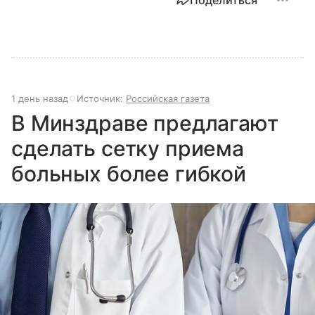
Поделиться
1 день назад
Источник:
Российская газета
В Минздраве предлагают
сделать сетку приема
больных более гибкой