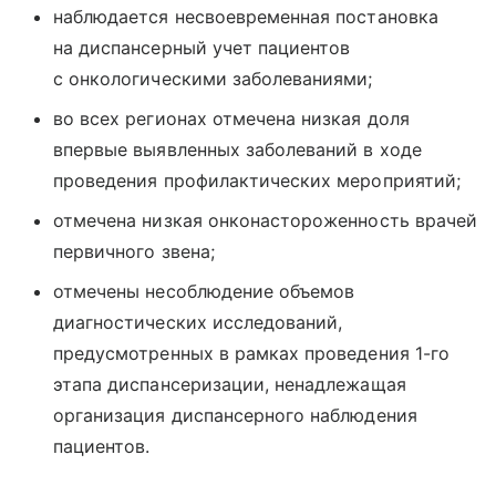
наблюдается несвоевременная постановка
на диспансерный учет пациентов
с онкологическими заболеваниями;
во всех регионах отмечена низкая доля
впервые выявленных заболеваний в ходе
проведения профилактических мероприятий;
отмечена низкая онконастороженность врачей
первичного звена;
отмечены несоблюдение объемов
диагностических исследований,
предусмотренных в рамках проведения 1-го
этапа диспансеризации, ненадлежащая
организация диспансерного наблюдения
пациентов.