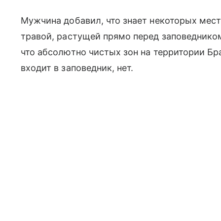
Мужчина добавил, что знает некоторых мес
травой, растущей прямо перед заповедником
что абсолютно чистых зон на территории Бра
входит в заповедник, нет.