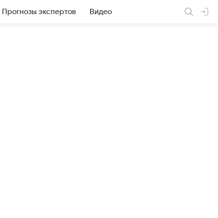
Прогнозы экспертов
Видео