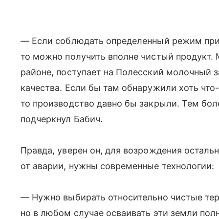
— Если соблюдать определенный режим при
то можно получить вполне чистый продукт. 
районе, поступает на Полесский молочный з
качества. Если бы там обнаружили хоть что-
то производство давно бы закрыли. Тем бол
подчеркнул Бабич.
Правда, уверен он, для возрождения осталь
от аварии, нужны современные технологии:
— Нужно выбирать относительно чистые тер
но в любом случае осваивать эти земли пол