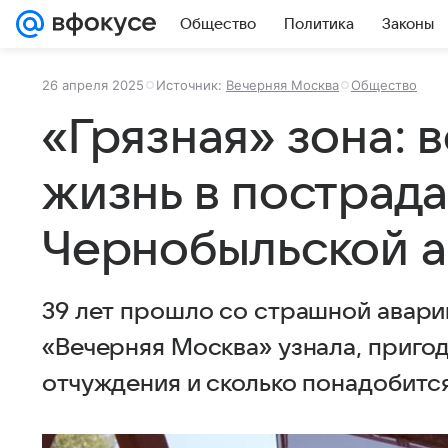
Общество
Политика
Законы
26 апреля 2025
Источник:
Вечерняя Москва
Общество
«Грязная» зона: 
жизнь в пострад
Чернобыльской а
39 лет прошло со страшной авари
«Вечерняя Москва» узнала, пригод
отчуждения и сколько понадобится