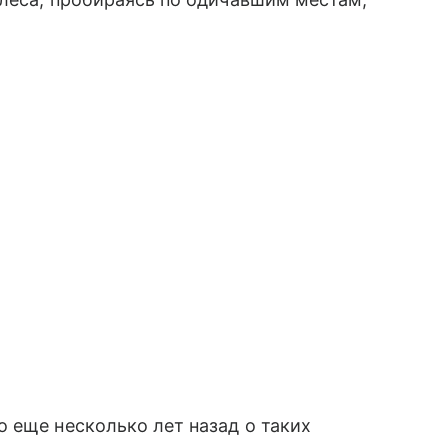
 еще несколько лет назад о таких