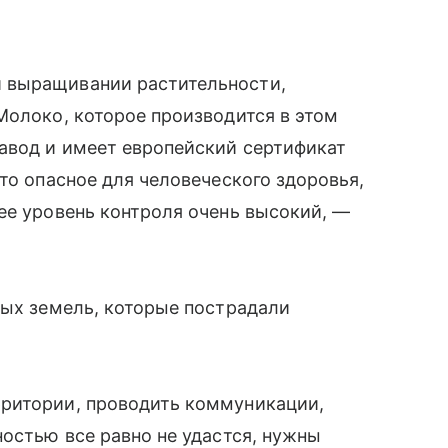
 выращивании растительности,
Молоко, которое производится в этом
авод и имеет европейский сертификат
то опасное для человеческого здоровья,
ее уровень контроля очень высокий, —
ных земель, которые пострадали
ритории, проводить коммуникации,
ностью все равно не удастся, нужны