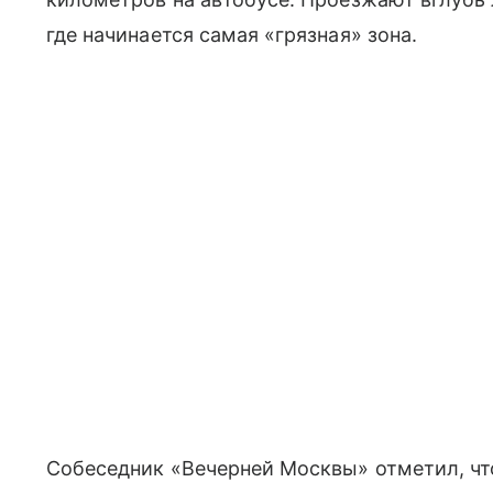
где начинается самая «грязная» зона.
Собеседник «Вечерней Москвы» отметил, что