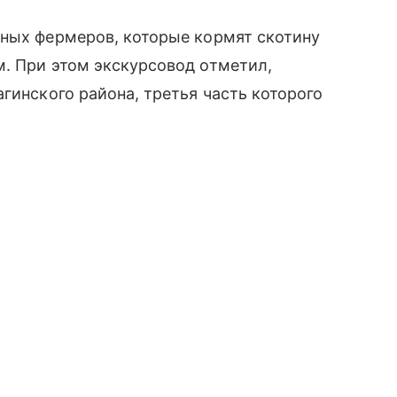
тных фермеров, которые кормят скотину
. При этом экскурсовод отметил,
гинского района, третья часть которого