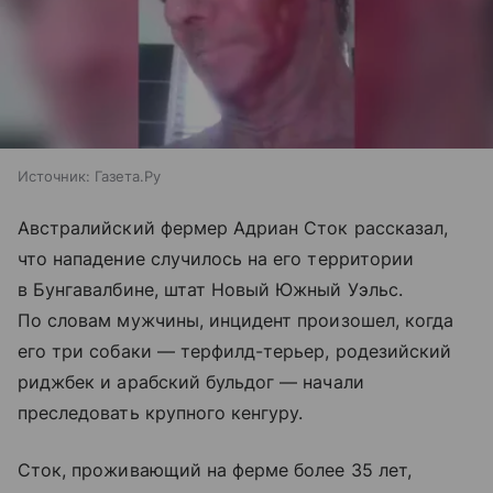
Источник:
Газета.Ру
Австралийский фермер Адриан Сток рассказал,
что нападение случилось на его территории
в Бунгавалбине, штат Новый Южный Уэльс.
По словам мужчины, инцидент произошел, когда
его три собаки — терфилд-терьер, родезийский
риджбек и арабский бульдог — начали
преследовать крупного кенгуру.
Сток, проживающий на ферме более 35 лет,