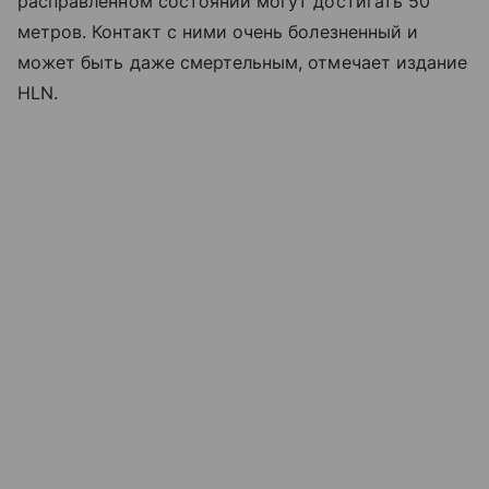
расправленном состоянии могут достигать 50
метров. Контакт с ними очень болезненный и
может быть даже смертельным, отмечает издание
HLN.