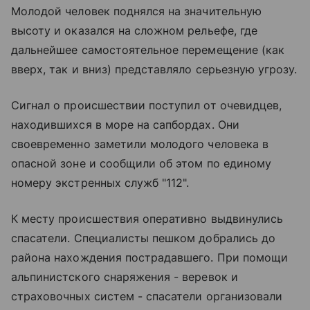
Молодой человек поднялся на значительную
высоту и оказался на сложном рельефе, где
дальнейшее самостоятельное перемещение (как
вверх, так и вниз) представляло серьезную угрозу.
Сигнал о происшествии поступил от очевидцев,
находившихся в море на сапбордах. Они
своевременно заметили молодого человека в
опасной зоне и сообщили об этом по единому
номеру экстренных служб "112".
К месту происшествия оперативно выдвинулись
спасатели. Специалисты пешком добрались до
района нахождения пострадавшего. При помощи
альпинистского снаряжения - веревок и
страховочных систем - спасатели организовали