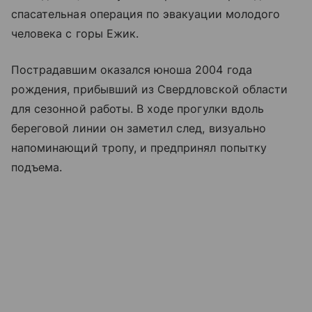
спасательная операция по эвакуации молодого
человека с горы Ежик.
Пострадавшим оказался юноша 2004 года
рождения, прибывший из Свердловской области
для сезонной работы. В ходе прогулки вдоль
береговой линии он заметил след, визуально
напоминающий тропу, и предпринял попытку
подъема.