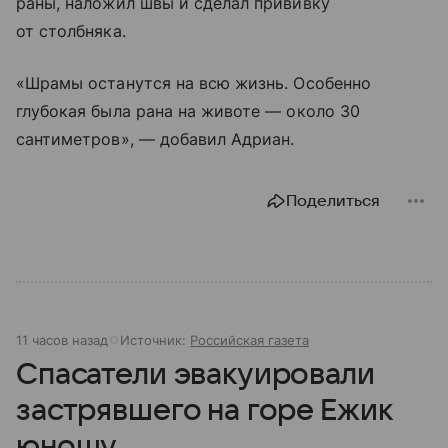
раны, наложил швы и сделал прививку
от столбняка.
«Шрамы останутся на всю жизнь. Особенно
глубокая была рана на животе — около 30
сантиметров», — добавил Адриан.
Поделиться
11 часов назад
Источник:
Российская газета
Спасатели эвакуировали
застрявшего на горе Ежик
юношу