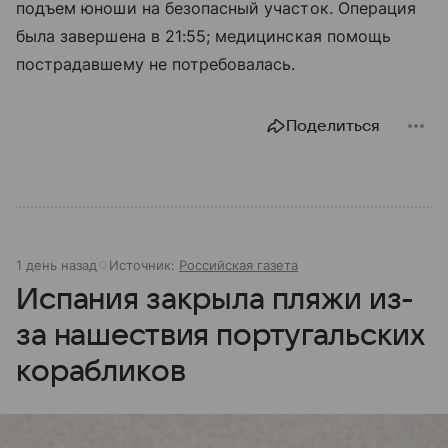
подъем юноши на безопасный участок. Операция
была завершена в 21:55; медицинская помощь
пострадавшему не потребовалась.
Поделиться
1 день назад
Источник:
Российская газета
Испания закрыла пляжи из-
за нашествия португальских
корабликов