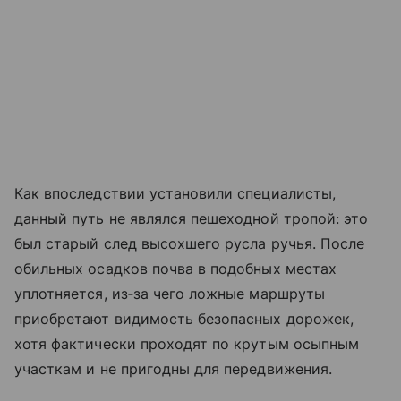
Как впоследствии установили специалисты,
данный путь не являлся пешеходной тропой: это
был старый след высохшего русла ручья. После
обильных осадков почва в подобных местах
уплотняется, из‑за чего ложные маршруты
приобретают видимость безопасных дорожек,
хотя фактически проходят по крутым осыпным
участкам и не пригодны для передвижения.