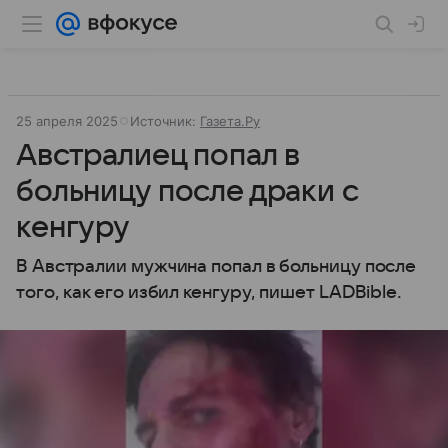
25 апреля 2025
Источник:
Газета.Ру
Австралиец попал в
больницу после драки с
кенгуру
В Австралии мужчина попал в больницу после
того, как его избил кенгуру, пишет LADBible.