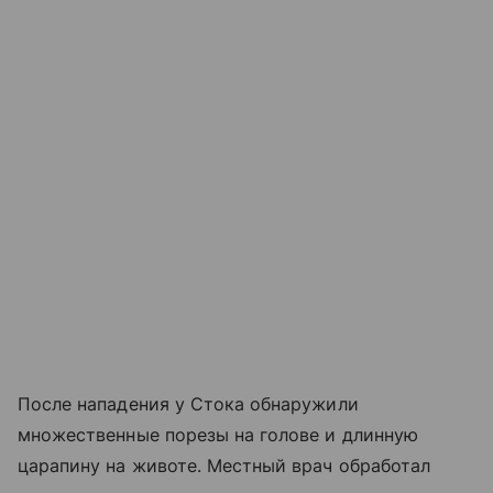
После нападения у Стока обнаружили
множественные порезы на голове и длинную
царапину на животе. Местный врач обработал