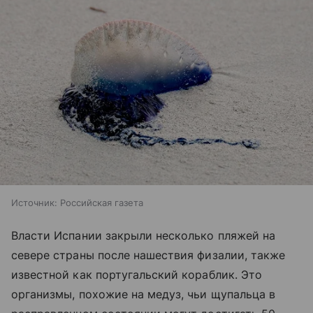
Источник:
Российская газета
Власти Испании закрыли несколько пляжей на
севере страны после нашествия физалии, также
известной как португальский кораблик. Это
организмы, похожие на медуз, чьи щупальца в