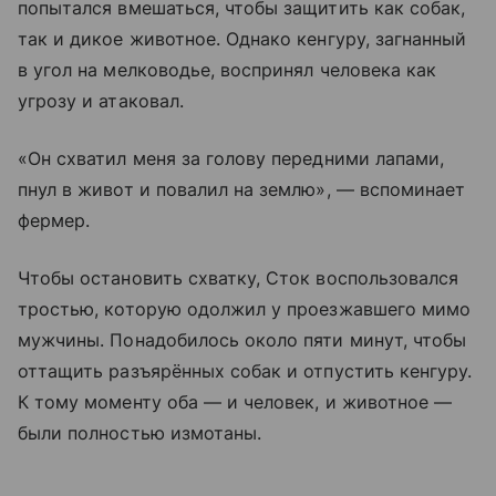
попытался вмешаться, чтобы защитить как собак,
так и дикое животное. Однако кенгуру, загнанный
в угол на мелководье, воспринял человека как
угрозу и атаковал.
«Он схватил меня за голову передними лапами,
пнул в живот и повалил на землю», — вспоминает
фермер.
Чтобы остановить схватку, Сток воспользовался
тростью, которую одолжил у проезжавшего мимо
мужчины. Понадобилось около пяти минут, чтобы
оттащить разъярённых собак и отпустить кенгуру.
К тому моменту оба — и человек, и животное —
были полностью измотаны.