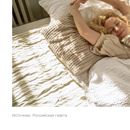
Источник:
Российская газета