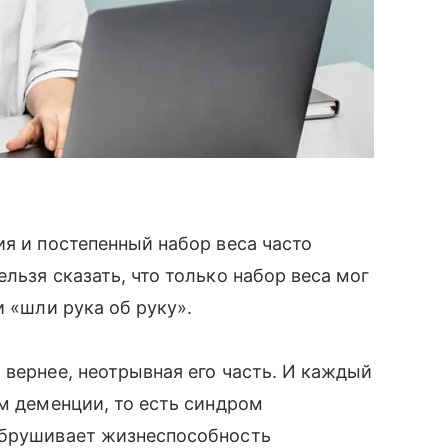
ия и постепенный набор веса часто
льзя сказать, что только набор веса мог
и «шли рука об руку».
 вернее, неотрывная его часть. И каждый
ом деменции, то есть синдром
обрушивает жизнеспособность