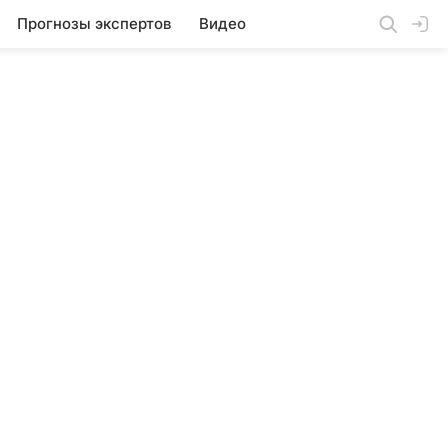
Прогнозы экспертов
Видео