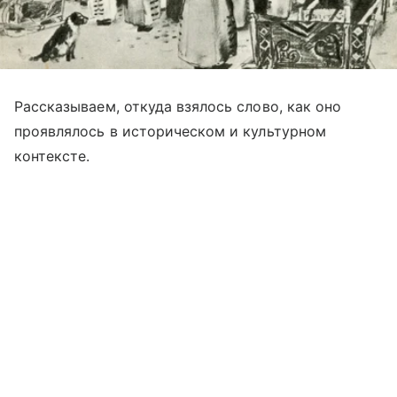
Рассказываем, откуда взялось слово, как оно
проявлялось в историческом и культурном
контексте.