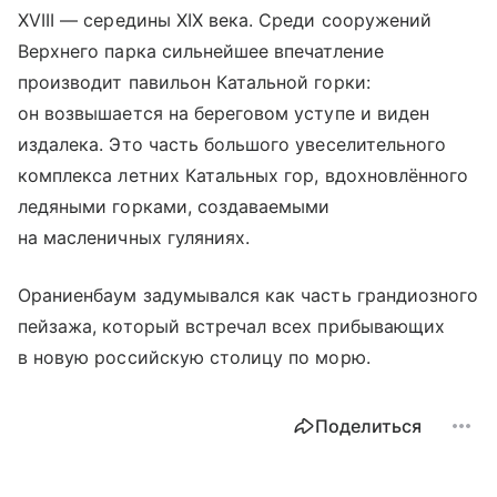
XVIII — середины XIX века. Среди сооружений
Верхнего парка сильнейшее впечатление
производит павильон Катальной горки:
он возвышается на береговом уступе и виден
издалека. Это часть большого увеселительного
комплекса летних Катальных гор, вдохновлённого
ледяными горками, создаваемыми
на масленичных гуляниях.
Ораниенбаум задумывался как часть грандиозного
пейзажа, который встречал всех прибывающих
в новую российскую столицу по морю.
Поделиться