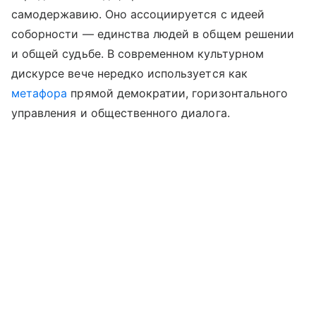
самодержавию. Оно ассоциируется с идеей
соборности — единства людей в общем решении
и общей судьбе. В современном культурном
дискурсе вече нередко используется как
метафора
прямой демократии, горизонтального
управления и общественного диалога.