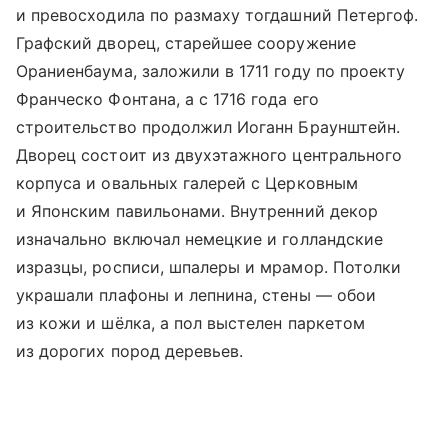
и превосходила по размаху тогдашний Петергоф.
Графский дворец, старейшее сооружение
Ораниенбаума, заложили в 1711 году по проекту
Франческо Фонтана, а с 1716 года его
строительство продолжил Иоганн Браунштейн.
Дворец состоит из двухэтажного центрального
корпуса и овальных галерей с Церковным
и Японским павильонами. Внутренний декор
изначально включал немецкие и голландские
изразцы, росписи, шпалеры и мрамор. Потолки
украшали плафоны и лепнина, стены — обои
из кожи и шёлка, а пол выстелен паркетом
из дорогих пород деревьев.