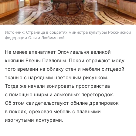
Источник:
Страница в соцсетях министра культуры Российской
Федерации Ольги Любимовой
Не менее впечатляет Опочивальня великой
княгини Елены Павловны. Покои отражают моду
того времени на обивку стен и мебели ситцевой
тканью с нарядным цветочным рисунком.
Тогда же начали зонировать пространства
с помощью ширм и альковных перегородок.
Об этом свидетельствуют обилие драпировок
в покоях, ореховая мебель с плавными
изогнутыми контурами.