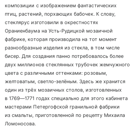
композиции с изображением фантастических
птиц, растений, порхающих бабочек. К слову,
стеклярус изготовили в окрестностях
Ораниенбаума на Усть-Рудицкой мозаичной
фабрике, которая производила на тот момент
разнообразные изделия из стекла, в том числе
бисер. Для создания панно потребовалось более
двух миллионов стеклянных трубочек жемчужного
цвета с различными оттенками: розовым,
желтоватым, светло-зелёным. Здесь же хранится
один из трёх мозаичных столов, изготовленных
в 1769—1771 годах специально для этого кабинета
мастерами Петергофской гранильной фабрики
из смальты, приготовленной по рецепту Михаила
Ломоносова.