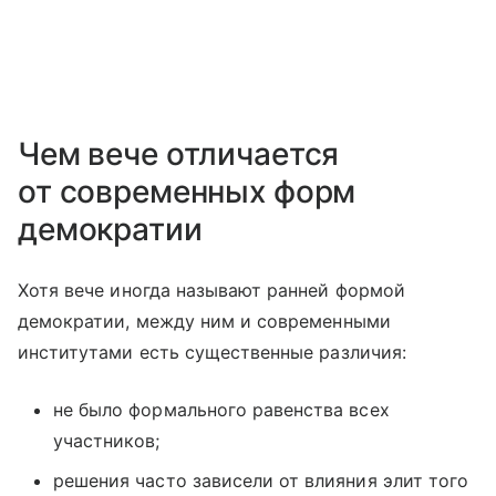
Чем вече отличается
от современных форм
демократии
Хотя вече иногда называют ранней формой
демократии, между ним и современными
институтами есть существенные различия:
не было формального равенства всех
участников;
решения часто зависели от влияния элит того