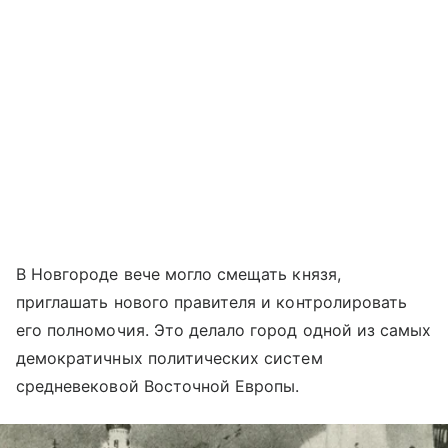
В Новгороде вече могло смещать князя,
приглашать нового правителя и контролировать
его полномочия. Это делало город одной из самых
демократичных политических систем
средневековой Восточной Европы.