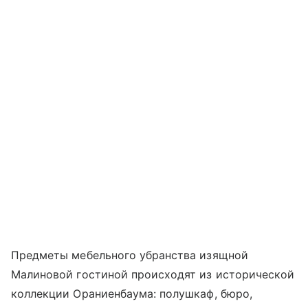
Предметы мебельного убранства изящной
Малиновой гостиной происходят из исторической
коллекции Ораниенбаума: полушкаф, бюро,