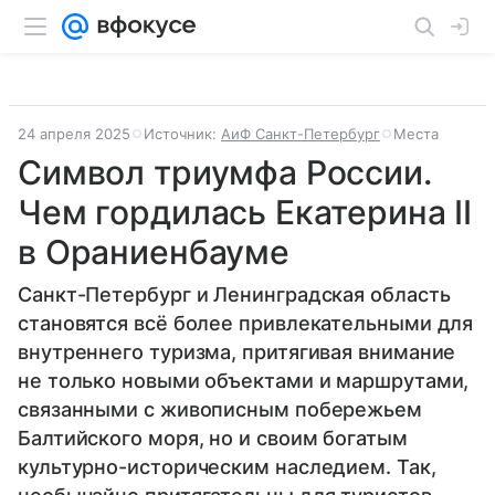
24 апреля 2025
Источник:
АиФ Санкт-Петербург
Места
Символ триумфа России.
Чем гордилась Екатерина II
в Ораниенбауме
Санкт-Петербург и Ленинградская область
становятся всё более привлекательными для
внутреннего туризма, притягивая внимание
не только новыми объектами и маршрутами,
связанными с живописным побережьем
Балтийского моря, но и своим богатым
культурно-историческим наследием. Так,