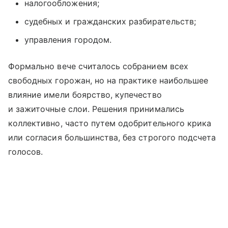
налогообложения;
судебных и гражданских разбирательств;
управления городом.
Формально вече считалось собранием всех
свободных горожан, но на практике наибольшее
влияние имели боярство, купечество
и зажиточные слои. Решения принимались
коллективно, часто путем одобрительного крика
или согласия большинства, без строгого подсчета
голосов.