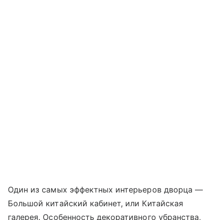
Один из самых эффектных интерьеров дворца —
Большой китайский кабинет, или Китайская
галерея. Особенность декоративного убранства,