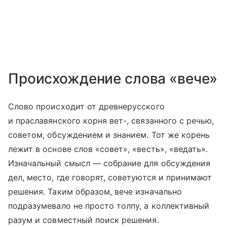
Происхождение слова «вече»
Слово происходит от древнерусского
и праславянского корня вет-, связанного с речью,
советом, обсуждением и знанием. Тот же корень
лежит в основе слов «совет», «весть», «ведать».
Изначальный смысл — собрание для обсуждения
дел, место, где говорят, советуются и принимают
решения. Таким образом, вече изначально
подразумевало не просто толпу, а коллективный
разум и совместный поиск решения.