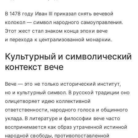
В 1478 году Иван III приказал снять вечевой
колокол — символ народного самоуправления.
Этот жест стал знаком конца эпохи вече
и перехода к централизованной монархии.
Культурный и символический
контекст вече
Вече — это не только исторический институт,
но и культурный символ. В русской традиции оно
олицетворяет идею коллективной
ответственности, народного голоса и общинного
уклада. В литературе и философии вече часто
воспринимается как образ утраченной истинной
народной свободы, противопоставленной