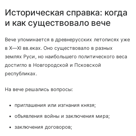
Историческая справка: когда
и как существовало вече
Вече упоминается в древнерусских летописях уже
в
X—XI вв.
еках. Оно существовало в разных
землях Руси, но наибольшего политического веса
достигло в Новгородской и Псковской
республиках.
На вече решались вопросы:
приглашения или изгнания князя;
объявления войны и заключения мира;
заключения договоров;