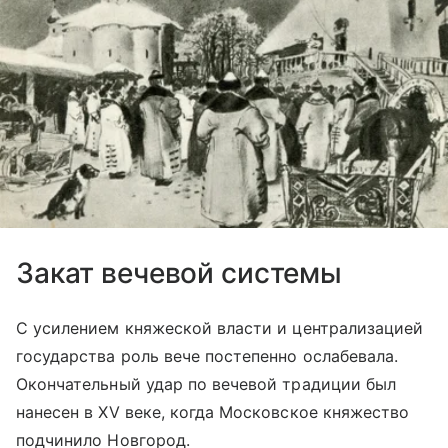
Закат вечевой системы
С усилением княжеской власти и централизацией
государства роль вече постепенно ослабевала.
Окончательный удар по вечевой традиции был
нанесен в XV веке, когда Московское княжество
подчинило Новгород.