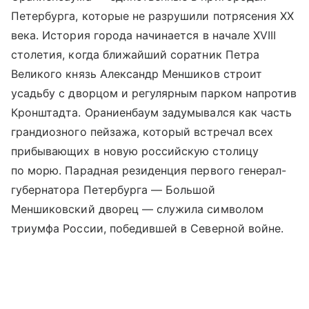
Петербурга, которые не разрушили потрясения XX
века. История города начинается в начале XVIII
столетия, когда ближайший соратник Петра
Великого князь Александр Меншиков строит
усадьбу с дворцом и регулярным парком напротив
Кронштадта. Ораниенбаум задумывался как часть
грандиозного пейзажа, который встречал всех
прибывающих в новую российскую столицу
по морю. Парадная резиденция первого генерал-
губернатора Петербурга — Большой
Меншиковский дворец — служила символом
триумфа России, победившей в Северной войне.