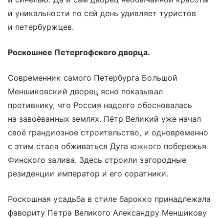
и уникальности по сей день удивляет туристов
и петербуржцев.
Роскошнее Петергофского дворца.
Современник самого Петербурга Большой
Меншиковский дворец ясно показывал
противнику, что Россия надолго обосновалась
на завоёванных землях. Пётр Великий уже начал
своё грандиозное строительство, и одновременно
с этим стала обживаться Дуга южного побережья
Финского залива. Здесь строили загородные
резиденции император и его соратники.
Роскошная усадьба в стиле барокко принадлежала
фавориту Петра Великого Александру Меншикову