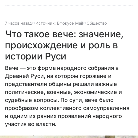
7 часов назад
Источник:
ВФокусе Mail
Общество
Что такое вече: значение,
происхождение и роль в
истории Руси
Вече — это форма народного собрания в
Древней Руси, на котором горожане и
представители общины решали важные
политические, военные, экономические и
судебные вопросы. По сути, вече было
прообразом коллективного самоуправления
и одним из ранних проявлений народного
участия во власти.