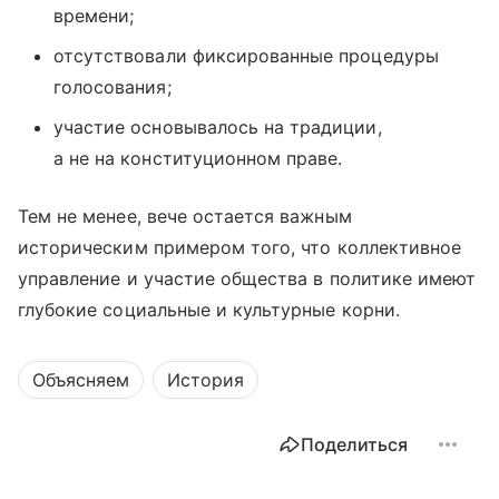
времени;
отсутствовали фиксированные процедуры
голосования;
участие основывалось на традиции,
а не на конституционном праве.
Тем не менее, вече остается важным
историческим примером того, что коллективное
управление и участие общества в политике имеют
глубокие социальные и культурные корни.
Объясняем
История
Поделиться