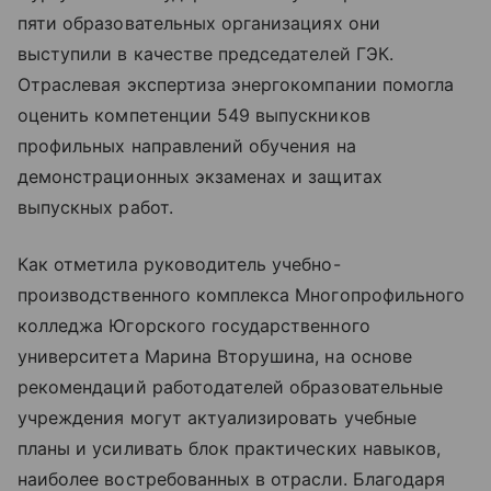
пяти образовательных организациях они
выступили в качестве председателей ГЭК.
Отраслевая экспертиза энергокомпании помогла
оценить компетенции 549 выпускников
профильных направлений обучения на
демонстрационных экзаменах и защитах
выпускных работ.
Как отметила руководитель учебно-
производственного комплекса Многопрофильного
колледжа Югорского государственного
университета Марина Вторушина, на основе
рекомендаций работодателей образовательные
учреждения могут актуализировать учебные
планы и усиливать блок практических навыков,
наиболее востребованных в отрасли. Благодаря