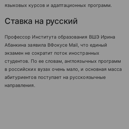
языковых курсов и адаптационных программ.
Ставка на русский
Профессор Института образования ВШЭ Ирина
Абанкина заявила ВФокусе Mail, что единый
экзамен не сократит поток иностранных
студентов. По ее словам, англоязычных программ
в российских вузах очень мало, и основная масса
абитуриентов поступает на русскоязычные
направления.