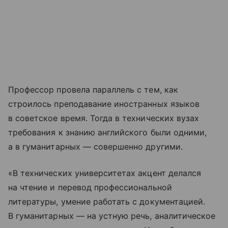
Профессор провела параллель с тем, как
строилось преподавание иностранных языков
в советское время. Тогда в технических вузах
требования к знанию английского были одними,
а в гуманитарных — совершенно другими.
«В технических университетах акцент делался
на чтение и перевод профессиональной
литературы, умение работать с документацией.
В гуманитарных — на устную речь, аналитическое