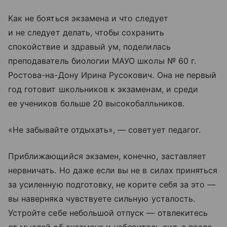
Как не бояться экзамена и что следует
и не следует делать, чтобы сохранить
спокойствие и здравый ум, поделилась
преподаватель биологии МАУО школы № 60 г.
Ростова-на-Дону Ирина Русокович. Она не первый
год готовит школьников к экзаменам, и среди
ее учеников больше 20 высокобалльников.
«Не забывайте отдыхать», — советует педагог.
Приближающийся экзамен, конечно, заставляет
нервничать. Но даже если вы не в силах приняться
за усиленную подготовку, не корите себя за это —
вы наверняка чувствуете сильную усталость.
Устройте себе небольшой отпуск — отвлекитесь