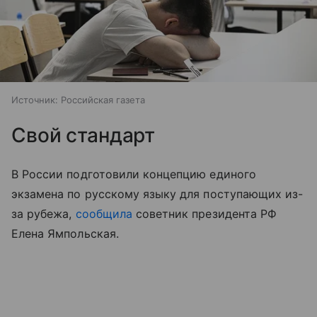
Источник:
Российская газета
Свой стандарт
В России подготовили концепцию единого
экзамена по русскому языку для поступающих из-
за рубежа,
сообщила
советник президента РФ
Елена Ямпольская.