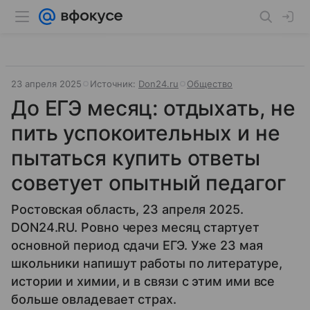
23 апреля 2025
Источник:
Don24.ru
Общество
До ЕГЭ месяц: отдыхать, не
пить успокоительных и не
пытаться купить ответы
советует опытный педагог
Ростовская область, 23 апреля 2025.
DON24.RU. Ровно через месяц стартует
основной период сдачи ЕГЭ. Уже 23 мая
школьники напишут работы по литературе,
истории и химии, и в связи с этим ими все
больше овладевает страх.