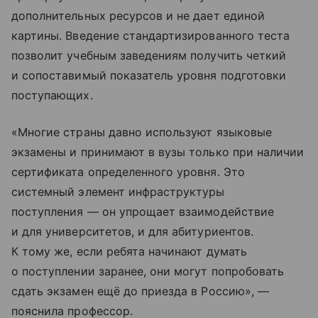
дополнительных ресурсов и не дает единой
картины. Введение стандартизированного теста
позволит учебным заведениям получить четкий
и сопоставимый показатель уровня подготовки
поступающих.
«Многие страны давно используют языковые
экзамены и принимают в вузы только при наличии
сертификата определенного уровня. Это
системный элемент инфраструктуры
поступления — он упрощает взаимодействие
и для университетов, и для абитуриентов.
К тому же, если ребята начинают думать
о поступлении заранее, они могут попробовать
сдать экзамен ещё до приезда в Россию», —
пояснила профессор.