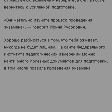
от мыслей об экзамене и наберитесь сил, а после
вернитесь к усиленной подготовке.
«Внимательно изучите процесс проведения
экзамена», — говорит Ирина Русокович.
Хорошо разбираться в том, что тебя ожидает,
никогда не будет лишним. На сайте Федерального
института педагогических измерений можно
найти много полезных документов для подготовки,
в том числе правила проведения экзамена.