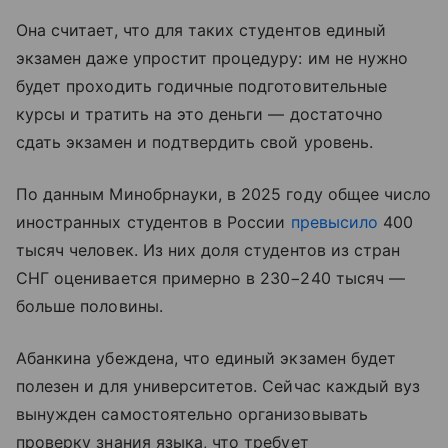
Она считает, что для таких студентов единый
экзамен даже упростит процедуру: им не нужно
будет проходить годичные подготовительные
курсы и тратить на это деньги — достаточно
сдать экзамен и подтвердить свой уровень.
По данным Минобрнауки, в 2025 году общее число
иностранных студентов в России
превысило
400
тысяч человек. Из них доля студентов из стран
СНГ оценивается примерно в 230−240 тысяч —
больше половины.
Абанкина убеждена, что единый экзамен будет
полезен и для университетов. Сейчас каждый вуз
вынужден самостоятельно организовывать
проверку знания языка, что требует