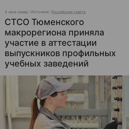
4 часа назад
Источник:
Российская газета
СТСО Тюменского
макрорегиона приняла
участие в аттестации
выпускников профильных
учебных заведений