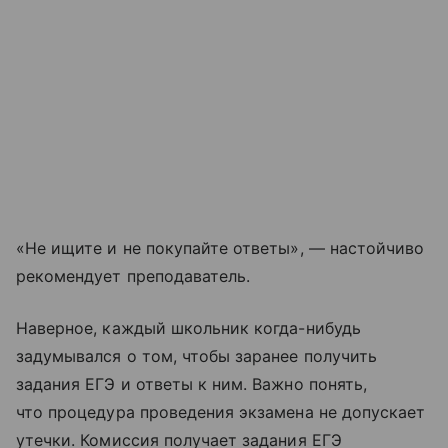
«Не ищите и не покупайте ответы», — настойчиво
рекомендует преподаватель.
Наверное, каждый школьник когда-нибудь
задумывался о том, чтобы заранее получить
задания ЕГЭ и ответы к ним. Важно понять,
что процедура проведения экзамена не допускает
утечки. Комиссия получает задания ЕГЭ