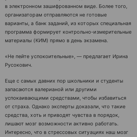
в электронном зашифрованном виде. Более того,
организаторам отправляются не готовые
варианты, а банк заданий, из которых специальная
программа формирует контрольно-измерительные
материалы (КИМ) прямо в день экзамена.
«Не пейте успокоительные», — предлагает Ирина
Русокович.
Еще с самых давних пор школьники и студенты
запасаются валерианой или другими
успокаивающими средствами, чтобы избавиться
от страха. Однако эксперты доказали, что такие
средства, хоть и приводят чувства в порядок,
лишают мозг возможности активно работать.
Интересно, что в стрессовых ситуациях наш мозг