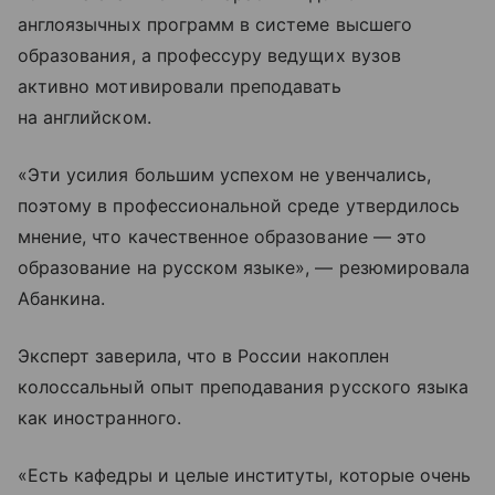
англоязычных программ в системе высшего
образования, а профессуру ведущих вузов
активно мотивировали преподавать
на английском.
«Эти усилия большим успехом не увенчались,
поэтому в профессиональной среде утвердилось
мнение, что качественное образование — это
образование на русском языке», — резюмировала
Абанкина.
Эксперт заверила, что в России накоплен
колоссальный опыт преподавания русского языка
как иностранного.
«Есть кафедры и целые институты, которые очень