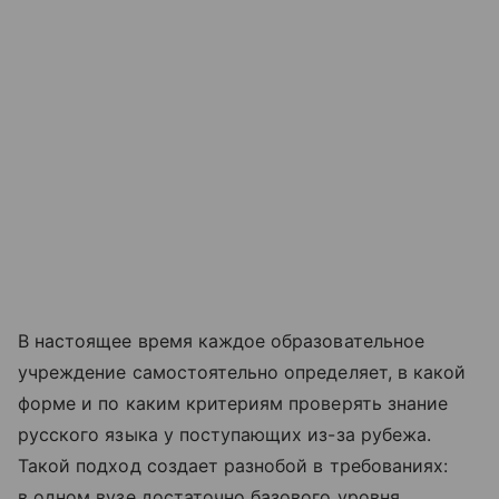
В настоящее время каждое образовательное
учреждение самостоятельно определяет, в какой
форме и по каким критериям проверять знание
русского языка у поступающих из-за рубежа.
Такой подход создает разнобой в требованиях:
в одном вузе достаточно базового уровня,