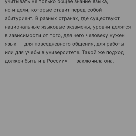
учитывать не только общее знание языка,
но и цели, которые ставит перед собой
абитуриент. В разных странах, где существуют
национальные языковые экзамены, уровни делятся
в зависимости от того, для чего человеку нужен
язык — для повседневного общения, для работы
или для учебы в университете. Такой же подход
должен быть и в России», — заключила она.