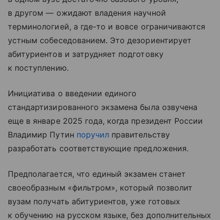
в другом — ожидают владения научной
терминологией, а где-то и вовсе ограничиваются
устным собеседованием. Это дезориентирует
абитуриентов и затрудняет подготовку
к поступлению.
Инициатива о введении единого
стандартизированного экзамена была озвучена
еще в январе 2025 года, когда президент России
Владимир Путин
поручил
правительству
разработать соответствующие предложения.
Предполагается, что единый экзамен станет
своеобразным «фильтром», который позволит
вузам получать абитуриентов, уже готовых
к обучению на русском языке, без дополнительных