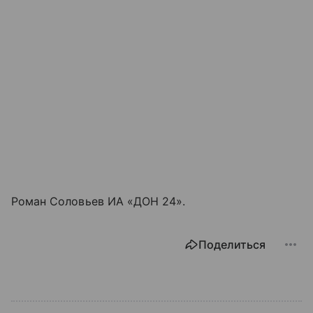
Роман Соловьев ИА «ДОН 24».
Поделиться