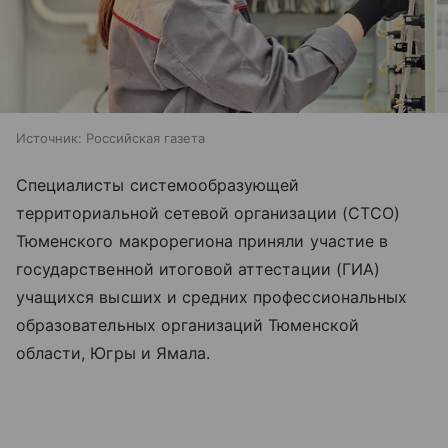
Источник:
Российская газета
Специалисты системообразующей
территориальной сетевой организации (СТСО)
Тюменского макрорегиона приняли участие в
государственной итоговой аттестации (ГИА)
учащихся высших и средних профессиональных
образовательных организаций Тюменской
области, Югры и Ямала.