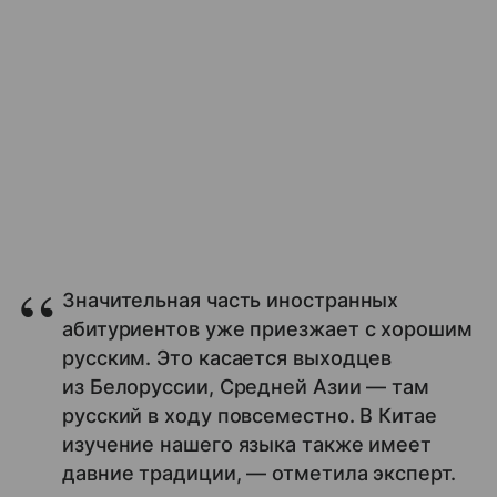
Значительная часть иностранных
абитуриентов уже приезжает с хорошим
русским. Это касается выходцев
из Белоруссии, Средней Азии — там
русский в ходу повсеместно. В Китае
изучение нашего языка также имеет
давние традиции, — отметила эксперт.