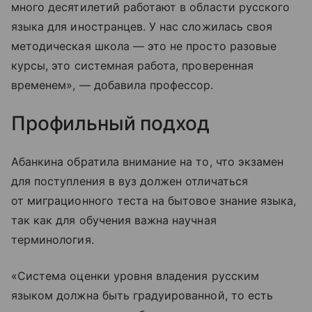
много десятилетий работают в области русского
языка для иностранцев. У нас сложилась своя
методическая школа — это не просто разовые
курсы, это системная работа, проверенная
временем», — добавила профессор.
Профильный подход
Абанкина обратила внимание на то, что экзамен
для поступления в вуз должен отличаться
от миграционного теста на бытовое знание языка,
так как для обучения важна научная
терминология.
«Система оценки уровня владения русским
языком должна быть градуированной, то есть