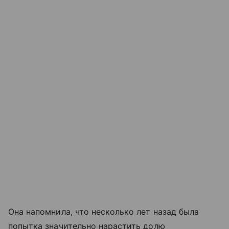
Она напомнила, что несколько лет назад была
попытка значительно нарастить долю