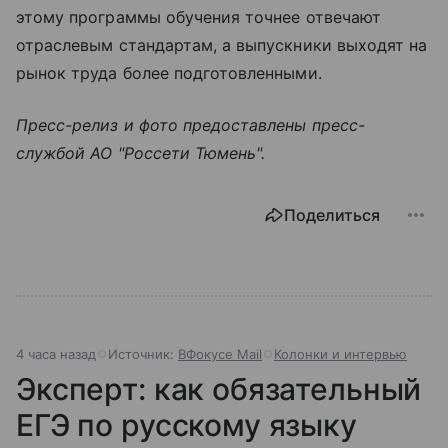
этому программы обучения точнее отвечают
отраслевым стандартам, а выпускники выходят на
рынок труда более подготовленными.
Пресс-релиз и фото предоставлены пресс-
службой АО "Россети Тюмень".
Поделиться
4 часа назад
Источник:
ВФокусе Mail
Колонки и интервью
Эксперт: как обязательный
ЕГЭ по русскому языку