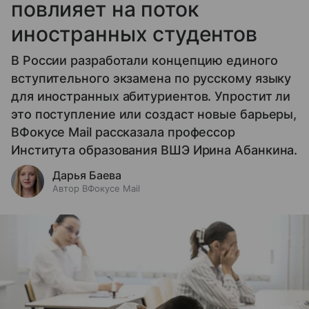
повлияет на поток
иностранных студентов
В России разработали концепцию единого
вступительного экзамена по русскому языку
для иностранных абитуриентов. Упростит ли
это поступление или создаст новые барьеры,
ВФокусе Mail рассказала профессор
Института образования ВШЭ Ирина Абанкина.
Дарья Баева
Автор ВФокусе Mail