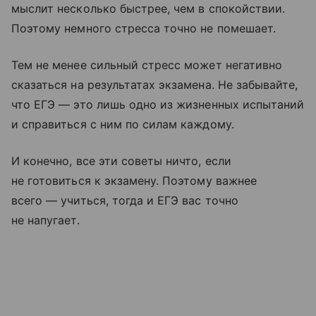
мыслит несколько быстрее, чем в спокойствии.
Поэтому немного стресса точно не помешает.
Тем не менее сильный стресс может негативно
сказаться на результатах экзамена. Не забывайте,
что ЕГЭ — это лишь одно из жизненных испытаний
и справиться с ним по силам каждому.
И конечно, все эти советы ничто, если
не готовиться к экзамену. Поэтому важнее
всего — учиться, тогда и ЕГЭ вас точно
не напугает.