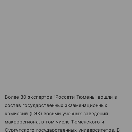
Более 30 экспертов "Россети Тюмень" вошли в
состав государственных экзаменационных
комиссий (ГЭК) восьми учебных заведений
макрорегиона, в том числе Тюменского и
Сургутского государственных университетов. В